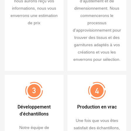
nous aurons reçu vos
d'ajustement et de
informations, nous vous
dimensionnement. Nous
enverrons une estimation
commencerons le
de prix
processus
d'approvisionnement pour
trouver des tissus et des
garnitures adaptés à vos
créations et vous les
enverrons pour sélection.
Développement
Production en vrac
d'échantillons
Une fois que vous êtes
Notre équipe de
satisfait des échantillons,