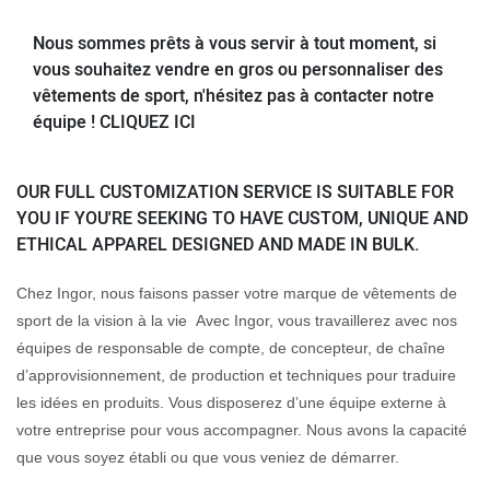
Nous sommes prêts à vous servir à tout moment, si
vous souhaitez vendre en gros ou personnaliser des
vêtements de sport, n'hésitez pas à contacter notre
équipe ! CLIQUEZ ICI
OUR FULL CUSTOMIZATION SERVICE IS SUITABLE FOR
YOU IF YOU'RE SEEKING TO HAVE CUSTOM, UNIQUE AND
ETHICAL APPAREL DESIGNED AND MADE IN BULK.
Chez Ingor, nous faisons passer votre marque de vêtements de
sport de la vision à la vie Avec Ingor, vous travaillerez avec nos
équipes de responsable de compte, de concepteur, de chaîne
d’approvisionnement, de production et techniques pour traduire
les idées en produits. Vous disposerez d’une équipe externe à
votre entreprise pour vous accompagner. Nous avons la capacité
que vous soyez établi ou que vous veniez de démarrer.