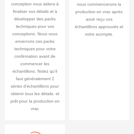
conception vous aidera à
nous commencerons la
finaliser vos détails et à
production en vrac après
développer des packs
avoir reçu vos
techniques pour vos
échantillons approuvés et
conceptions. Nous vous
votre acompte.
enverrons ces packs
techniques pour votre
confirmation avant de
commencer les
échantillons. Notez qu'il
faut généralement 2
séries d'échantillons pour
obtenir tous les détails. et
prêt pour la production en
vrac