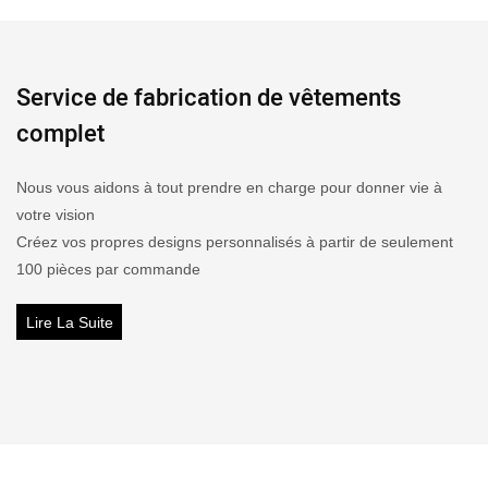
Service de fabrication de vêtements
complet
Nous vous aidons à tout prendre en charge pour donner vie à
votre vision
Créez vos propres designs personnalisés à partir de seulement
100 pièces par commande
Lire La Suite