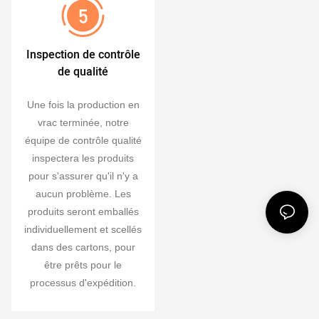
Inspection de contrôle
de qualité
Une fois la production en
vrac terminée, notre
équipe de contrôle qualité
inspectera les produits
pour s'assurer qu'il n'y a
aucun problème. Les
produits seront emballés
individuellement et scellés
dans des cartons, pour
être prêts pour le
processus d'expédition.