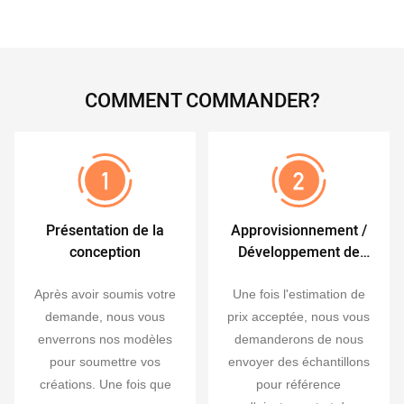
COMMENT COMMANDER?
Présentation de la
Approvisionnement /
conception
Développement de
produits
Après avoir soumis votre
Une fois l'estimation de
demande, nous vous
prix acceptée, nous vous
enverrons nos modèles
demanderons de nous
pour soumettre vos
envoyer des échantillons
créations. Une fois que
pour référence