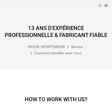
13 ANS D'EXPÉRIENCE
PROFESSIONNELLE & FABRICANT FIABLE
INGOR SPORTSWEAR
Service
Comment travailler avec nous
HOW TO WORK WITH US?