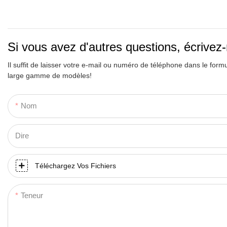
Si vous avez d'autres questions, écrivez
Il suffit de laisser votre e-mail ou numéro de téléphone dans le form
large gamme de modèles!
Nom
Dire
Téléchargez Vos Fichiers
Teneur