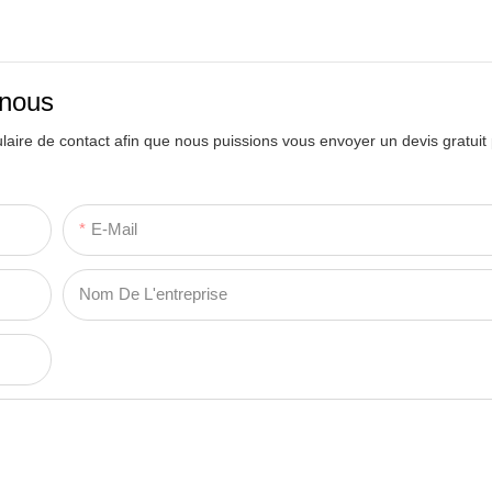
-nous
ulaire de contact afin que nous puissions vous envoyer un devis gratuit
E-Mail
Nom De L'entreprise