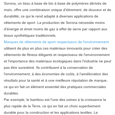
Sorona, un tissu à base de bio à base de polymères dérivés de
maïs, offre une combinaison unique d'étirement, de douceur et de
durabilité, ce qui le rend adapté à diverses applications de
vêtements de sport. La production de Sorona nécessite moins
d'énergie et émet moins de gaz à effet de serre par rapport aux
tissus synthétiques traditionnels.
Marques de vêtements de sport respectueux de l'environnement
utilisent de plus en plus ces matériaux innovants pour créer des
vêtements de fitness élégants et respectueux de l'environnement
et l'importance des matériaux écologiques dans l'industrie ne peut
pas être surestimé. Ils contribuent à la conservation de
l'environnement, à des économies de coûts, à l'amélioration des
résultats pour la santé et à une meilleure réputation de marque,
ce qui en fait un élément essentiel des pratiques commerciales
durables.
Par exemple, le bambou est l'une des usines à la croissance la
plus rapide de la Terre, ce qui en fait un choix superbement
durable pour la construction et les applications textiles. Le