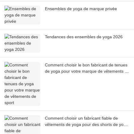
Ensembles de yoga de marque privée
Tendances des ensembles de yoga 2026
Comment choisir le bon fabricant de tenues
de yoga pour votre marque de vêtements de
sport
Comment choisir un fabricant fiable de
vêtements de yoga pour des shorts de yoga
haut de gamme