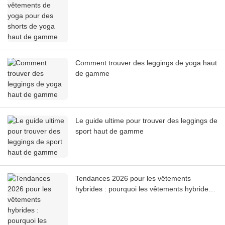
Comment trouver des leggings de yoga haut
de gamme
Le guide ultime pour trouver des leggings de
sport haut de gamme
Tendances 2026 pour les vêtements
hybrides : pourquoi les vêtements hybrides
représentent la plus grande opportunité
pour les marques de vêtements de sport