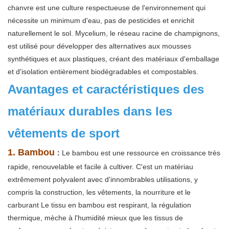
chanvre est une culture respectueuse de l'environnement qui
nécessite un minimum d'eau, pas de pesticides et enrichit
naturellement le sol. Mycelium, le réseau racine de champignons,
est utilisé pour développer des alternatives aux mousses
synthétiques et aux plastiques, créant des matériaux d'emballage
et d'isolation entièrement biodégradables et compostables.
Avantages et caractéristiques des
matériaux durables dans les
vêtements de sport
1. Bambou
:
Le bambou est une ressource en croissance très
rapide, renouvelable et facile à cultiver. C'est un matériau
extrêmement polyvalent avec d'innombrables utilisations, y
compris la construction, les vêtements, la nourriture et le
carburant Le tissu en bambou est respirant, la régulation
thermique, mèche à l'humidité mieux que les tissus de