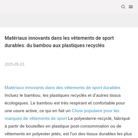
Matériaux innovants dans les vêtements de sport 
durables: du bambou aux plastiques recyclés
2025-05-23
Matériaux innovants dans des vêtements de sport durables
Incluez le bambou, les plastiques recyclés et d'autres tissus
écologiques. Le bambou est très respirant et confortable pour
une usure active, ce qui en fait un
Choix populaire pour les
marques de vêtements de sport
Le polyesterre-recyclé, fabriqué
à partir de bouteilles en plastique post-consommation ou de
vêtements en polyester jetés, est l'un des tissus durables les plus