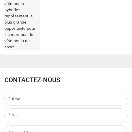
CONTACTEZ-NOUS
E-Mail
Nom