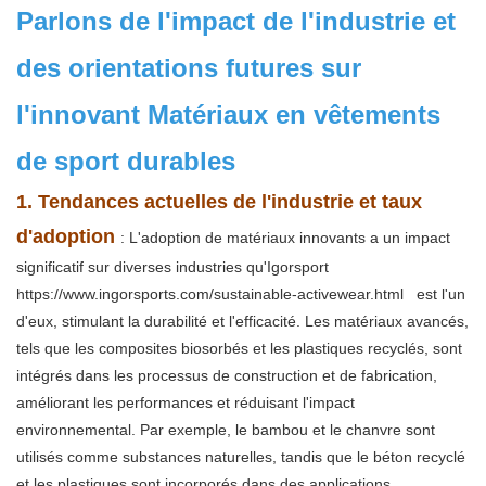
Parlons de l'impact de l'industrie et
des orientations futures sur
l'innovant
Matériaux en vêtements
de sport durables
1. Tendances actuelles de l'industrie et taux
d'adoption
: L'adoption de matériaux innovants a un impact
significatif sur diverses industries qu'Igorsport
https://www.ingorsports.com/sustainable-activewear.html
est l'un
d'eux, stimulant la durabilité et l'efficacité. Les matériaux avancés,
tels que les composites biosorbés et les plastiques recyclés, sont
intégrés dans les processus de construction et de fabrication,
améliorant les performances et réduisant l'impact
environnemental. Par exemple, le bambou et le chanvre sont
utilisés comme substances naturelles, tandis que le béton recyclé
et les plastiques sont incorporés dans des applications