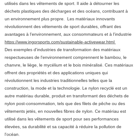
utilisés dans les vêtements de sport. Il aide à détourner les
déchets plastiques des décharges et des océans, contribuant à
un environnement plus propre. Les matériaux innovants
révolutionnent des vêtements de sport durables, offrant des
avantages à l'environnement, aux consommateurs et à l'industrie
https://www.ingorsports.com/sustainable-activewear.html
Des exemples d'industries de transformation des matériaux
respectueuses de l'environnement comprennent le bambou, le
chanvre, le liège, le mycélium et le bois minéralisé. Ces matériaux
offrent des propriétés et des applications uniques qui
révolutionnent les industries traditionnelles telles que la
construction, la mode et la technologie. Le nylon recyclé est un
autre matériau durable, produit en transformant des déchets de
nylon post-consommation, tels que des filets de pêche ou des
vêtements jetés, en nouvelles fibres de nylon. Ce matériau est
utilisé dans les vêtements de sport pour ses performances
élevées, sa durabilité et sa capacité à réduire la pollution de
l'océan.