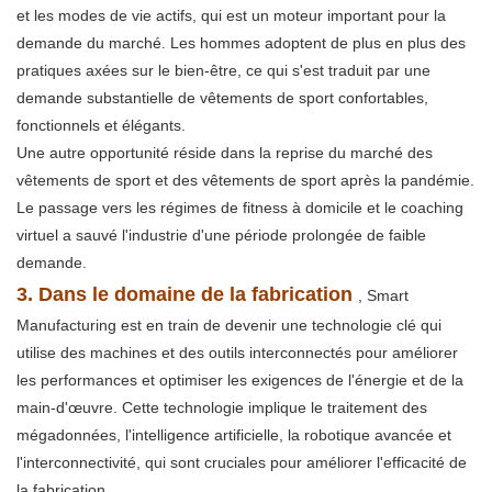
et les modes de vie actifs, qui est un moteur important pour la
demande du marché. Les hommes adoptent de plus en plus des
pratiques axées sur le bien-être, ce qui s'est traduit par une
demande substantielle de vêtements de sport confortables,
fonctionnels et élégants.
Une autre opportunité réside dans la reprise du marché des
vêtements de sport et des vêtements de sport après la pandémie.
Le passage vers les régimes de fitness à domicile et le coaching
virtuel a sauvé l'industrie d'une période prolongée de faible
demande.
3. Dans le domaine de la fabrication
, Smart
Manufacturing est en train de devenir une technologie clé qui
utilise des machines et des outils interconnectés pour améliorer
les performances et optimiser les exigences de l'énergie et de la
main-d'œuvre. Cette technologie implique le traitement des
mégadonnées, l'intelligence artificielle, la robotique avancée et
l'interconnectivité, qui sont cruciales pour améliorer l'efficacité de
la fabrication.