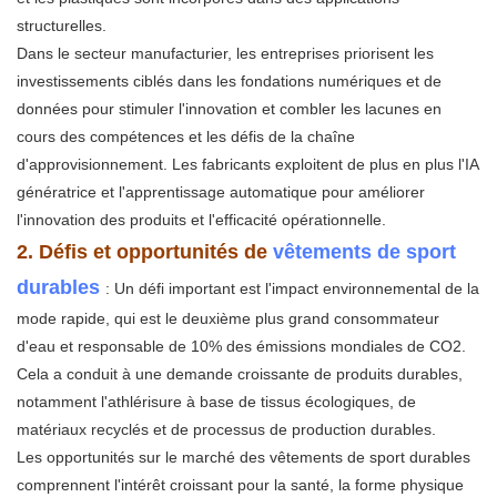
structurelles.
Dans le secteur manufacturier, les entreprises priorisent les
investissements ciblés dans les fondations numériques et de
données pour stimuler l'innovation et combler les lacunes en
cours des compétences et les défis de la chaîne
d'approvisionnement. Les fabricants exploitent de plus en plus l'IA
génératrice et l'apprentissage automatique pour améliorer
l'innovation des produits et l'efficacité opérationnelle.
2. Défis et opportunités de
vêtements de sport
durables
: Un défi important est l'impact environnemental de la
mode rapide, qui est le deuxième plus grand consommateur
d'eau et responsable de 10% des émissions mondiales de CO2.
Cela a conduit à une demande croissante de produits durables,
notamment l'athlérisure à base de tissus écologiques, de
matériaux recyclés et de processus de production durables.
Les opportunités sur le marché des vêtements de sport durables
comprennent l'intérêt croissant pour la santé, la forme physique