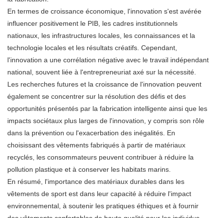
En termes de croissance économique, l'innovation s'est avérée
influencer positivement le PIB, les cadres institutionnels
nationaux, les infrastructures locales, les connaissances et la
technologie locales et les résultats créatifs. Cependant,
l'innovation a une corrélation négative avec le travail indépendant
national, souvent liée à l'entrepreneuriat axé sur la nécessité.
Les recherches futures et la croissance de l'innovation peuvent
également se concentrer sur la résolution des défis et des
opportunités présentés par la fabrication intelligente ainsi que les
impacts sociétaux plus larges de l'innovation, y compris son rôle
dans la prévention ou l'exacerbation des inégalités. En
choisissant des vêtements fabriqués à partir de matériaux
recyclés, les consommateurs peuvent contribuer à réduire la
pollution plastique et à conserver les habitats marins.
En résumé, l'importance des matériaux durables dans les
vêtements de sport est dans leur capacité à réduire l'impact
environnemental, à soutenir les pratiques éthiques et à fournir