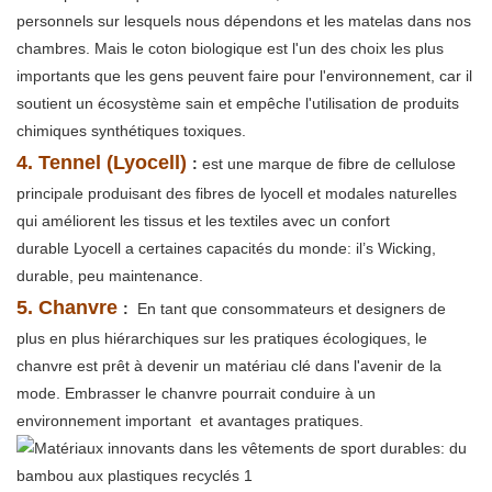
personnels sur lesquels nous dépendons et les matelas dans nos
chambres. Mais le coton biologique est l'un des choix les plus
importants que les gens peuvent faire pour l'environnement, car il
soutient un écosystème sain et empêche l'utilisation de produits
chimiques synthétiques toxiques.
4. Tennel (Lyocell)
:
est une marque de fibre de cellulose
principale produisant des fibres de lyocell et modales naturelles
qui améliorent les tissus et les textiles avec un confort
durable Lyocell a certaines capacités du monde: il’s Wicking,
durable, peu maintenance.
5. Chanvre
:
En tant que consommateurs et designers de
plus en plus hiérarchiques sur les pratiques écologiques, le
chanvre est prêt à devenir un matériau clé dans l'avenir de la
mode. Embrasser le chanvre pourrait conduire à un
environnement important et avantages pratiques.