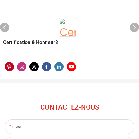
Certification & Honneur3
CONTACTEZ-NOUS
E-Mail