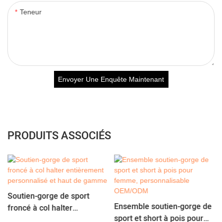
Teneur
Envoyer Une Enquête Maintenant
PRODUITS ASSOCIÉS
Soutien-gorge de sport
Ensemble soutien-gorge de
froncé à col halter
sport et short à pois pour
entièrement personnalisé