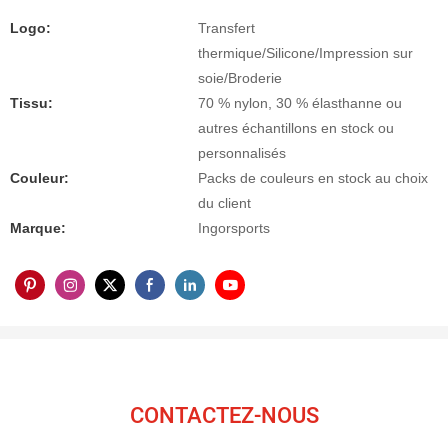
Logo:
Transfert
thermique/Silicone/Impression sur
soie/Broderie
Tissu:
70 % nylon, 30 % élasthanne ou
autres échantillons en stock ou
personnalisés
Couleur:
Packs de couleurs en stock au choix
du client
Marque:
Ingorsports
CONTACTEZ-NOUS