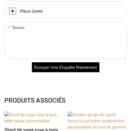
Pièce Jointe
Teneur
Envoyer Une Enquête Maintenant
PRODUITS ASSOCIÉS
Short de yoga rose à pois