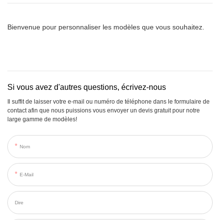
Bienvenue pour personnaliser les modèles que vous souhaitez.
Si vous avez d'autres questions, écrivez-nous
Il suffit de laisser votre e-mail ou numéro de téléphone dans le formulaire de
contact afin que nous puissions vous envoyer un devis gratuit pour notre
large gamme de modèles!
Nom
E-Mail
Dire