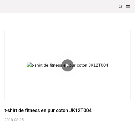
t-shirt de fitness en pur coton JK12T004
2018-08-25