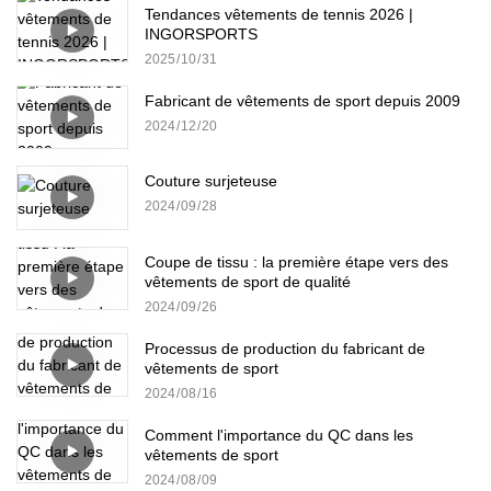
Tendances vêtements de tennis 2026 |
INGORSPORTS
2025
10
31
Fabricant de vêtements de sport depuis 2009
2024
12
20
Couture surjeteuse
2024
09
28
Coupe de tissu : la première étape vers des
vêtements de sport de qualité
2024
09
26
Processus de production du fabricant de
vêtements de sport
2024
08
16
Comment l'importance du QC dans les
vêtements de sport
2024
08
09