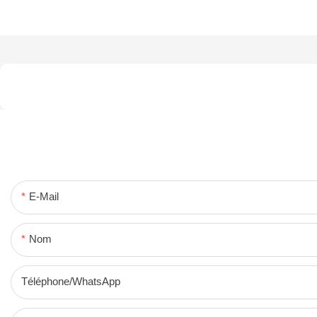
E-Mail
Nom
Téléphone/WhatsApp