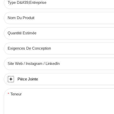
Type D&#39;entreprise
Nom Du Produit
Quantité Estimée
Exigences De Conception
Site Web / Instagram / LinkedIn
Pièce Jointe
Teneur