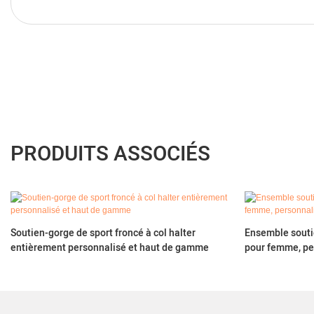
PRODUITS ASSOCIÉS
Soutien-gorge de sport froncé à col halter
Ensemble soutie
entièrement personnalisé et haut de gamme
pour femme, p