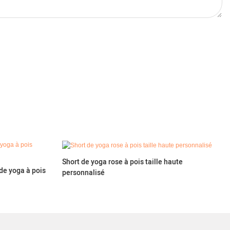
Short de yoga rose à pois taille haute
de yoga à pois
personnalisé