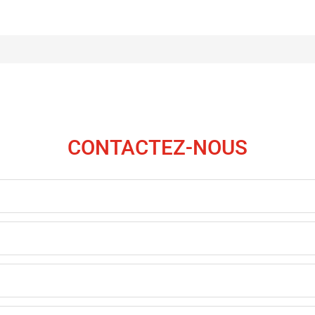
CONTACTEZ-NOUS