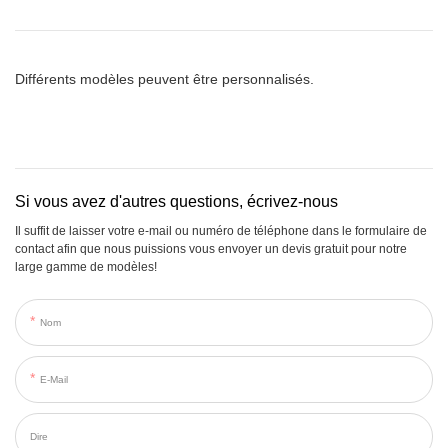
Différents modèles peuvent être personnalisés.
Si vous avez d'autres questions, écrivez-nous
Il suffit de laisser votre e-mail ou numéro de téléphone dans le formulaire de
contact afin que nous puissions vous envoyer un devis gratuit pour notre
large gamme de modèles!
Nom
E-Mail
Dire