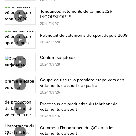
Tendances vêtements de tennis 2026 |
INGORSPORTS
2025
10
31
Fabricant de vêtements de sport depuis 2009
2024
12
20
Couture surjeteuse
2024
09
28
Coupe de tissu : la première étape vers des
vêtements de sport de qualité
2024
09
26
Processus de production du fabricant de
vêtements de sport
2024
08
16
Comment l'importance du QC dans les
vêtements de sport