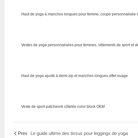
Haut de yoga à manches longues pour femme, coupe personnalisée
Vestes de yoga personnalisées pour femmes, vêtements de sport et 
Haut de yoga ajusté à demi-zip et manches longues effet nuage
Veste de sport patchwork côtelée color block OEM
Prev
Le guide ultime des tissus pour leggings de yoga