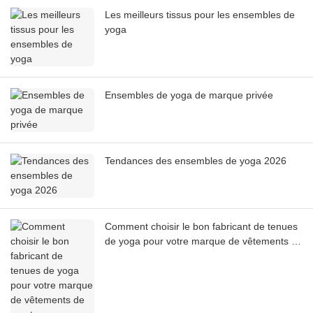
Les meilleurs tissus pour les ensembles de
yoga
Ensembles de yoga de marque privée
Tendances des ensembles de yoga 2026
Comment choisir le bon fabricant de tenues
de yoga pour votre marque de vêtements de
sport