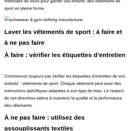
méthodes de soins pour garder vos enfants' des vêtements de
sport en pleine forme.
Laver les vêtements de sport : à faire et
à ne pas faire
À faire : vérifier les étiquettes d’entretien
Commencez toujours par vérifier les étiquettes d'entretien de vos
enfants' ; vêtements de sport. Chaque vêtement peut avoir des
instructions spécifiques adaptées à son type de tissu. Le respect
de ces directives aidera à maintenir la qualité et la performance
des vêtements.
À ne pas faire : utilisez des
assouplissants textiles