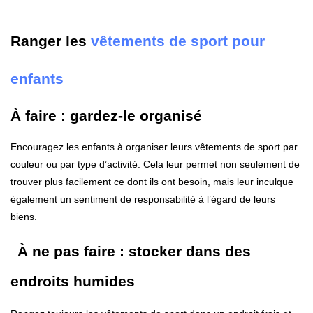
Ranger les
vêtements de sport pour
enfants
À faire : gardez-le organisé
Encouragez les enfants à organiser leurs vêtements de sport par
couleur ou par type d’activité. Cela leur permet non seulement de
trouver plus facilement ce dont ils ont besoin, mais leur inculque
également un sentiment de responsabilité à l’égard de leurs
biens.
À ne pas faire : stocker dans des
endroits humides