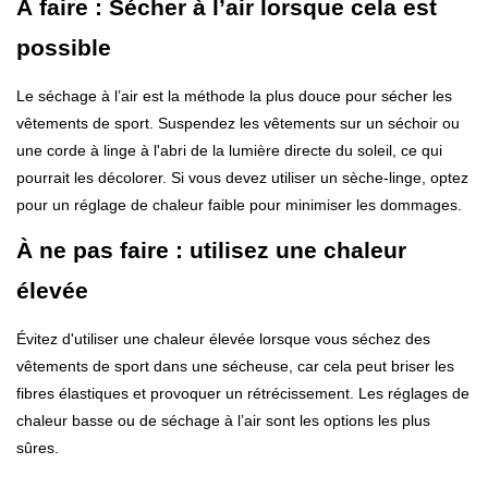
À faire : Sécher à l’air lorsque cela est
possible
Le séchage à l’air est la méthode la plus douce pour sécher les
vêtements de sport. Suspendez les vêtements sur un séchoir ou
une corde à linge à l'abri de la lumière directe du soleil, ce qui
pourrait les décolorer. Si vous devez utiliser un sèche-linge, optez
pour un réglage de chaleur faible pour minimiser les dommages.
À ne pas faire : utilisez une chaleur
élevée
Évitez d'utiliser une chaleur élevée lorsque vous séchez des
vêtements de sport dans une sécheuse, car cela peut briser les
fibres élastiques et provoquer un rétrécissement. Les réglages de
chaleur basse ou de séchage à l’air sont les options les plus
sûres.