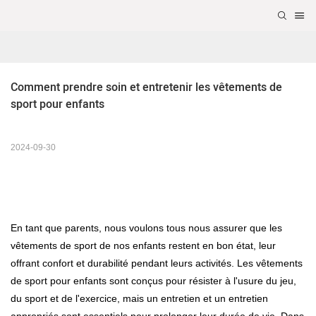
Comment prendre soin et entretenir les vêtements de 
sport pour enfants
2024-09-30
En tant que parents, nous voulons tous nous assurer que les
vêtements de sport de nos enfants restent en bon état, leur
offrant confort et durabilité pendant leurs activités. Les vêtements
de sport pour enfants sont conçus pour résister à l'usure du jeu,
du sport et de l'exercice, mais un entretien et un entretien