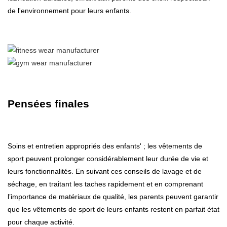
de l'environnement pour leurs enfants.
Pensées finales
Soins et entretien appropriés des enfants' ; les vêtements de
sport peuvent prolonger considérablement leur durée de vie et
leurs fonctionnalités. En suivant ces conseils de lavage et de
séchage, en traitant les taches rapidement et en comprenant
l’importance de matériaux de qualité, les parents peuvent garantir
que les vêtements de sport de leurs enfants restent en parfait état
pour chaque activité.