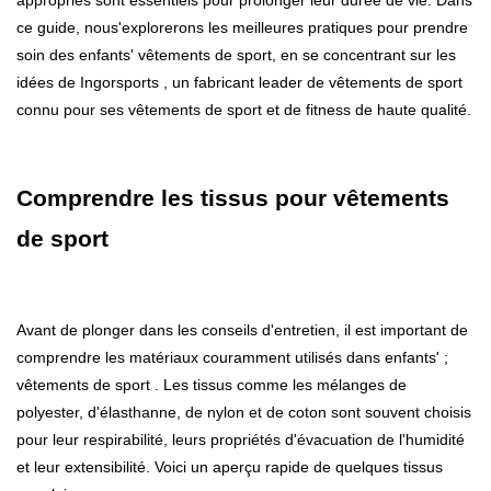
appropriés sont essentiels pour prolonger leur durée de vie. Dans
ce guide, nous'explorerons les meilleures pratiques pour prendre
soin des enfants' vêtements de sport, en se concentrant sur les
idées de
Ingorsports
, un fabricant leader de vêtements de sport
connu pour ses vêtements de sport et de fitness de haute qualité.
Comprendre les tissus pour vêtements
de sport
Avant de plonger dans les conseils d'entretien, il est important de
comprendre les matériaux couramment utilisés dans
enfants' ;
vêtements de sport
. Les tissus comme les mélanges de
polyester, d'élasthanne, de nylon et de coton sont souvent choisis
pour leur respirabilité, leurs propriétés d'évacuation de l'humidité
et leur extensibilité. Voici un aperçu rapide de quelques tissus