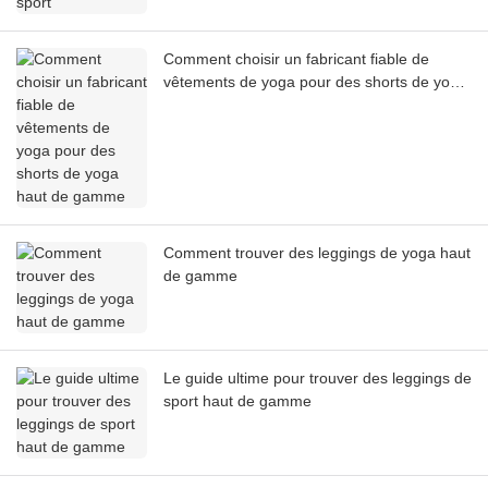
Comment choisir un fabricant fiable de
vêtements de yoga pour des shorts de yoga
haut de gamme
Comment trouver des leggings de yoga haut
de gamme
Le guide ultime pour trouver des leggings de
sport haut de gamme