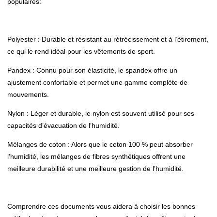
populaires:
Polyester : Durable et résistant au rétrécissement et à l’étirement,
ce qui le rend idéal pour les vêtements de sport.
Pandex : Connu pour son élasticité, le spandex offre un
ajustement confortable et permet une gamme complète de
mouvements.
Nylon : Léger et durable, le nylon est souvent utilisé pour ses
capacités d’évacuation de l’humidité.
Mélanges de coton : Alors que le coton 100 % peut absorber
l’humidité, les mélanges de fibres synthétiques offrent une
meilleure durabilité et une meilleure gestion de l’humidité.
Comprendre ces documents vous aidera à choisir les bonnes