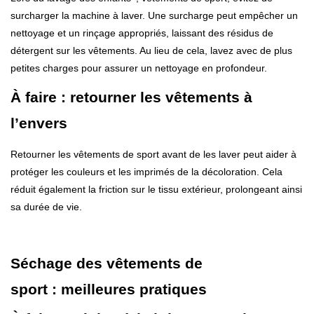
surcharger la machine à laver. Une surcharge peut empêcher un
nettoyage et un rinçage appropriés, laissant des résidus de
détergent sur les vêtements. Au lieu de cela, lavez avec de plus
petites charges pour assurer un nettoyage en profondeur.
À faire : retourner les vêtements à
l’envers
Retourner les vêtements de sport avant de les laver peut aider à
protéger les couleurs et les imprimés de la décoloration. Cela
réduit également la friction sur le tissu extérieur, prolongeant ainsi
sa durée de vie.
Séchage des vêtements de
sport : meilleures pratiques