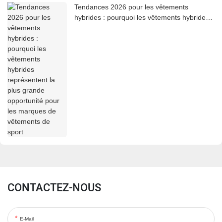
Tendances 2026 pour les vêtements
hybrides : pourquoi les vêtements hybrides
représentent la plus grande opportunité
pour les marques de vêtements de sport
CONTACTEZ-NOUS
E-Mail