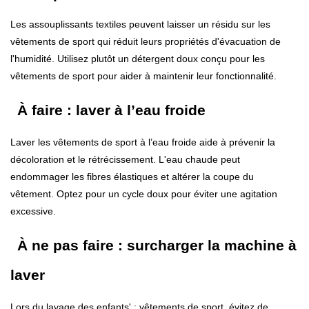
Les assouplissants textiles peuvent laisser un résidu sur les
vêtements de sport qui réduit leurs propriétés d'évacuation de
l'humidité. Utilisez plutôt un détergent doux conçu pour les
vêtements de sport pour aider à maintenir leur fonctionnalité.
À faire : laver à l’eau froide
Laver les vêtements de sport à l’eau froide aide à prévenir la
décoloration et le rétrécissement. L'eau chaude peut
endommager les fibres élastiques et altérer la coupe du
vêtement. Optez pour un cycle doux pour éviter une agitation
excessive.
À ne pas faire : surcharger la machine à
laver
Lors du lavage des enfants' ; vêtements de sport, évitez de