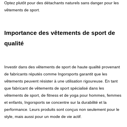
Optez plutôt pour des détachants naturels sans danger pour les
vêtements de sport.
Importance des vêtements de sport de
qualité
Investir dans des vêtements de sport de haute qualité provenant
de fabricants réputés comme Ingorsports garantit que les
vêtements peuvent résister à une utilisation rigoureuse. En tant
que fabricant de vêtements de sport spécialisé dans les
vêtements de sport, de fitness et de yoga pour hommes, femmes
et enfants, Ingorsports se concentre sur la durabilité et la
performance. Leurs produits sont conçus non seulement pour le
style, mais aussi pour un mode de vie actif.