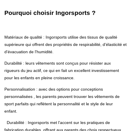
Pourquoi choisir Ingorsports ?
Matériaux de qualité : Ingorsports utilise des tissus de qualité
supérieure qui offrent des propriétés de respirabilité, d'élasticité et
d'évacuation de l'humidité.
Durabilité : leurs vêtements sont conçus pour résister aux
rigueurs du jeu actif, ce qui en fait un excellent investissement
pour les enfants en pleine croissance.
Personnalisation : avec des options pour
conceptions
personnalisées
, les parents peuvent trouver les vêtements de
sport parfaits qui reflètent la personnalité et le style de leur
enfant.
Durabilité
: Ingorsports met l'accent sur les pratiques de
fabrication durables, offrant aux parents des choix respectueux