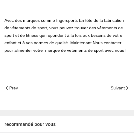
Avec des marques comme
Ingorsports
En tête de la fabrication
de vêtements de sport, vous pouvez trouver des vêtements de
sport et de fitness qui répondent à la fois aux besoins de votre
enfant et à vos normes de qualité. Maintenant
Nous contacter
pour alimenter votre marque de vêtements de sport avec nous !
Prev
Suivant
recommandé pour vous