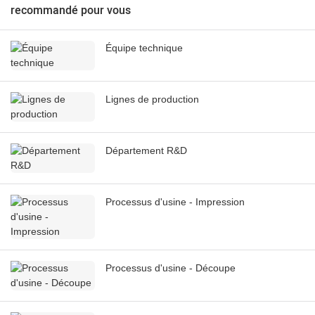
recommandé pour vous
Équipe technique
Lignes de production
Département R&D
Processus d'usine - Impression
Processus d'usine - Découpe