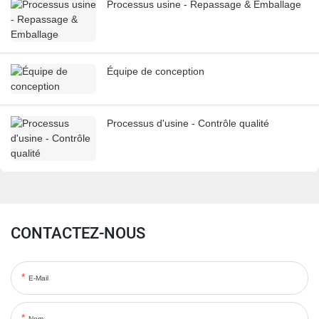
Processus usine - Repassage & Emballage
Équipe de conception
Processus d'usine - Contrôle qualité
CONTACTEZ-NOUS
E-Mail
Nom