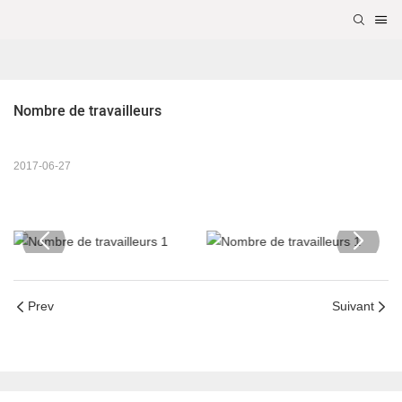
Nombre de travailleurs
2017-06-27
Prev
Suivant