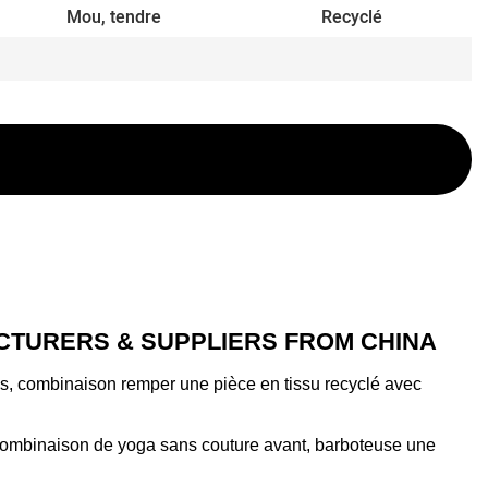
Mou, tendre
Recyclé
CTURERS & SUPPLIERS FROM CHINA
s, combinaison remper une pièce en tissu recyclé avec
combinaison de yoga sans couture avant, barboteuse une