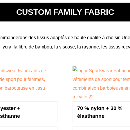
CUSTOM FAMILY FABRIC
mmanderons des tissus adaptés de haute qualité à choisir. Une 
e lycra, la fibre de bambou, la viscose, la rayonne, les tissus recy
yester +
70 % nylon + 30 %
sthanne
élasthanne