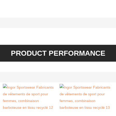
PRODUCT PERFORMANCE