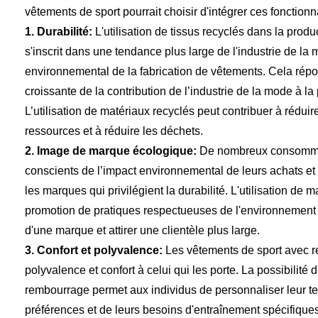
vêtements de sport pourrait choisir d'intégrer ces fonctionna
1. Durabilité:
L'utilisation de tissus recyclés dans la prod
s'inscrit dans une tendance plus large de l'industrie de la 
environnemental de la fabrication de vêtements. Cela rép
croissante de la contribution de l’industrie de la mode à la
L’utilisation de matériaux recyclés peut contribuer à rédui
ressources et à réduire les déchets.
2. Image de marque écologique:
De nombreux consommat
conscients de l’impact environnemental de leurs achats et 
les marques qui privilégient la durabilité. L'utilisation de m
promotion de pratiques respectueuses de l'environnement 
d'une marque et attirer une clientèle plus large.
3. Confort et polyvalence:
Les vêtements de sport avec r
polyvalence et confort à celui qui les porte. La possibilité
rembourrage permet aux individus de personnaliser leur te
préférences et de leurs besoins d'entraînement spécifique