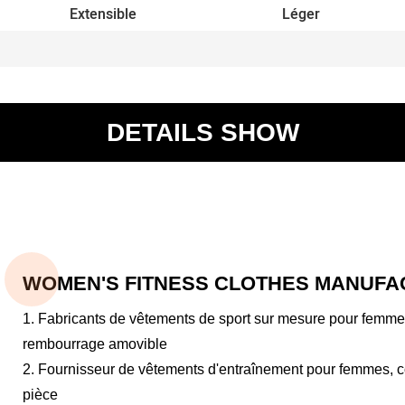
Extensible
Léger
DETAILS SHOW
WOMEN'S FITNESS CLOTHES MANUFA
1. Fabricants de vêtements de sport sur mesure pour femme
rembourrage amovible
2. Fournisseur de vêtements d'entraînement pour femmes, 
pièce