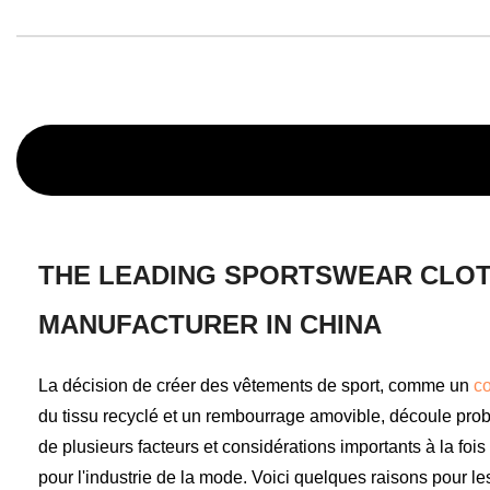
THE LEADING SPORTSWEAR CLO
MANUFACTURER IN CHINA
La décision de créer des vêtements de sport, comme un
c
du tissu recyclé et un rembourrage amovible, découle pr
de plusieurs facteurs et considérations importants à la fo
pour l'industrie de la mode. Voici quelques raisons pour le