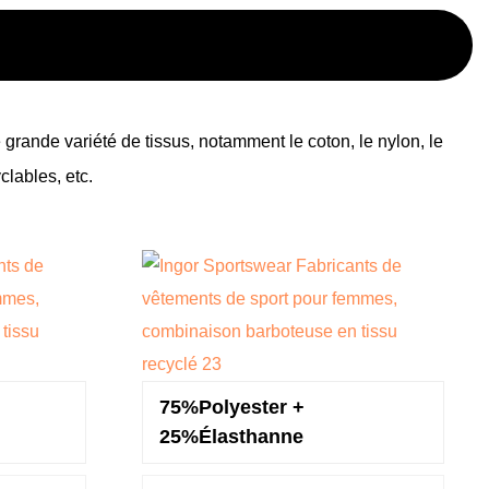
grande variété de tissus, notamment le coton, le nylon, le
clables, etc.
75%Polyester +
25%Élasthanne