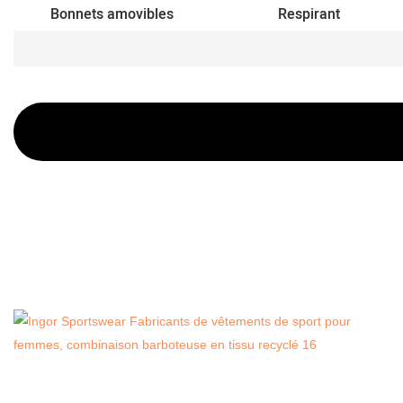
Bonnets amovibles
Respirant