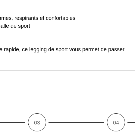
mes, respirants et confortables
alle de sport
e rapide, ce legging de sport vous permet de passer