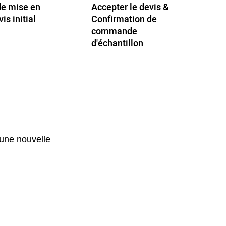
e mise en
Accepter le devis &
is initial
Confirmation de
Q
commande
d'échantillon
'une nouvelle