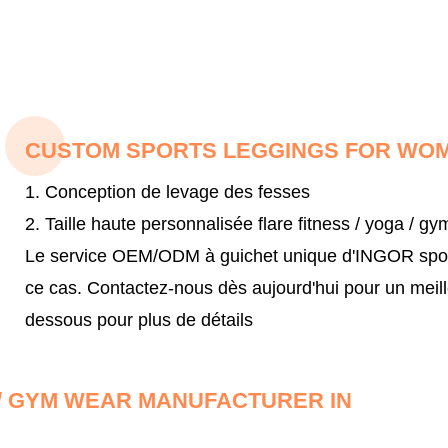
CUSTOM SPORTS LEGGINGS FOR WO
1. Conception de levage des fesses
2. Taille haute personnalisée flare fitness / yoga / gy
Le service OEM/ODM à guichet unique d'INGOR sportsw
ce cas.
Contactez-nous dès aujourd'hui pour un meil
dessous pour plus de détails
/ GYM WEAR MANUFACTURER IN