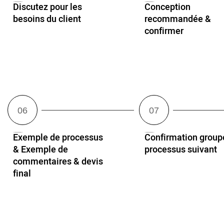
Discutez pour les
Conception
besoins du client
recommandée &
confirmer
Exemple de processus
Confirmation group
& Exemple de
processus suivant
commentaires & devis
final