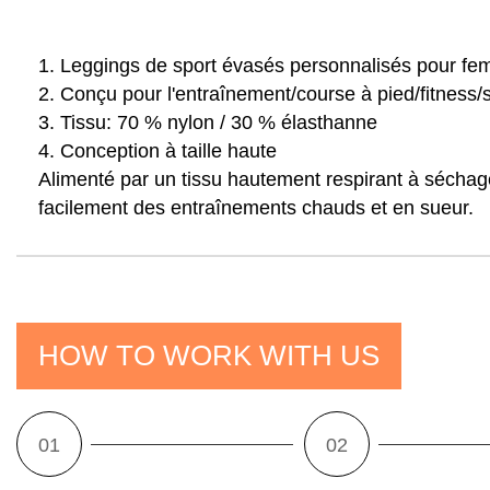
1. Leggings de sport évasés personnalisés pour fem
2. Conçu pour l'entraînement/course à pied/fitness/s
3. Tissu:
70 % nylon / 30 % élasthanne
4. Conception à taille haute
Alimenté par un tissu hautement respirant à séchag
facilement des entraînements chauds et en sueur.
HOW TO WORK WITH US