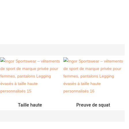
Taille haute
Preuve de squat