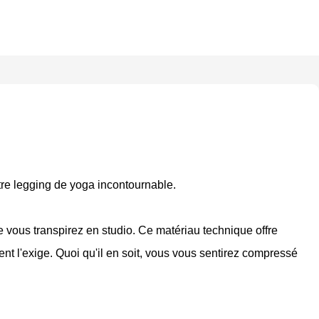
otre legging de yoga incontournable.
ue vous transpirez en studio. Ce matériau technique offre
ent l'exige. Quoi qu'il en soit, vous vous sentirez compressé