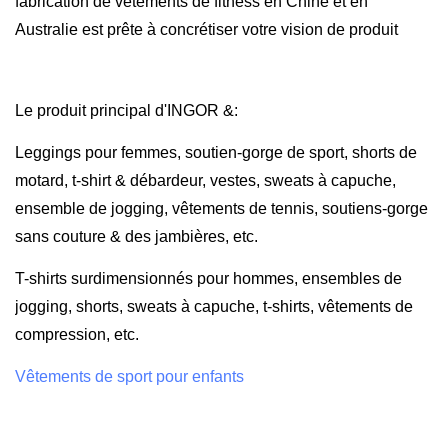
fabrication de vêtements de fitness en Chine et en
Australie est prête à concrétiser votre vision de produit
Le produit principal d'INGOR &:
Leggings pour femmes, soutien-gorge de sport, shorts de
motard, t-shirt & débardeur, vestes, sweats à capuche,
ensemble de jogging, vêtements de tennis, soutiens-gorge
sans couture & des jambières, etc.
T-shirts surdimensionnés pour hommes, ensembles de
jogging, shorts, sweats à capuche, t-shirts, vêtements de
compression, etc.
Vêtements de sport pour enfants