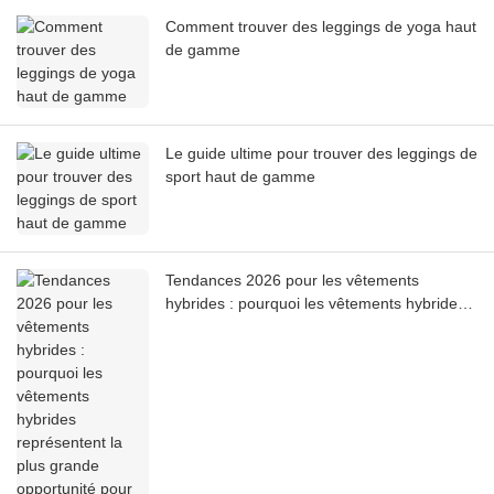
Comment trouver des leggings de yoga haut
de gamme
Le guide ultime pour trouver des leggings de
sport haut de gamme
Tendances 2026 pour les vêtements
hybrides : pourquoi les vêtements hybrides
représentent la plus grande opportunité
pour les marques de vêtements de sport