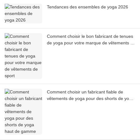
Tendances des ensembles de yoga 2026
Comment choisir le bon fabricant de tenues
de yoga pour votre marque de vêtements de
sport
Comment choisir un fabricant fiable de
vêtements de yoga pour des shorts de yoga
haut de gamme