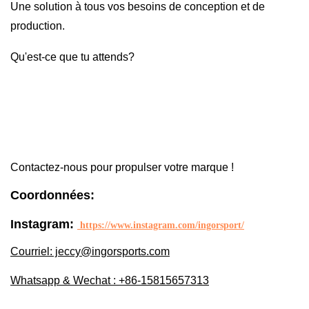
Une solution à tous vos besoins de conception et de
production.
Qu'est-ce que tu attends?
Contactez-nous pour propulser votre marque !
Coordonnées:
Instagram:
https://www.instagram.com/ingorsport/
Courriel: jeccy@ingorsports.com
Whatsapp & Wechat : +86-15815657313