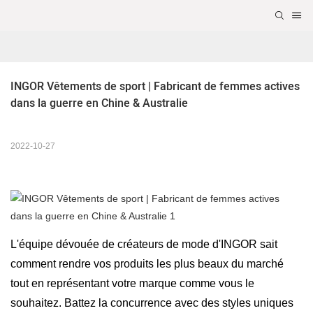
INGOR Vêtements de sport | Fabricant de femmes actives 
dans la guerre en Chine & Australie
2022-10-27
L'équipe dévouée de créateurs de mode d'INGOR sait
comment rendre vos produits les plus beaux du marché
tout en représentant votre marque comme vous le
souhaitez. Battez la concurrence avec des styles uniques