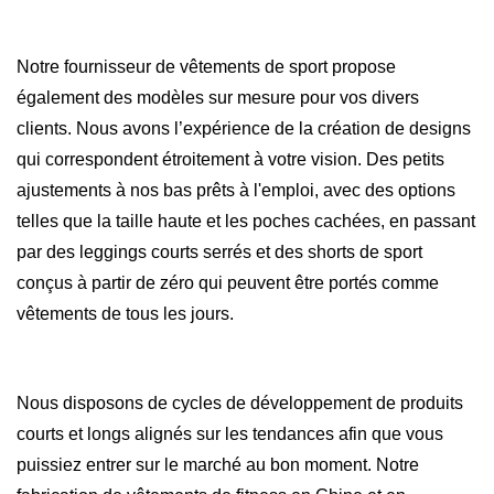
Notre fournisseur de vêtements de sport propose
également des modèles sur mesure pour vos divers
clients. Nous avons l’expérience de la création de designs
qui correspondent étroitement à votre vision. Des petits
ajustements à nos bas prêts à l'emploi, avec des options
telles que la taille haute et les poches cachées, en passant
par des leggings courts serrés et des shorts de sport
conçus à partir de zéro qui peuvent être portés comme
vêtements de tous les jours.
Nous disposons de cycles de développement de produits
courts et longs alignés sur les tendances afin que vous
puissiez entrer sur le marché au bon moment. Notre