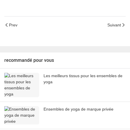
Prev
Suivant
recommandé pour vous
Les meilleurs tissus pour les ensembles de
yoga
Ensembles de yoga de marque privée