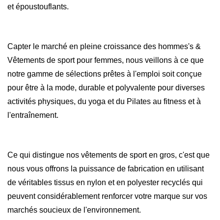
et époustouflants.
Capter le marché en pleine croissance des hommes's &
Vêtements de sport pour femmes, nous veillons à ce que
notre gamme de sélections prêtes à l'emploi soit conçue
pour être à la mode, durable et polyvalente pour diverses
activités physiques, du yoga et du Pilates au fitness et à
l'entraînement.
Ce qui distingue nos vêtements de sport en gros, c'est que
nous vous offrons la puissance de fabrication en utilisant
de véritables tissus en nylon et en polyester recyclés qui
peuvent considérablement renforcer votre marque sur vos
marchés soucieux de l'environnement.