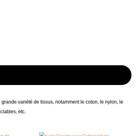
grande variété de tissus, notamment le coton, le nylon, le
clables, etc.