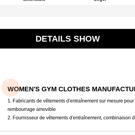
DETAILS SHOW
WOMEN'S GYM CLOTHES MANUFACTUR
1. Fabricants de vêtements d'entraînement sur mesure pour
rembourrage amovible
2. Fournisseur de vêtements d'entraînement, combinaison d