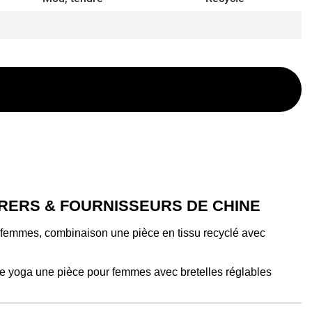
ERS & FOURNISSEURS DE CHINE
 femmes, combinaison une pièce en tissu recyclé avec
e yoga une pièce pour femmes avec bretelles réglables