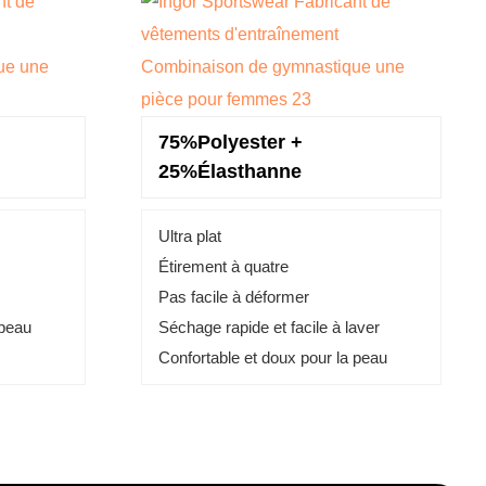
75%Polyester +
25%Élasthanne
Ultra plat
Étirement à quatre
Pas facile à déformer
 peau
Séchage rapide et facile à laver
Confortable et doux pour la peau