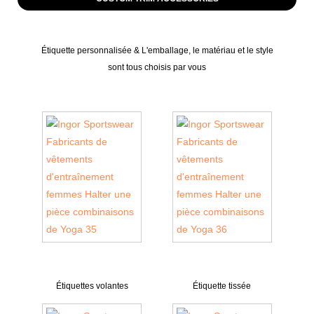
Étiquette personnalisée & L'emballage, le matériau et le style
sont tous choisis par vous
Étiquettes volantes
Étiquette tissée