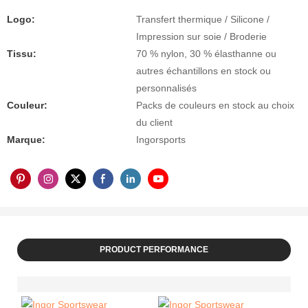
Logo:
Transfert thermique / Silicone /
Impression sur soie / Broderie
Tissu:
70 % nylon, 30 % élasthanne ou
autres échantillons en stock ou
personnalisés
Couleur:
Packs de couleurs en stock au choix
du client
Marque:
Ingorsports
PRODUCT PERFORMANCE