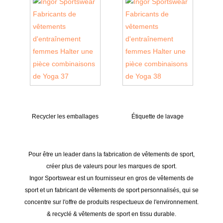
Recycler les emballages
Étiquette de lavage
Pour être un leader dans la fabrication de vêtements de sport,
créer plus de valeurs pour les marques de sport.
Ingor Sportswear est un fournisseur en gros de vêtements de
sport et un fabricant de vêtements de sport personnalisés, qui se
concentre sur l'offre de produits respectueux de l'environnement.
& recyclé & vêtements de sport en tissu durable.