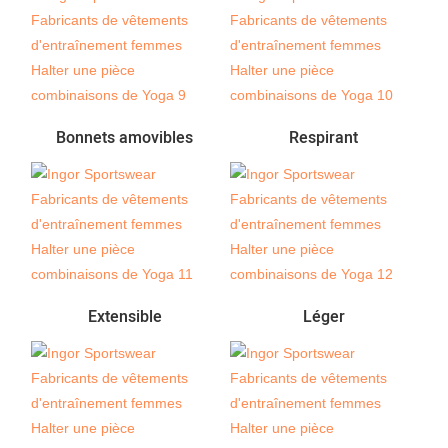
Bonnets amovibles
Respirant
Extensible
Léger