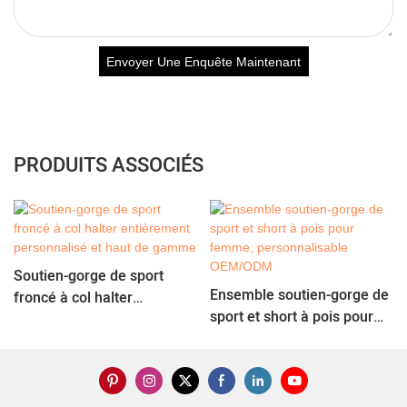
Envoyer Une Enquête Maintenant
PRODUITS ASSOCIÉS
Soutien-gorge de sport
Ensemble soutien-gorge de
froncé à col halter
sport et short à pois pour
entièrement personnalisé
femme, personnalisable
et haut de gamme
OEM/ODM