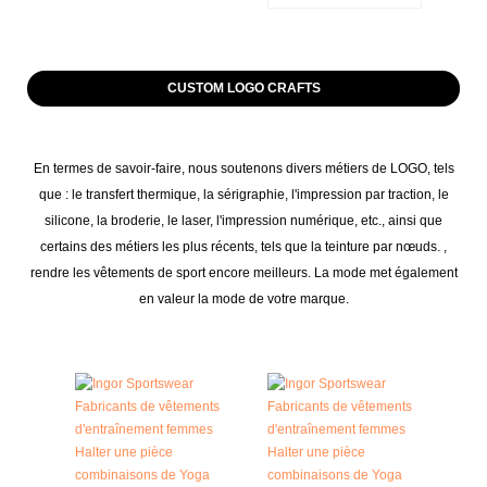
CUSTOM LOGO CRAFTS
En termes de savoir-faire, nous soutenons divers métiers de LOGO, tels
que : le transfert thermique, la sérigraphie, l'impression par traction, le
silicone, la broderie, le laser, l'impression numérique, etc., ainsi que
certains des métiers les plus récents, tels que la teinture par nœuds. ,
rendre les vêtements de sport encore meilleurs. La mode met également
en valeur la mode de votre marque.