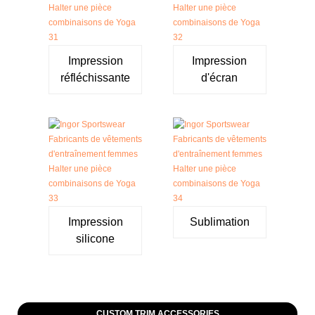
Impression
Impression
réfléchissante
d'écran
Impression
Sublimation
silicone
CUSTOM TRIM ACCESSORIES