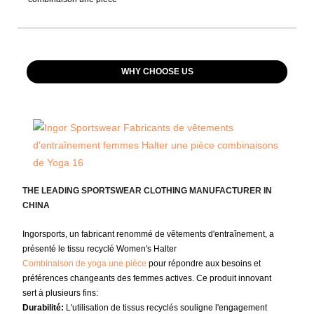
WHY CHOOSE US
THE LEADING SPORTSWEAR CLOTHING MANUFACTURER IN
CHINA
Ingorsports, un fabricant renommé de vêtements d'entraînement, a
présenté le tissu recyclé Women's Halter
Combinaison de yoga une pièce
pour répondre aux besoins et
préférences changeants des femmes actives. Ce produit innovant
sert à plusieurs fins:
Durabilité:
L'utilisation de tissus recyclés souligne l'engagement