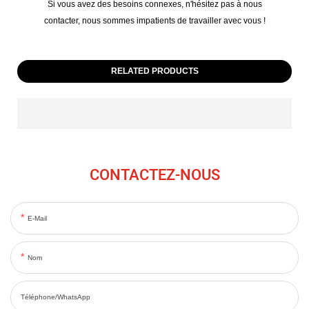
Si vous avez des besoins connexes, n'hésitez pas à nous
contacter, nous sommes impatients de travailler avec vous !
RELATED PRODUCTS
CONTACTEZ-NOUS
E-Mail
Nom
Téléphone/WhatsApp