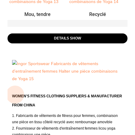
Mou, tendre
Recyclé
DETAILS SHOW
WOMEN'S FITNESS CLOTHING SUPPLIERS & MANUFACTURER
FROM CHINA
1. Fabricants de vêtements de fitness pour femmes, combinaison
une pièce en tissu côtelé recyclé avec rembourrage amovible
2. Fournisseur de vêtements d'entraînement femmes licou yoga
combinaison une pièce