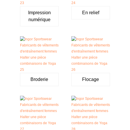
Impression
En relief
numérique
Broderie
Flocage