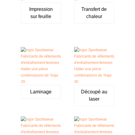
Impression
Transfert de
sur feuille
chaleur
Laminage
Découpé au
laser