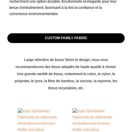
recherchent une option durable, fonctionnelle et élégante pour leur
tenue d'entraînement, favorisant à la fois la confiance et la
conscience environnementale.
CUSTOM FAMILY FABRIC
Large sélection de tissus Selon le design, nous vous
recommanderons des tissus adaptés de haute qualité à choisir.
Une grande variété de tissus, notamment le coton, le nylon, le
polyester, le lycra, la fibre de bambou, la viscose, la rayonne, les
tissus recyclables, etc.