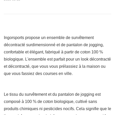
Ingorsports propose un ensemble de survêtement
décontracté surdimensionné et de pantalon de jogging,
confortable et élégant, fabriqué à partir de coton 100 %
biologique. L'ensemble est parfait pour un look décontracté
et décontracté, que vous vous prélassiez à la maison ou
que vous fassiez des courses en ville.
Le tissu du survêtement et du pantalon de jogging est
composé à 100 % de coton biologique, cultivé sans
produits chimiques ni pesticides nocifs. Cela signifie que le