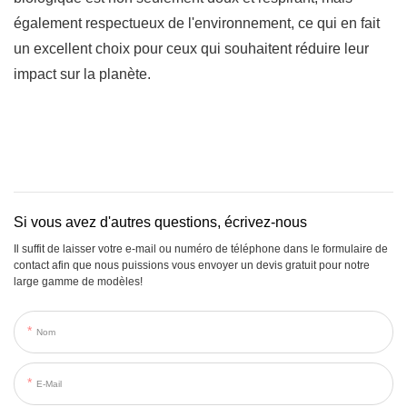
également respectueux de l'environnement, ce qui en fait
un excellent choix pour ceux qui souhaitent réduire leur
impact sur la planète.
Si vous avez d'autres questions, écrivez-nous
Il suffit de laisser votre e-mail ou numéro de téléphone dans le formulaire de
contact afin que nous puissions vous envoyer un devis gratuit pour notre
large gamme de modèles!
Nom
E-Mail