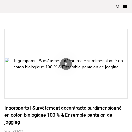
Ingorsports | Survêtement décontracté surdimensionné 
en coton biologique 100 % & Ensemble pantalon de 
jogging
2023-03-22