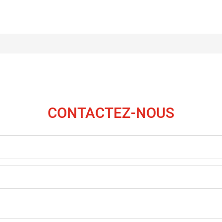
CONTACTEZ-NOUS