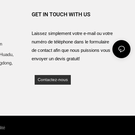
GET IN TOUCH WITH US
Laissez simplement votre e-mail ou votre
numéro de téléphone dans le formulaire
om
de contact afin que nous puissions vous
 Huadu,
envoyer un devis gratuit!
gdong,
Contactez-nous
lité
Sitemap