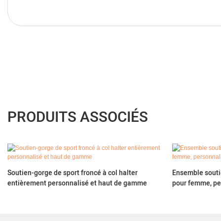
PRODUITS ASSOCIÉS
Soutien-gorge de sport froncé à col halter
Ensemble soutie
entièrement personnalisé et haut de gamme
pour femme, p