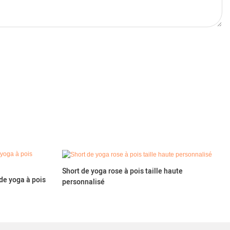
Short de yoga rose à pois taille haute
de yoga à pois
personnalisé