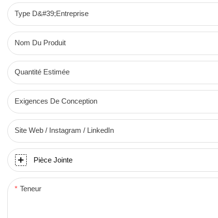
Type D&#39;entreprise
Nom Du Produit
Quantité Estimée
Exigences De Conception
Site Web / Instagram / LinkedIn
Pièce Jointe
Teneur