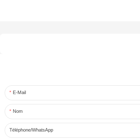
E-Mail
Nom
Téléphone/WhatsApp