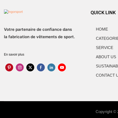
QUICK LINK
Votre partenaire de confiance dans
HOME
la fabrication de vêtements de sport.
CATEGORI
SERVICE
En savoir plus
ABOUT US
SUSTAINAB
CONTACT 
Copyright ©