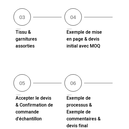
Tissu &
Exemple de mise
garnitures
en page & devis
assorties
initial avec MOQ
Accepter le devis
Exemple de
& Confirmation de
processus &
commande
Exemple de
d'échantillon
commentaires &
devis final