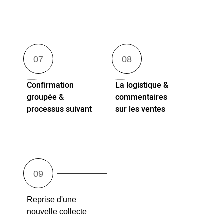
Confirmation
La logistique &
groupée &
commentaires
processus suivant
sur les ventes
Reprise d'une
nouvelle collecte