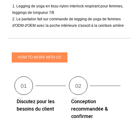
1. Legging de yoga en tissu nylon interlock respirant pour femmes,
leggings de longueur 7/8
2. Le pantalon fait sur commande de legging de yoga de femmes
d'ODM d'OEM avec la poche intérieure s'assoit à la ceinture arrière
HOW TO WORK WITH US
Discutez pour les
Conception
besoins du client
recommandée &
confirmer