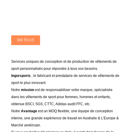
DM TO US
Services uniques de conception et de production de vêtements de
sport personnalisés pour répondre à tous vos besoins.
Ingorsports
, le fabricant et prestataire de services de vêtements de
sport le plus innovant.
Notre
mission
est de responsabiliser votre marque, spécialisée
dans les vêtements de sport pour femmes, hommes et enfants,
obtenue BSCI, SGS, CTTC, Adidas audit FFC, etc.
Notre
Avantage
est un MOQ flexible, une équipe de conception
interne, une grande expérience de travail en Australie & L'Europe &
Marché américain.