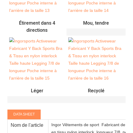
Étirement dans 4
Mou, tendre
directions
Léger
Recyclé
DATA SHEET
Ingor Vêtements de sport
Fabricant de vêt
Nom de l'article
en tissu nylon interlock, longueur 7/8, poche 