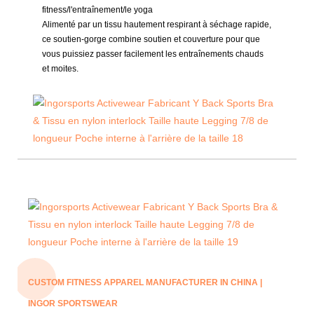
fitness/l'entraînement/le yoga
Alimenté par un tissu hautement respirant à séchage rapide,
ce soutien-gorge combine soutien et couverture pour que
vous puissiez passer facilement les entraînements chauds
et moites.
CUSTOM FITNESS APPAREL MANUFACTURER IN CHINA |
INGOR SPORTSWEAR