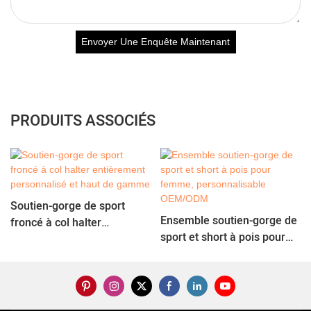
Envoyer Une Enquête Maintenant
PRODUITS ASSOCIÉS
Soutien-gorge de sport
Ensemble soutien-gorge de
froncé à col halter
sport et short à pois pour
entièrement personnalisé
femme, personnalisable
et haut de gamme
OEM/ODM