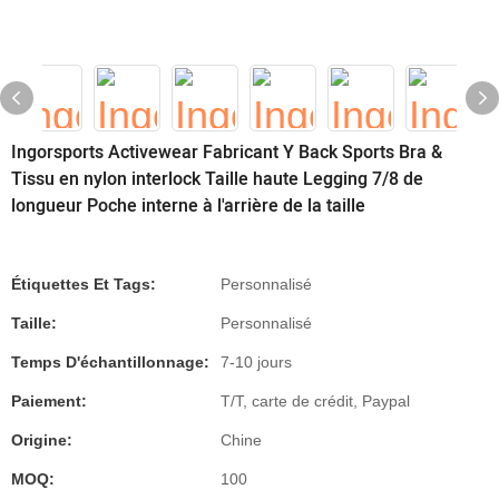
Ingorsports Activewear Fabricant Y Back Sports Bra &
Tissu en nylon interlock Taille haute Legging 7/8 de
longueur Poche interne à l'arrière de la taille
Étiquettes Et Tags:
Personnalisé
Taille:
Personnalisé
Temps D'échantillonnage:
7-10 jours
Paiement:
T/T, carte de crédit, Paypal
Origine:
Chine
MOQ:
100