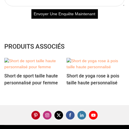
Envoyer Une Enquête Maintenant
PRODUITS ASSOCIÉS
Short de sport taille haute
Short de yoga rose à pois
personnalisé pour femme
taille haute personnalisé