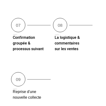
Confirmation
La logistique &
groupée &
commentaires
processus suivant
sur les ventes
Reprise d'une
nouvelle collecte