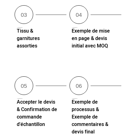
Tissu &
Exemple de mise
garnitures
en page & devis
assorties
initial avec MOQ
Accepter le devis
Exemple de
& Confirmation de
processus &
commande
Exemple de
d'échantillon
commentaires &
devis final