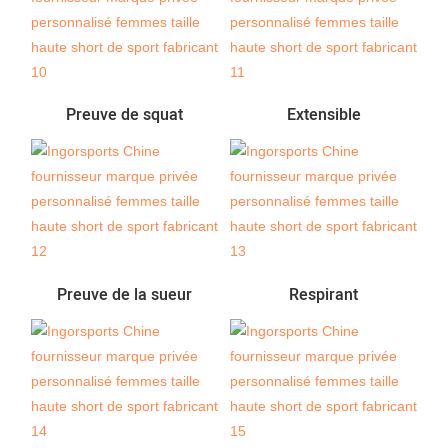
Preuve de squat
Extensible
Preuve de la sueur
Respirant