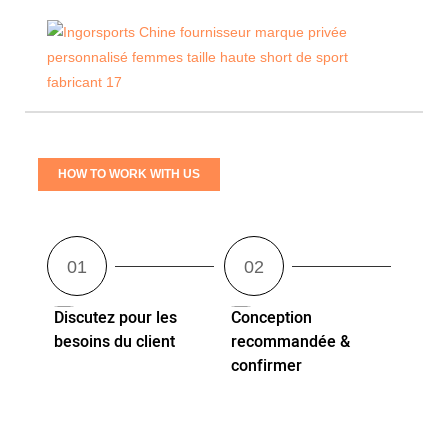
HOW TO WORK WITH US
Discutez pour les
Conception
besoins du client
recommandée &
confirmer