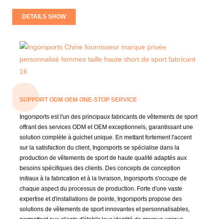
DETAILS SHOW
SUPPORT ODM OEM ONE-STOP SERVICE
Ingorsports est l'un des principaux fabricants de vêtements de sport
offrant des services ODM et OEM exceptionnels, garantissant une
solution complète à guichet unique. En mettant fortement l'accent
sur la satisfaction du client, Ingorsports se spécialise dans la
production de vêtements de sport de haute qualité adaptés aux
besoins spécifiques des clients. Des concepts de conception
initiaux à la fabrication et à la livraison, Ingorsports s'occupe de
chaque aspect du processus de production. Forte d'une vaste
expertise et d'installations de pointe, Ingorsports propose des
solutions de vêtements de sport innovantes et personnalisables,