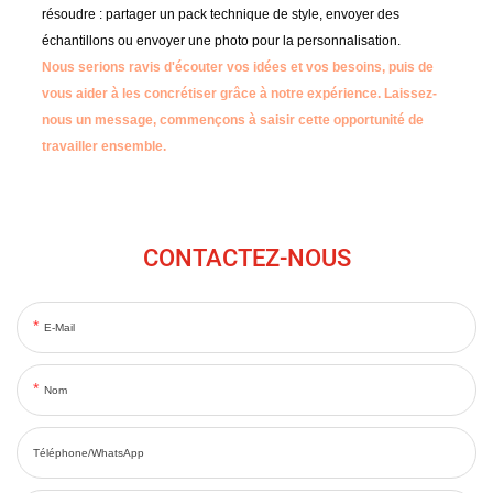
résoudre : partager un pack technique de style, envoyer des
échantillons ou envoyer une photo pour la personnalisation.
Nous serions ravis d'écouter vos idées et vos besoins, puis de
vous aider à les concrétiser grâce à notre expérience.
Laissez-
nous un message, commençons à saisir cette opportunité de
travailler ensemble.
CONTACTEZ-NOUS
E-Mail
Nom
Téléphone/WhatsApp