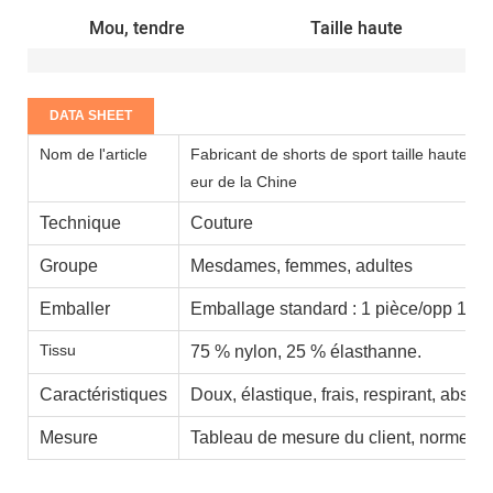
Mou, tendre
Taille haute
DATA SHEET
Nom de l'article
Fabricant de shorts de sport taille haute 
eur de la Chine
Technique
Couture
Groupe
Mesdames, femmes, adultes
Emballer
Emballage standard : 1 pièce/opp 100 
Tissu
75 % nylon, 25 % élasthanne.
Caractéristiques
Doux, élastique, frais, respirant, absor
Mesure
Tableau de mesure du client, normes a