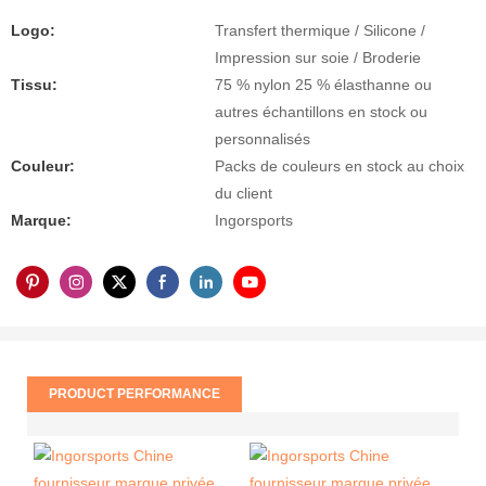
Logo:
Transfert thermique / Silicone /
Impression sur soie / Broderie
Tissu:
75 % nylon 25 % élasthanne ou
autres échantillons en stock ou
personnalisés
Couleur:
Packs de couleurs en stock au choix
du client
Marque:
Ingorsports
PRODUCT PERFORMANCE