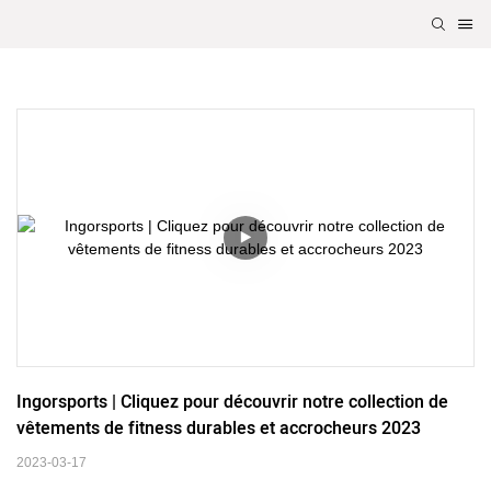
Ingorsports | Cliquez pour découvrir notre collection de 
vêtements de fitness durables et accrocheurs 2023
2023-03-17