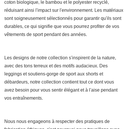
coton biologique, le bambou et le polyester recyclé,
réduisant ainsi l'impact sur l'environnement. Les matériaux
sont soigneusement sélectionnés pour garantir qu'ils sont
durables, ce qui signifie que vous pourrez profiter de vos
vêtements de sport pendant des années.
Les designs de notre collection s'inspirent de la nature,
avec des tons terreux et des motifs audacieux. Des
leggings et soutiens-gorge de sport aux shorts et
débardeurs, notre collection contient tout ce dont vous
avez besoin pour vous sentir élégant et à l'aise pendant
vos entraînements.
Nous nous engageons à respecter des pratiques de