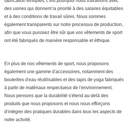
fabrication éthiques, c'est pourquoi nous travaillons avec
des usines qui donnent la priorité à des salaires équitables
et à des conditions de travail sûres. Nous sommes
également transparents sur notre processus de production,
afin que vous puissiez être sûr que vos vêtements de sport
ont été fabriqués de manière responsable et éthique.
En plus de nos vêtements de sport, nous proposons
également une gamme d'accessoires, notamment des
bouteilles d'eau réutilisables et des tapis de yoga fabriqués
à partir de matériaux respectueux de l'environnement.
Nous pensons que la durabilité s'étend au-delà des
produits que nous proposons et nous nous efforçons
d'intégrer des pratiques durables dans tous les aspects de
notre activité.