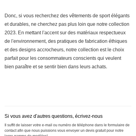
Donc, si vous recherchez des vêtements de sport élégants
et durables, ne cherchez pas plus loin que notre collection
2023. En mettant l'accent sur des matériaux respectueux
de l'environnement, des pratiques de fabrication éthiques
et des designs accrocheurs, notre collection est le choix
parfait pour les consommateurs conscients qui veulent
bien paraître et se sentir bien dans leurs achats.
Si vous avez d'autres questions, écrivez-nous
Il suffit de laisser votre e-mail ou numéro de téléphone dans le formulaire de
contact afin que nous puissions vous envoyer un devis gratuit pour notre
large gamme de modèles!