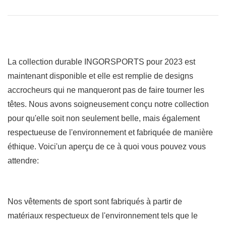
La collection durable INGORSPORTS pour 2023 est
maintenant disponible et elle est remplie de designs
accrocheurs qui ne manqueront pas de faire tourner les
têtes. Nous avons soigneusement conçu notre collection
pour qu'elle soit non seulement belle, mais également
respectueuse de l'environnement et fabriquée de manière
éthique. Voici'un aperçu de ce à quoi vous pouvez vous
attendre:
Nos vêtements de sport sont fabriqués à partir de
matériaux respectueux de l'environnement tels que le