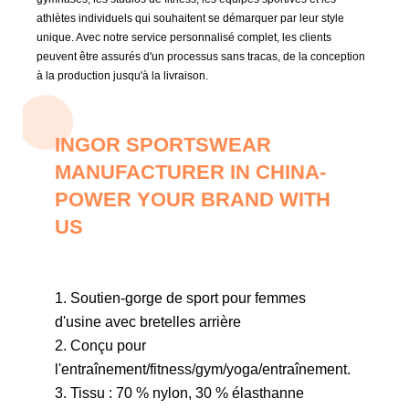
athlètes individuels qui souhaitent se démarquer par leur style
unique. Avec notre service personnalisé complet, les clients
peuvent être assurés d'un processus sans tracas, de la conception
à la production jusqu'à la livraison.
INGOR SPORTSWEAR
MANUFACTURER IN CHINA-
POWER YOUR BRAND WITH
US
1. Soutien-gorge de sport pour femmes
d'usine avec bretelles arrière
2. Conçu pour
l'entraînement/fitness/gym/yoga/entraînement.
3. Tissu : 70 % nylon, 30 % élasthanne