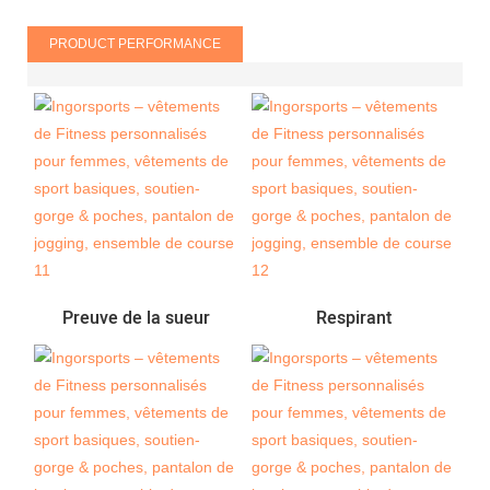
PRODUCT PERFORMANCE
Preuve de la sueur
Respirant