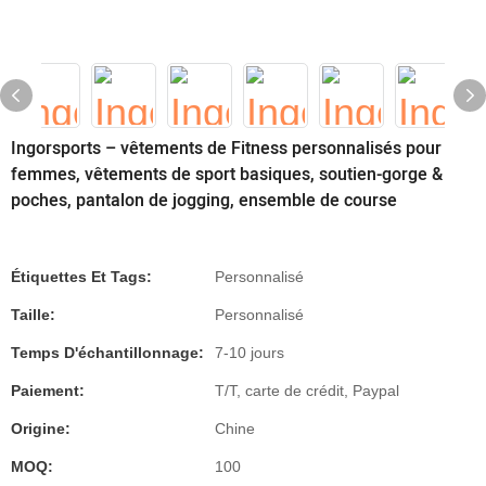
Ingorsports – vêtements de Fitness personnalisés pour
femmes, vêtements de sport basiques, soutien-gorge &
poches, pantalon de jogging, ensemble de course
Étiquettes Et Tags:
Personnalisé
Taille:
Personnalisé
Temps D'échantillonnage:
7-10 jours
Paiement:
T/T, carte de crédit, Paypal
Origine:
Chine
MOQ:
100