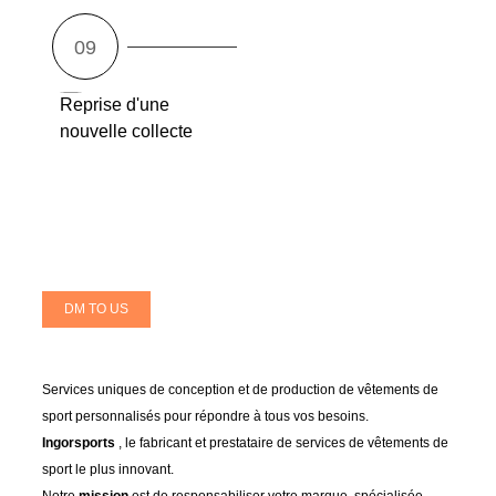
Reprise d'une
nouvelle collecte
DM TO US
Services uniques de conception et de production de vêtements de
sport personnalisés pour répondre à tous vos besoins.
Ingorsports
, le fabricant et prestataire de services de vêtements de
sport le plus innovant.