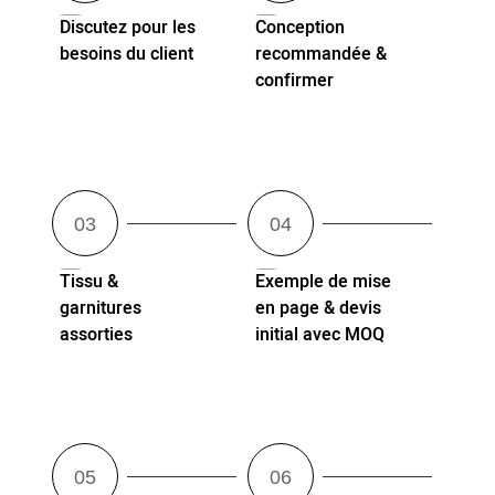
Discutez pour les
Conception
besoins du client
recommandée &
confirmer
Tissu &
Exemple de mise
garnitures
en page & devis
assorties
initial avec MOQ