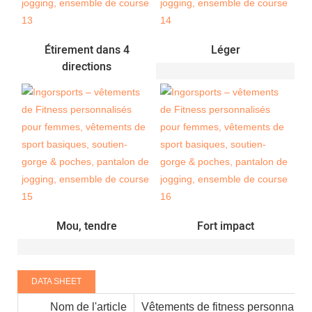
Étirement dans 4
Léger
directions
Mou, tendre
Fort impact
DATA SHEET
Nom de l'article
Vêtements de fitness personnalis