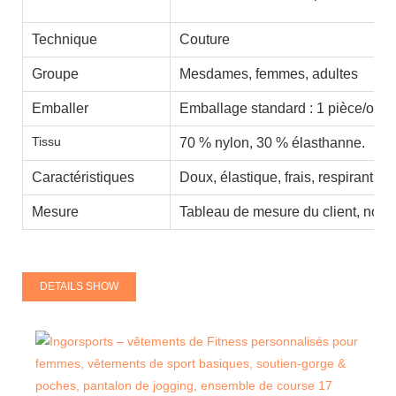
Technique
Couture
Groupe
Mesdames, femmes, adultes
Emballer
Emballage standard : 1 pièce/opp 
Tissu
70 % nylon, 30 % élasthanne.
Caractéristiques
Doux, élastique, frais, respirant, a
Mesure
Tableau de mesure du client, norm
DETAILS SHOW