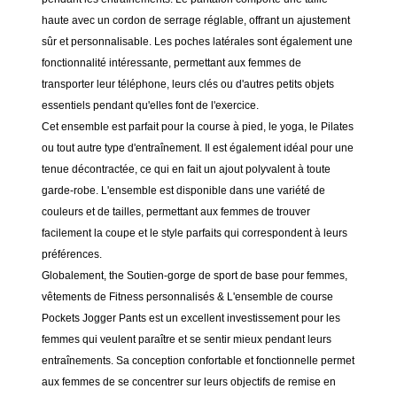
haute avec un cordon de serrage réglable, offrant un ajustement
sûr et personnalisable. Les poches latérales sont également une
fonctionnalité intéressante, permettant aux femmes de
transporter leur téléphone, leurs clés ou d'autres petits objets
essentiels pendant qu'elles font de l'exercice.
Cet ensemble est parfait pour la course à pied, le yoga, le Pilates
ou tout autre type d'entraînement. Il est également idéal pour une
tenue décontractée, ce qui en fait un ajout polyvalent à toute
garde-robe. L'ensemble est disponible dans une variété de
couleurs et de tailles, permettant aux femmes de trouver
facilement la coupe et le style parfaits qui correspondent à leurs
préférences.
Globalement, the Soutien-gorge de sport de base pour femmes,
vêtements de Fitness personnalisés & L'ensemble de course
Pockets Jogger Pants est un excellent investissement pour les
femmes qui veulent paraître et se sentir mieux pendant leurs
entraînements. Sa conception confortable et fonctionnelle permet
aux femmes de se concentrer sur leurs objectifs de remise en