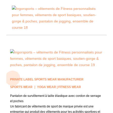
PRIVATE LABEL SPORTS WEAR MANUFACTURER
SPORTS WEAR ｜ YOGA WEAR | FITNESS WEAR
Pantalon de survêtement à taille élastique avec cordon de serrage
et poches
Un fabricant de vêtements de sport de marque privée est une
entreprise qui produit des vêtements pour les activités sportives et