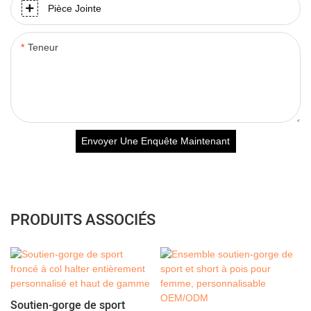
Pièce Jointe
Teneur
Envoyer Une Enquête Maintenant
PRODUITS ASSOCIÉS
Soutien-gorge de sport