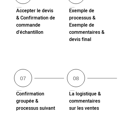
Accepter le devis
Exemple de
& Confirmation de
processus &
commande
Exemple de
d'échantillon
commentaires &
devis final
Confirmation
La logistique &
groupée &
commentaires
processus suivant
sur les ventes