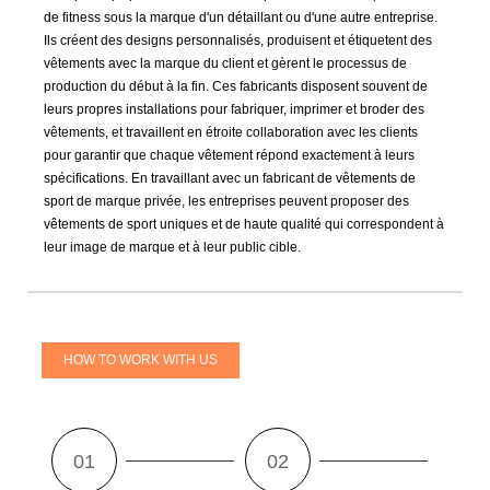
de fitness sous la marque d'un détaillant ou d'une autre entreprise.
Ils créent des designs personnalisés, produisent et étiquetent des
vêtements avec la marque du client et gèrent le processus de
production du début à la fin. Ces fabricants disposent souvent de
leurs propres installations pour fabriquer, imprimer et broder des
vêtements, et travaillent en étroite collaboration avec les clients
pour garantir que chaque vêtement répond exactement à leurs
spécifications. En travaillant avec un fabricant de vêtements de
sport de marque privée, les entreprises peuvent proposer des
vêtements de sport uniques et de haute qualité qui correspondent à
leur image de marque et à leur public cible.
HOW TO WORK WITH US