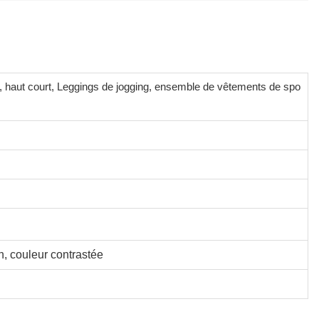
 haut court, Leggings de jogging, ensemble de vêtements de spo
on, couleur contrastée