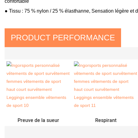
confortable
● Tissu : 75 % nylon / 25 % élasthanne,
Sensation légère et 
PRODUCT PERFORMANCE
Preuve de la sueur
Respirant