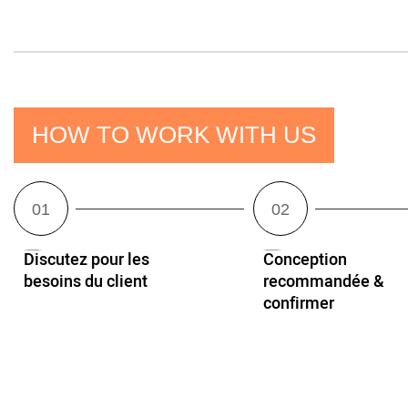
HOW TO WORK WITH US
Discutez pour les
Conception
besoins du client
recommandée &
confirmer