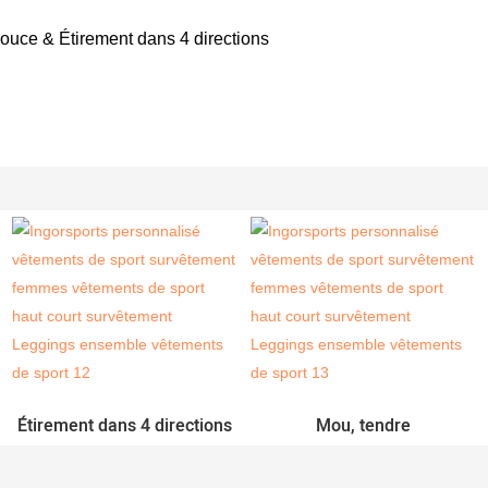
douce & Étirement dans 4 directions
Étirement dans 4 directions
Mou, tendre