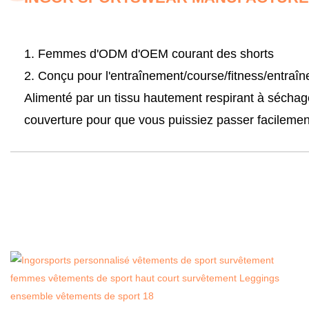
1. Femmes d'ODM d'OEM courant des shorts
2. Conçu pour l'entraînement/course/fitness/entraî
Alimenté par un tissu hautement respirant à séchag
couverture pour que vous puissiez passer facilemen