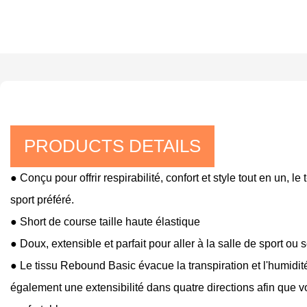
PRODUCTS DETAILS
● Conçu pour offrir respirabilité, confort et style tout en un,
sport préféré.
● Short de course taille haute élastique
● Doux, extensible et parfait pour aller à la salle de sport ou
● Le tissu Rebound Basic évacue la transpiration et l'humidité
également une extensibilité dans quatre directions afin que vou