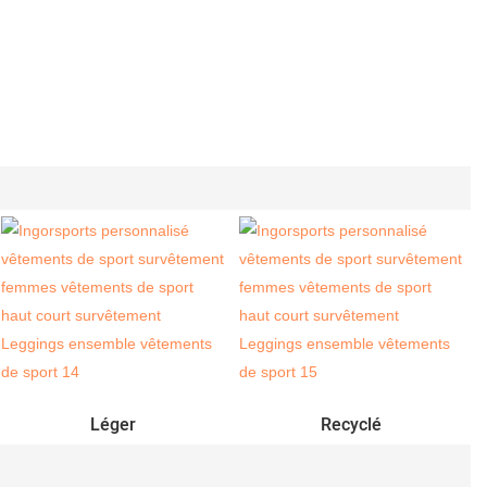
Léger
Recyclé