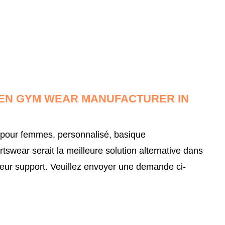
MEN GYM WEAR MANUFACTURER IN
 pour femmes, personnalisé, basique
ear serait la meilleure solution alternative dans
leur support.
Veuillez envoyer une demande ci-