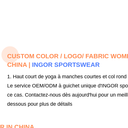
CUSTOM COLOR / LOGO/ FABRIC WO
CHINA |
INGOR SPORTSWEAR
1. Haut court de yoga à manches courtes et col rond
Le service OEM/ODM à guichet unique d'INGOR sportsw
ce cas.
Contactez-nous dès aujourd'hui pour un meil
dessous pour plus de détails
 IN CHINA