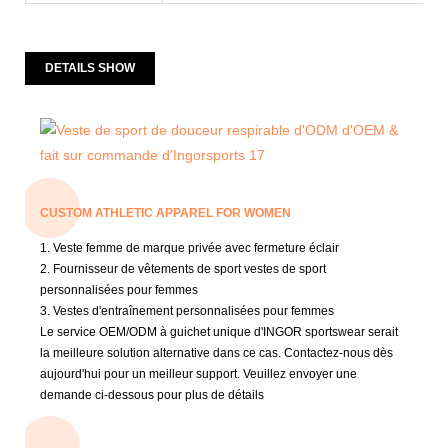
DETAILS SHOW
CUSTOM ATHLETIC APPAREL FOR WOMEN
1. Veste femme de marque privée avec fermeture éclair
2. Fournisseur de vêtements de sport vestes de sport
personnalisées pour femmes
3. Vestes d'entraînement personnalisées pour femmes
Le service OEM/ODM à guichet unique d'INGOR sportswear serait
la meilleure solution alternative dans ce cas.
Contactez-nous dès
aujourd'hui pour un meilleur support.
Veuillez envoyer une
demande ci-dessous pour plus de détails