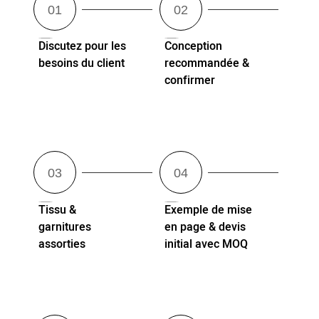
Discutez pour les
Conception
besoins du client
recommandée &
confirmer
Tissu &
Exemple de mise
garnitures
en page & devis
assorties
initial avec MOQ