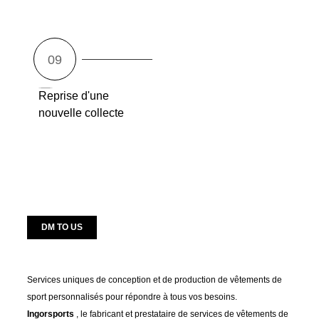
Reprise d'une
nouvelle collecte
DM TO US
Services uniques de conception et de production de vêtements de
sport personnalisés pour répondre à tous vos besoins.
Ingorsports
, le fabricant et prestataire de services de vêtements de