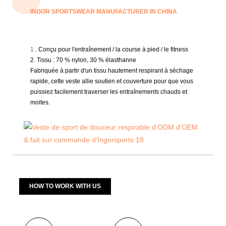
INGOR SPORTSWEAR MANUFACTURER IN CHINA
1
. Conçu pour l'entraînement / la course à pied / le fitness
2. Tissu : 70 % nylon, 30 % élasthanne
Fabriquée à partir d'un tissu hautement respirant à séchage
rapide, cette veste allie soutien et couverture pour que vous
puissiez facilement traverser les entraînements chauds et
moites.
HOW TO WORK WITH US