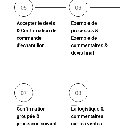
Accepter le devis
Exemple de
& Confirmation de
processus &
commande
Exemple de
d'échantillon
commentaires &
devis final
Confirmation
La logistique &
groupée &
commentaires
processus suivant
sur les ventes