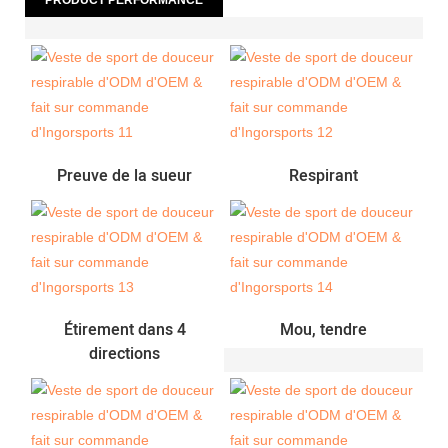
Preuve de la sueur
Respirant
Étirement dans 4
Mou, tendre
directions