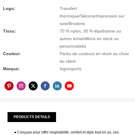
Logo:
Transfert
thermique/Silicone/Impression sur
soie/Broderie
Tissu:
70 % nylon, 30 % élasthanne ou
autres échantillons en stock ou
personnalisés
Couleur:
Packs de couleurs en stock au choix
du client
Marque:
Ingorsports
PRODUCTS DETAILS
● Conçues pour offrir respirabilité, confort et style tout en un, ces