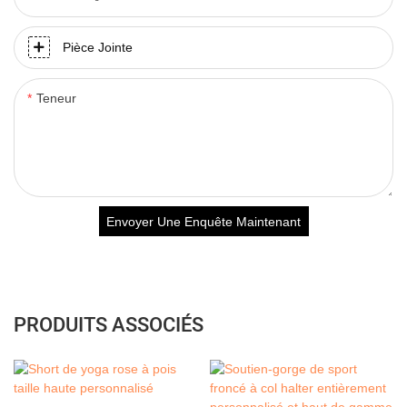
Pièce Jointe
Teneur
Envoyer Une Enquête Maintenant
PRODUITS ASSOCIÉS