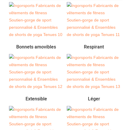
Bonnets amovibles
Respirant
Extensible
Léger