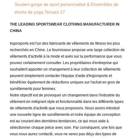
THE LEADING SPORTSWEAR CLOTHING MANUFACTURER IN
CHINA
Ingorsports est l'un des fabricants de vêtements de fitness les plus
recherchés en Chine. Le fournisseur propose une large collection de
vêtements d'activité à la mode et axés sur la performance que vous
pouvez certainement consulter. Les propriétaires d'entreprise qui
souhaitent apporter un changement à leur collection de vêtements
peuvent simplement contacter l'équipe d'aide d'Ingorsports et
bénéficier également de réductions uniques sur l'achat en gros de
survêtements pour femmes.
Notre objectif est de provoquer un changement dans l'industrie du
vêtement en intégrant style et fonctionnalité dans les différents types
de vêtements d'activité que nous proposons. Nous avons introduit
une nouvelle ligne de survêtements et notre équipe de conception
est au courant des dernières tendances, ce qui nous aide à
sélectionner chaque pièce avec soin. Par conséquent, une fois que
vous nous aurez contacté, vous ne serez pas déçu des types de