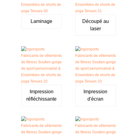
Laminage
Découpé au
laser
Impression
Impression
réfléchissante
d'écran