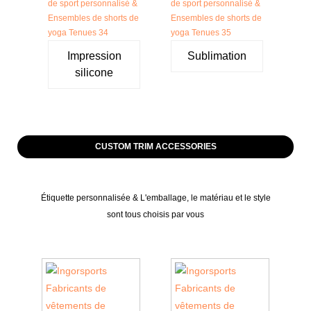
Impression
Sublimation
silicone
CUSTOM TRIM ACCESSORIES
Étiquette personnalisée & L'emballage, le matériau et le style
sont tous choisis par vous