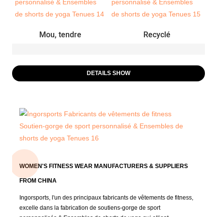
Mou, tendre
Recyclé
DETAILS SHOW
WOMEN'S FITNESS WEAR MANUFACTURERS & SUPPLIERS
FROM CHINA
Ingorsports, l'un des principaux fabricants de vêtements de fitness,
excelle dans la fabrication de soutiens-gorge de sport