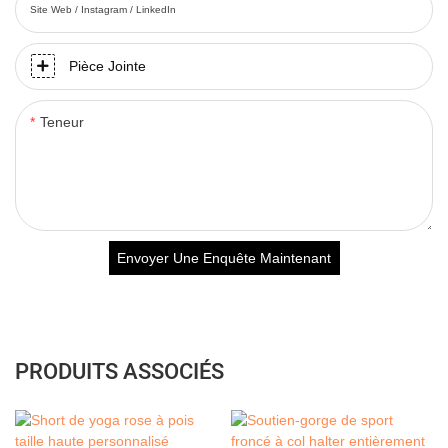
Site Web / Instagram / LinkedIn
Pièce Jointe
Teneur
Envoyer Une Enquête Maintenant
PRODUITS ASSOCIÉS