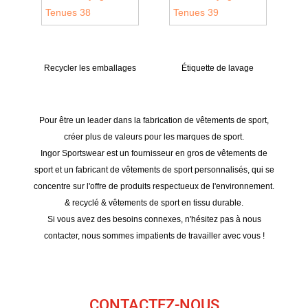
Recycler les emballages
Étiquette de lavage
Pour être un leader dans la fabrication de vêtements de sport,
créer plus de valeurs pour les marques de sport.
Ingor Sportswear est un fournisseur en gros de vêtements de
sport et un fabricant de vêtements de sport personnalisés, qui se
concentre sur l'offre de produits respectueux de l'environnement.
& recyclé & vêtements de sport en tissu durable.
Si vous avez des besoins connexes, n'hésitez pas à nous
contacter, nous sommes impatients de travailler avec vous !
CONTACTEZ-NOUS