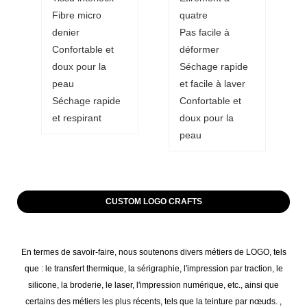
Fibre micro
quatre
denier
Pas facile à
Confortable et
déformer
doux pour la
Séchage rapide
peau
et facile à laver
Séchage rapide
Confortable et
et respirant
doux pour la
peau
CUSTOM LOGO CRAFTS
En termes de savoir-faire, nous soutenons divers métiers de LOGO, tels
que : le transfert thermique, la sérigraphie, l'impression par traction, le
silicone, la broderie, le laser, l'impression numérique, etc., ainsi que
certains des métiers les plus récents, tels que la teinture par nœuds. ,