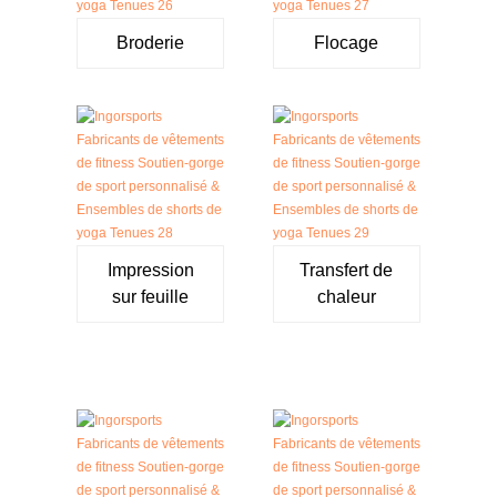
Broderie
Flocage
Impression
Transfert de
sur feuille
chaleur