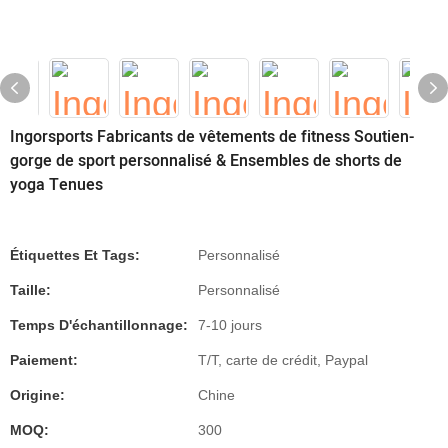
Ingorsports Fabricants de vêtements de fitness Soutien-
gorge de sport personnalisé & Ensembles de shorts de
yoga Tenues
Étiquettes Et Tags:
Personnalisé
Taille:
Personnalisé
Temps D'échantillonnage:
7-10 jours
Paiement:
T/T, carte de crédit, Paypal
Origine:
Chine
MOQ:
300