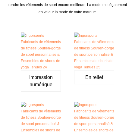
rendre les vêtements de sport encore meilleurs. La mode met également
en valeur la mode de votre marque.
Impression
En relief
numérique