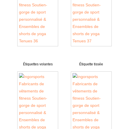
Étiquettes volantes
Étiquette tissée