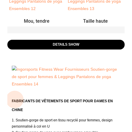
Mou, tendre
Taille haute
DETAILS SHOW
FABRICANTS DE VÊTEMENTS DE SPORT POUR DAMES EN
CHINE
1. Soutien-gorge de sport en tissu recyclé pour femmes, design
personnalisé à col en U