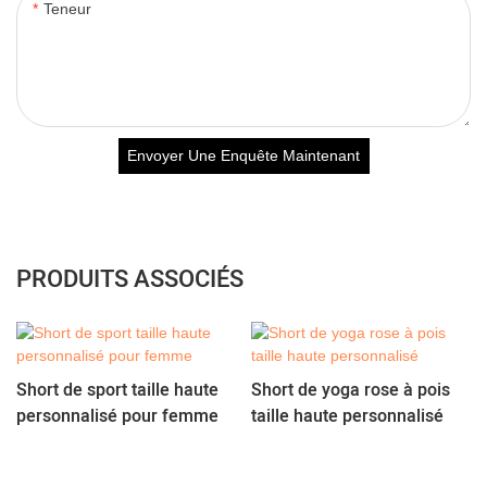
Teneur
Envoyer Une Enquête Maintenant
PRODUITS ASSOCIÉS
Short de sport taille haute
Short de yoga rose à pois
personnalisé pour femme
taille haute personnalisé