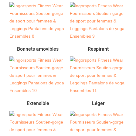
Bonnets amovibles
Respirant
Extensible
Léger