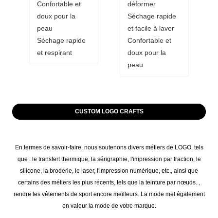
Confortable et
déformer
doux pour la
Séchage rapide
peau
et facile à laver
Séchage rapide
Confortable et
et respirant
doux pour la
peau
CUSTOM LOGO CRAFTS
En termes de savoir-faire, nous soutenons divers métiers de LOGO, tels
que : le transfert thermique, la sérigraphie, l'impression par traction, le
silicone, la broderie, le laser, l'impression numérique, etc., ainsi que
certains des métiers les plus récents, tels que la teinture par nœuds. ,
rendre les vêtements de sport encore meilleurs. La mode met également
en valeur la mode de votre marque.