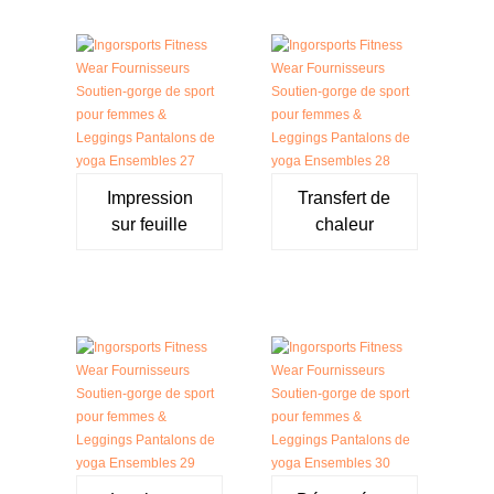
Impression
Transfert de
sur feuille
chaleur