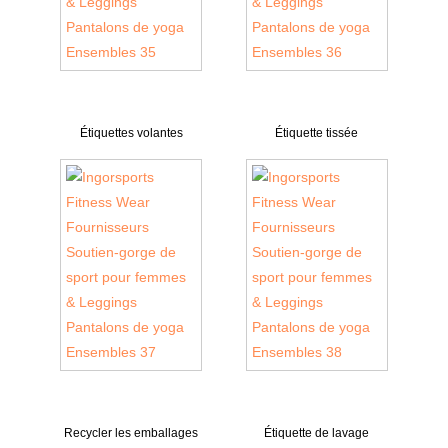
Étiquettes volantes
Étiquette tissée
Recycler les emballages
Étiquette de lavage