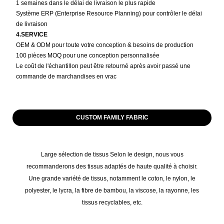
1 semaines dans le délai de livraison le plus rapide
Système ERP (Enterprise Resource Planning) pour contrôler le délai
de livraison
4.SERVICE
OEM & ODM pour toute votre conception & besoins de production
100 pièces MOQ pour une conception personnalisée
Le coût de l'échantillon peut être retourné après avoir passé une
commande de marchandises en vrac
CUSTOM FAMILY FABRIC
Large sélection de tissus Selon le design, nous vous
recommanderons des tissus adaptés de haute qualité à choisir.
Une grande variété de tissus, notamment le coton, le nylon, le
polyester, le lycra, la fibre de bambou, la viscose, la rayonne, les
tissus recyclables, etc.