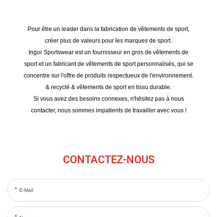
Pour être un leader dans la fabrication de vêtements de sport,
créer plus de valeurs pour les marques de sport.
Ingor Sportswear est un fournisseur en gros de vêtements de
sport et un fabricant de vêtements de sport personnalisés, qui se
concentre sur l'offre de produits respectueux de l'environnement.
& recyclé & vêtements de sport en tissu durable.
Si vous avez des besoins connexes, n'hésitez pas à nous
contacter, nous sommes impatients de travailler avec vous !
CONTACTEZ-NOUS
E-Mail