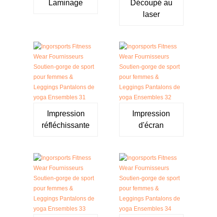
Laminage
Découpé au
laser
Impression
Impression
réfléchissante
d'écran