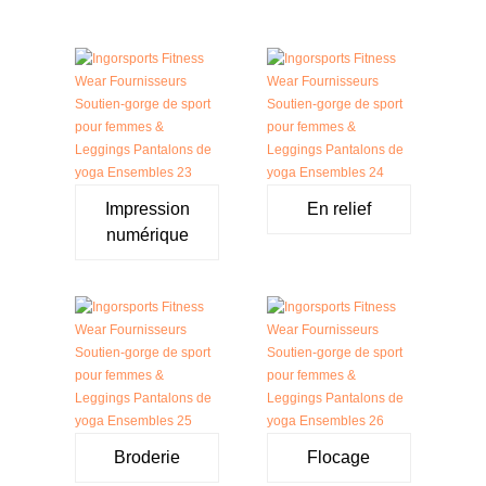
Impression
En relief
numérique
Broderie
Flocage