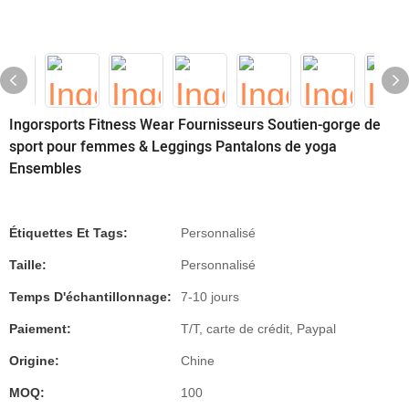
Ingorsports Fitness Wear Fournisseurs Soutien-gorge de
sport pour femmes & Leggings Pantalons de yoga
Ensembles
Étiquettes Et Tags:
Personnalisé
Taille:
Personnalisé
Temps D'échantillonnage:
7-10 jours
Paiement:
T/T, carte de crédit, Paypal
Origine:
Chine
MOQ:
100