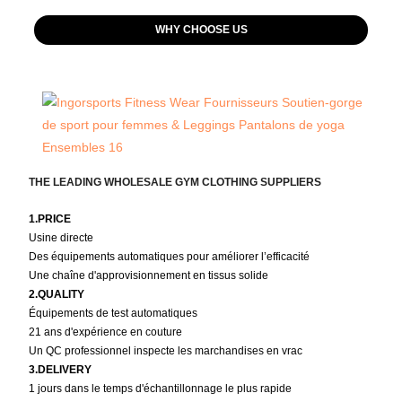
WHY CHOOSE US
THE LEADING WHOLESALE GYM CLOTHING SUPPLIERS
1.PRICE
Usine directe
Des équipements automatiques pour améliorer l’efficacité
Une chaîne d'approvisionnement en tissus solide
2.QUALITY
Équipements de test automatiques
21 ans d'expérience en couture
Un QC professionnel inspecte les marchandises en vrac
3.DELIVERY
1 jours dans le temps d'échantillonnage le plus rapide