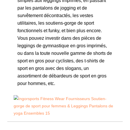
simples aux leggings imprimés, en passant
par les pantalons de jogging et de
survêtement décontractés, les vestes
utilitaires, les soutiens-gorge de sport
fonctionnels et funky, et bien plus encore.
Vous pouvez investir dans des pièces de
leggings de gymnastique en gros imprimés,
ou dans la toute nouvelle gamme de shorts de
sport en gros pour cyclistes, des t-shirts de
sport en gros avec des slogans, un
assortiment de débardeurs de sport en gros
pour hommes, etc.