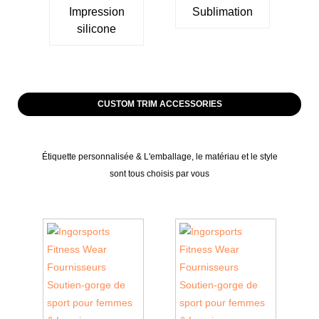
Impression
Sublimation
silicone
CUSTOM TRIM ACCESSORIES
Étiquette personnalisée & L'emballage, le matériau et le style
sont tous choisis par vous