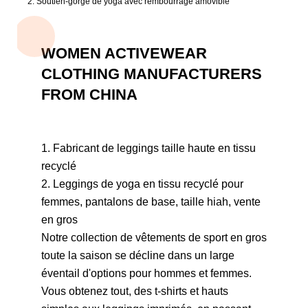
2. Soutien-gorge de yoga avec rembourrage amovible
WOMEN ACTIVEWEAR
CLOTHING MANUFACTURERS
FROM CHINA
1. Fabricant de leggings taille haute en tissu
recyclé
2. Leggings de yoga en tissu recyclé pour
femmes, pantalons de base, taille hiah, vente
en gros
Notre collection de vêtements de sport en gros
toute la saison se décline dans un large
éventail d'options pour hommes et femmes.
Vous obtenez tout, des t-shirts et hauts