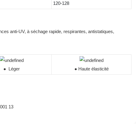
120-128
ces anti-UV, à séchage rapide, respirantes, antistatiques,
●
Léger
● Haute élasticité