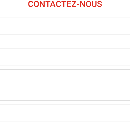
CONTACTEZ-NOUS