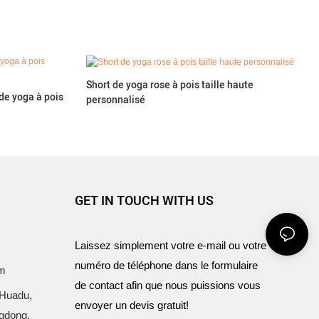
Short de yoga rose à pois taille haute
de yoga à pois
personnalisé
GET IN TOUCH WITH US
Laissez simplement votre e-mail ou votre
numéro de téléphone dans le formulaire
om
de contact afin que nous puissions vous
 Huadu,
envoyer un devis gratuit!
gdong,