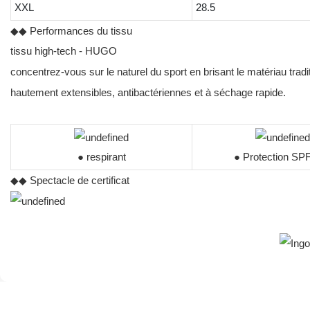
XXL
28.5
◆◆ Performances du tissu
tissu high-tech - HUGO
concentrez-vous sur le naturel du sport en brisant le matériau tra
hautement extensibles, antibactériennes et à séchage rapide.
● respirant
● Protection SP
◆◆ Spectacle de certificat