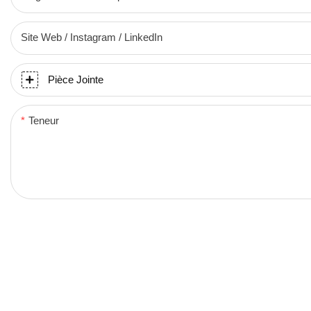
Site Web / Instagram / LinkedIn
Pièce Jointe
Teneur