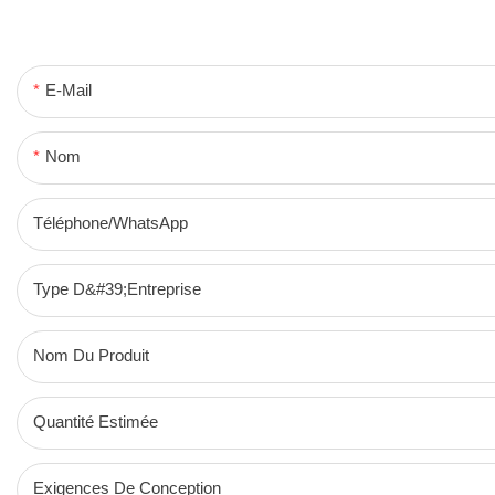
E-Mail
Nom
Téléphone/WhatsApp
Type D&#39;entreprise
Nom Du Produit
Quantité Estimée
Exigences De Conception