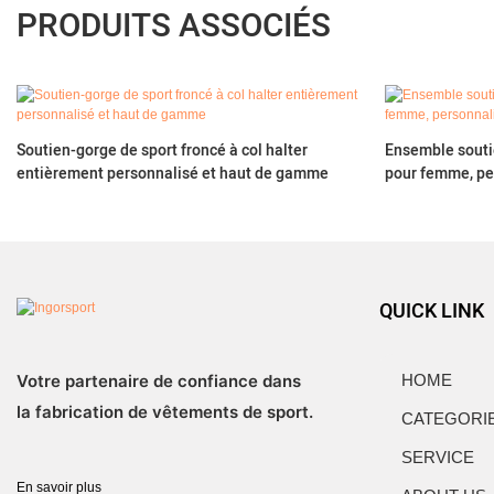
PRODUITS ASSOCIÉS
Soutien-gorge de sport froncé à col halter
Ensemble soutie
entièrement personnalisé et haut de gamme
pour femme, p
QUICK LINK
Votre partenaire de confiance dans
HOME
la fabrication de vêtements de sport.
CATEGORI
SERVICE
En savoir plus