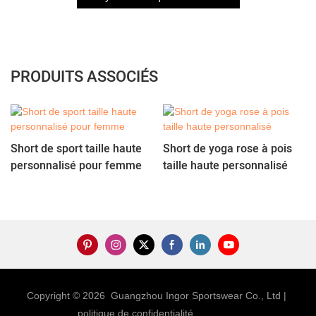
PRODUITS ASSOCIÉS
Short de sport taille haute
Short de yoga rose à pois
personnalisé pour femme
taille haute personnalisé
Copyright © 2026 Guangzhou Ingor Sportswear Co., Ltd |
politique de confidentialité
Sitemap