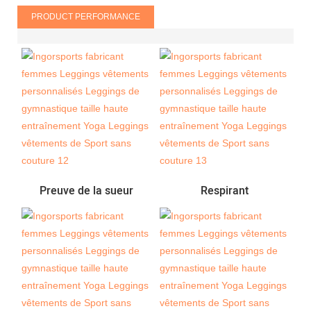
PRODUCT PERFORMANCE
Preuve de la sueur
Respirant