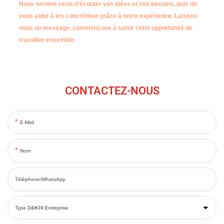
Nous serions ravis d'écouter vos idées et vos besoins, puis de
vous aider à les concrétiser grâce à notre expérience.
Laissez-
nous un message, commençons à saisir cette opportunité de
travailler ensemble.
CONTACTEZ-NOUS
E-Mail
Nom
Téléphone/WhatsApp
Type D&#39;entreprise