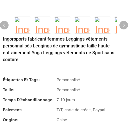
Ingorsports fabricant femmes Leggings vêtements
personnalisés Leggings de gymnastique taille haute
entraînement Yoga Leggings vêtements de Sport sans
couture
Étiquettes Et Tags:
Personnalisé
Taille:
Personnalisé
Temps D'échantillonnage:
7-10 jours
Paiement:
T/T, carte de crédit, Paypal
Origine:
Chine