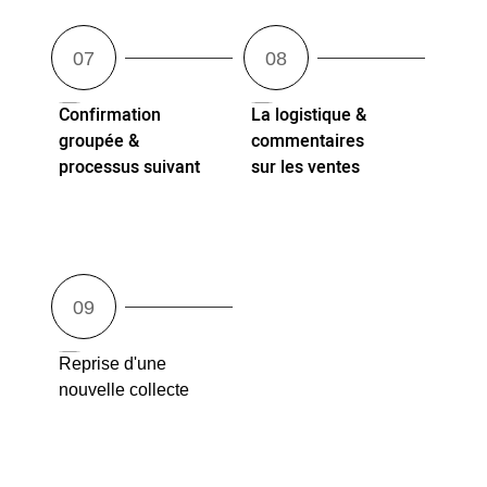
Confirmation
La logistique &
groupée &
commentaires
processus suivant
sur les ventes
Reprise d'une
nouvelle collecte