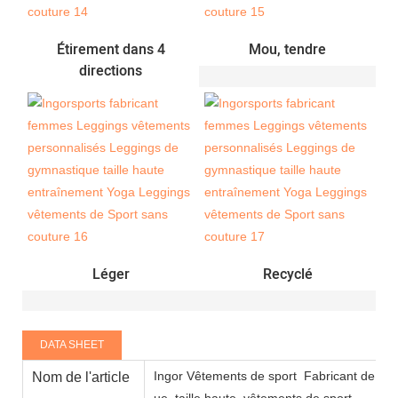
Étirement dans 4
Mou, tendre
directions
Léger
Recyclé
DATA SHEET
Ingor Vêtements de sport
Fabricant de leg
Nom de l'article
ue, taille haute, vêtements de sport