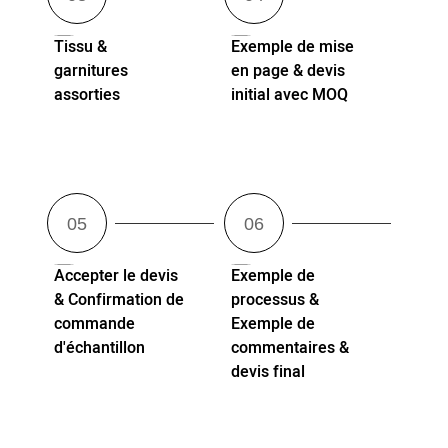
Tissu &
Exemple de mise
garnitures
en page & devis
assorties
initial avec MOQ
Accepter le devis
Exemple de
& Confirmation de
processus &
commande
Exemple de
d'échantillon
commentaires &
devis final