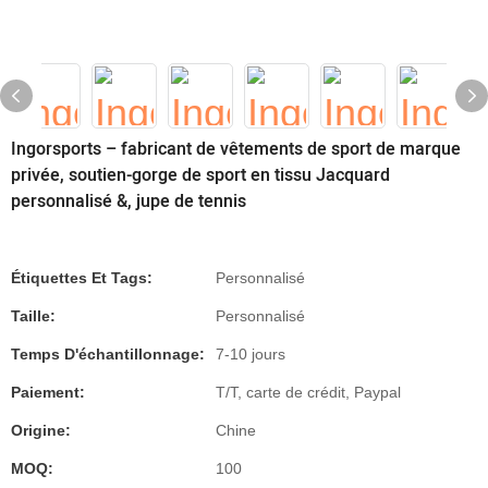
Ingorsports – fabricant de vêtements de sport de marque
privée, soutien-gorge de sport en tissu Jacquard
personnalisé &, jupe de tennis
Étiquettes Et Tags:
Personnalisé
Taille:
Personnalisé
Temps D'échantillonnage:
7-10 jours
Paiement:
T/T, carte de crédit, Paypal
Origine:
Chine
MOQ:
100