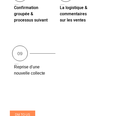
Confirmation
La logistique &
groupée &
commentaires
processus suivant
sur les ventes
Reprise d'une
nouvelle collecte
DM TO US