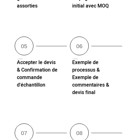
assorties
initial avec MOQ
Accepter le devis
Exemple de
& Confirmation de
processus &
commande
Exemple de
d'échantillon
commentaires &
devis final