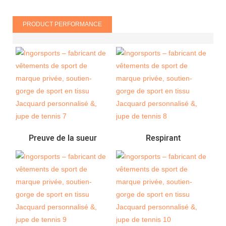
PRODUCT PERFORMANCE
Preuve de la sueur
Respirant