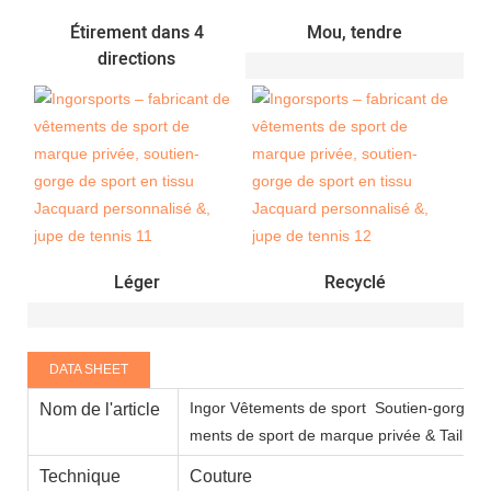
Étirement dans 4
Mou, tendre
directions
Léger
Recyclé
DATA SHEET
Ingor Vêtements de sport
Soutien-gorge de 
Nom de l'article
ments de sport de marque privée & Tailleur
Technique
Couture