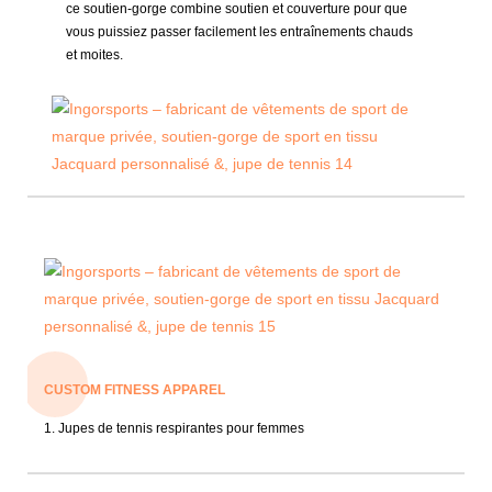
ce soutien-gorge combine soutien et couverture pour que
vous puissiez passer facilement les entraînements chauds
et moites.
CUSTOM FITNESS APPAREL
1. Jupes de tennis respirantes pour femmes