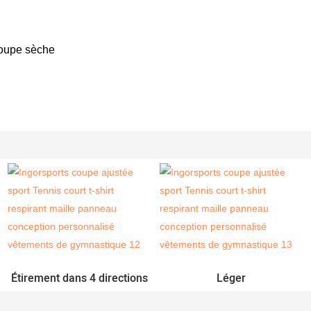
coupe sèche
Étirement dans 4 directions
Léger