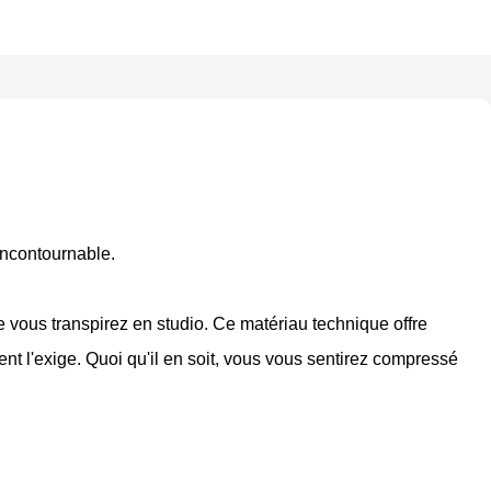
 incontournable.
ue vous transpirez en studio. Ce matériau technique offre
ent l'exige. Quoi qu'il en soit, vous vous sentirez compressé