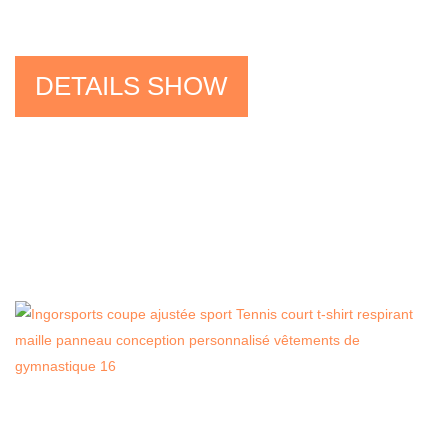
DETAILS SHOW