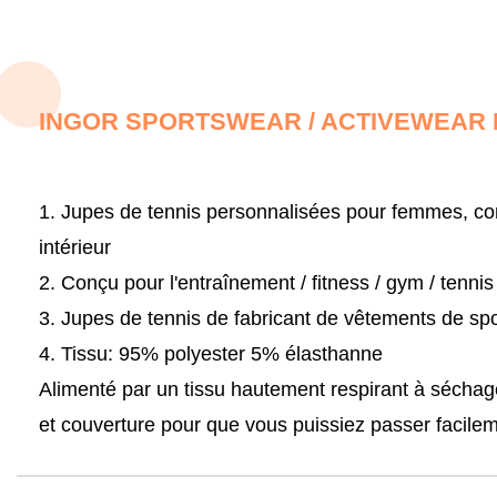
INGOR SPORTSWEAR / ACTIVEWEAR 
1. Jupes de tennis personnalisées pour femmes, con
intérieur
2. Conçu pour l'entraînement / fitness / gym / tennis
3. Jupes de tennis de fabricant de vêtements de spo
4. Tissu:
95% polyester 5% élasthanne
Alimenté par un tissu hautement respirant à séchag
et couverture pour que vous puissiez passer facile