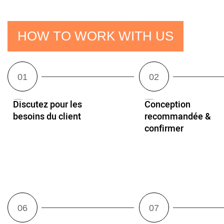
HOW TO WORK WITH US
Discutez pour les
Conception
besoins du client
recommandée &
confirmer