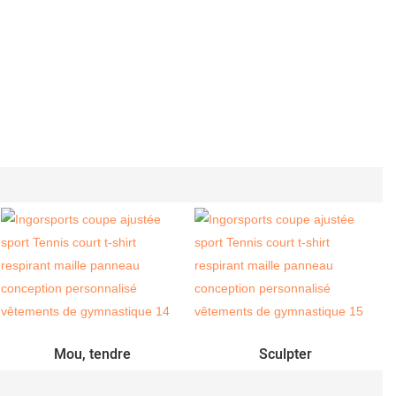
Mou, tendre
Sculpter