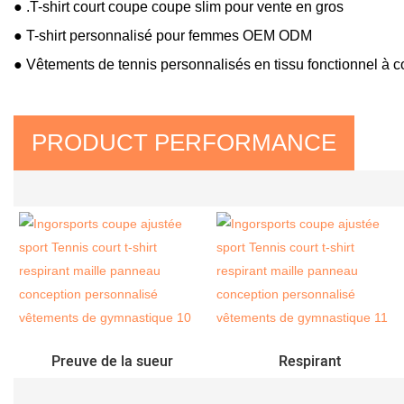
● .T-shirt court coupe coupe slim pour vente en gros
● T-shirt personnalisé pour femmes OEM ODM
●
Vêtements de tennis personnalisés en tissu fonctionnel à 
PRODUCT PERFORMANCE
Preuve de la sueur
Respirant