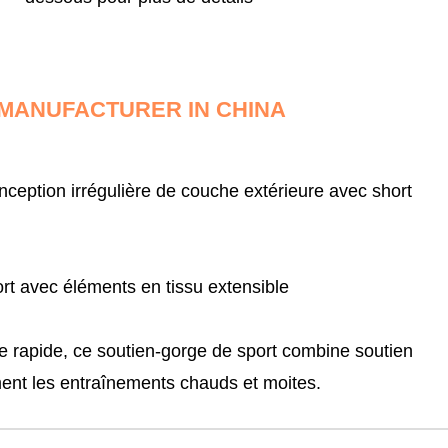
MANUFACTURER IN CHINA
ception irrégulière de couche extérieure avec short
rt avec éléments en tissu extensible
e rapide, ce soutien-gorge de sport combine soutien
ment les entraînements chauds et moites.