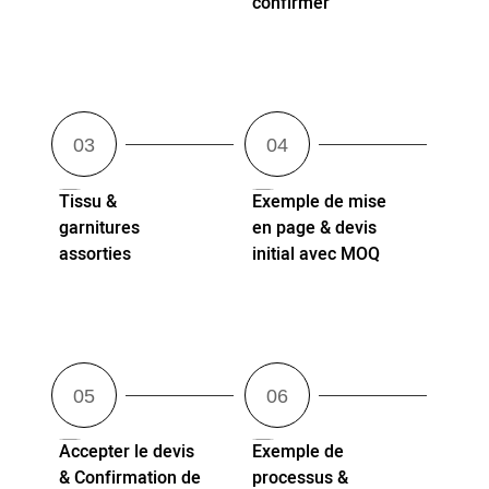
confirmer
Tissu &
Exemple de mise
garnitures
en page & devis
assorties
initial avec MOQ
Accepter le devis
Exemple de
& Confirmation de
processus &