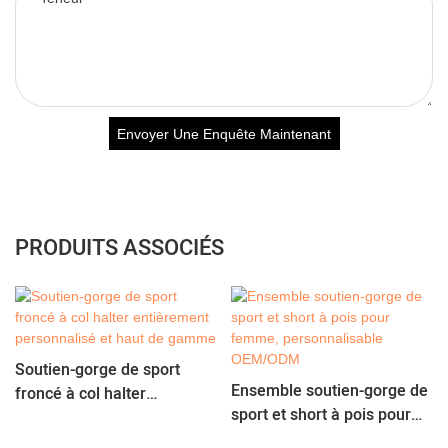
Envoyer Une Enquête Maintenant
PRODUITS ASSOCIÉS
Soutien-gorge de sport
Ensemble soutien-gorge de
froncé à col halter
sport et short à pois pour
entièrement personnalisé
femme, personnalisable
et haut de gamme