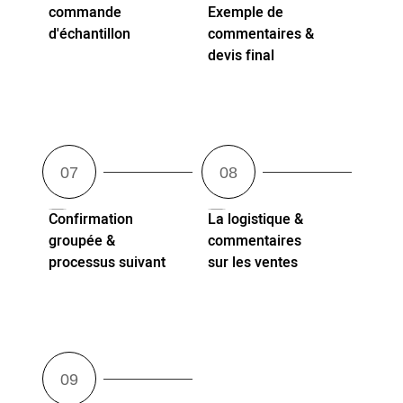
commande
Exemple de
d'échantillon
commentaires &
devis final
Confirmation
La logistique &
groupée &
commentaires
processus suivant
sur les ventes