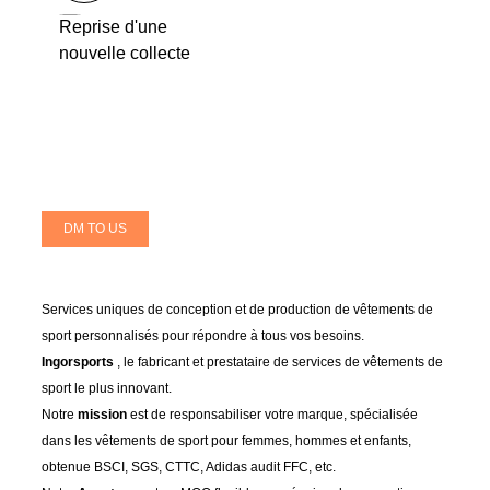
Reprise d'une
nouvelle collecte
DM TO US
Services uniques de conception et de production de vêtements de
sport personnalisés pour répondre à tous vos besoins.
Ingorsports
, le fabricant et prestataire de services de vêtements de
sport le plus innovant.
Notre
mission
est de responsabiliser votre marque, spécialisée
dans les vêtements de sport pour femmes, hommes et enfants,
obtenue BSCI, SGS, CTTC, Adidas audit FFC, etc.