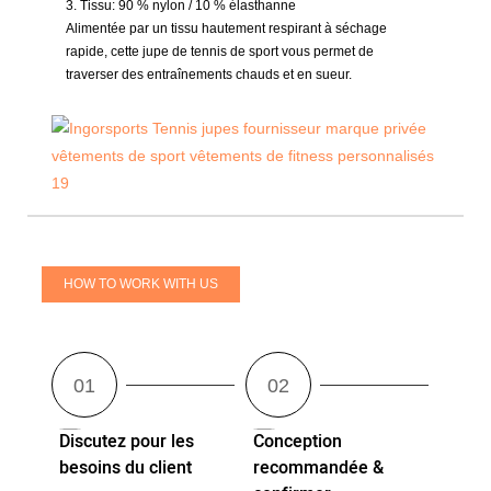
3. Tissu:
90 % nylon / 10 % élasthanne
Alimentée par un tissu hautement respirant à séchage
rapide, cette jupe de tennis de sport vous permet de
traverser des entraînements chauds et en sueur.
HOW TO WORK WITH US
Discutez pour les
Conception
besoins du client
recommandée &