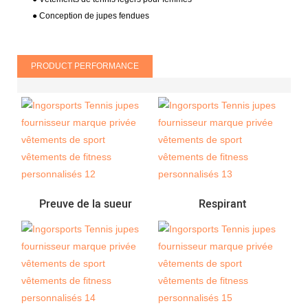
● Conception de jupes fendues
PRODUCT PERFORMANCE
Preuve de la sueur
Respirant