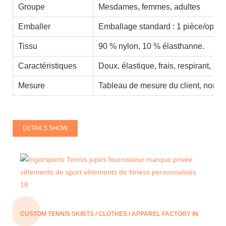
Groupe
Mesdames, femmes, adultes
Emballer
Emballage standard : 1 pièce/opp 1
Tissu
90 % nylon, 10 % élasthanne.
Caractéristiques
Doux, élastique, frais, respirant, ab
Mesure
Tableau de mesure du client, norme
DETAILS SHOW
CUSTOM TENNIS SKIRTS / CLOTHES / APPAREL FACTORY IN