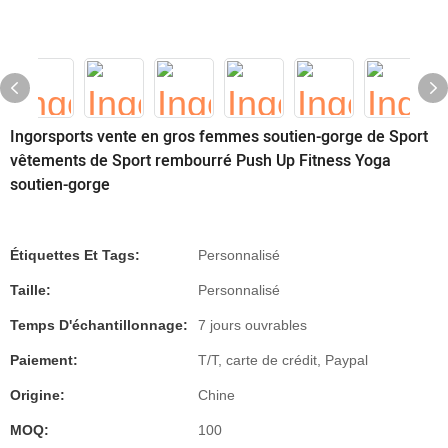
Ingorsports vente en gros femmes soutien-gorge de Sport
vêtements de Sport rembourré Push Up Fitness Yoga
soutien-gorge
Étiquettes Et Tags:
Personnalisé
Taille:
Personnalisé
Temps D'échantillonnage:
7 jours ouvrables
Paiement:
T/T, carte de crédit, Paypal
Origine:
Chine
MOQ:
100