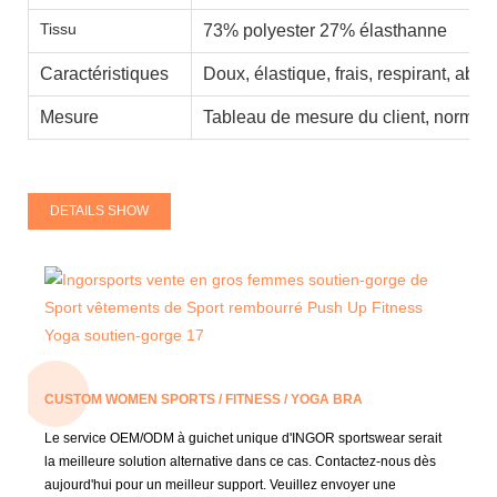
Tissu
73% polyester 27% élasthanne
Caractéristiques
Doux, élastique, frais, respirant, abso
Mesure
Tableau de mesure du client, normes 
DETAILS SHOW
CUSTOM WOMEN SPORTS / FITNESS / YOGA BRA
Le service OEM/ODM à guichet unique d'INGOR sportswear serait
la meilleure solution alternative dans ce cas.
Contactez-nous dès
aujourd'hui pour un meilleur support.
Veuillez envoyer une