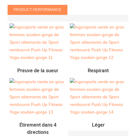
PRODUCT PERFORMANCE
Preuve de la sueur
Respirant
Étirement dans 4
Léger
directions