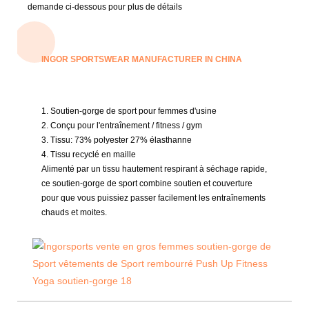
demande ci-dessous pour plus de détails
INGOR SPORTSWEAR MANUFACTURER IN CHINA
1. Soutien-gorge de sport pour femmes d'usine
2. Conçu pour l'entraînement / fitness / gym
3. Tissu:
73% polyester 27% élasthanne
4.
Tissu recyclé en maille
Alimenté par un tissu hautement respirant à séchage rapide,
ce soutien-gorge de sport combine soutien et couverture
pour que vous puissiez passer facilement les entraînements
chauds et moites.