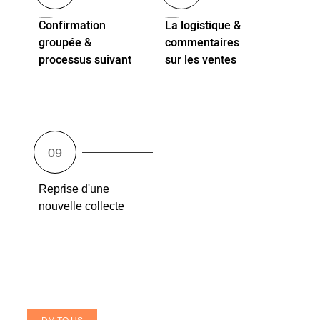
Confirmation
La logistique &
groupée &
commentaires
processus suivant
sur les ventes
Reprise d'une
nouvelle collecte