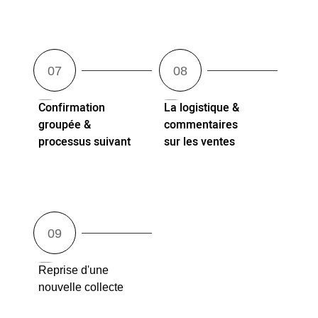
Confirmation
La logistique &
groupée &
commentaires
processus suivant
sur les ventes
Reprise d'une
nouvelle collecte