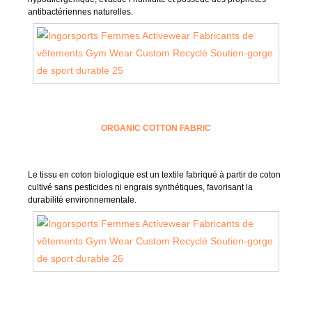
antibactériennes naturelles.
ORGANIC COTTON FABRIC
Le tissu en coton biologique est un textile fabriqué à partir de coton
cultivé sans pesticides ni engrais synthétiques, favorisant la
durabilité environnementale.