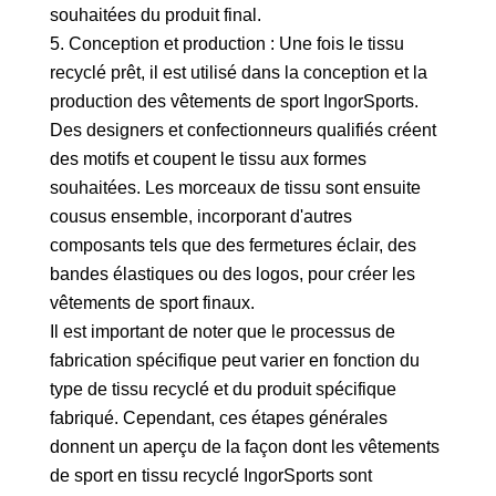
souhaitées du produit final.
5. Conception et production : Une fois le tissu
recyclé prêt, il est utilisé dans la conception et la
production des vêtements de sport IngorSports.
Des designers et confectionneurs qualifiés créent
des motifs et coupent le tissu aux formes
souhaitées. Les morceaux de tissu sont ensuite
cousus ensemble, incorporant d'autres
composants tels que des fermetures éclair, des
bandes élastiques ou des logos, pour créer les
vêtements de sport finaux.
Il est important de noter que le processus de
fabrication spécifique peut varier en fonction du
type de tissu recyclé et du produit spécifique
fabriqué. Cependant, ces étapes générales
donnent un aperçu de la façon dont les vêtements
de sport en tissu recyclé IngorSports sont