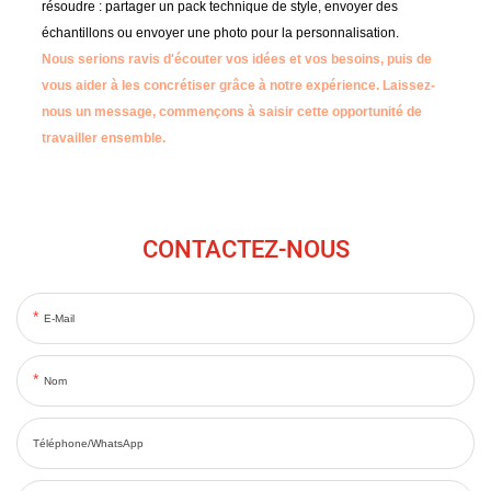
résoudre : partager un pack technique de style, envoyer des
échantillons ou envoyer une photo pour la personnalisation.
Nous serions ravis d'écouter vos idées et vos besoins, puis de
vous aider à les concrétiser grâce à notre expérience.
Laissez-
nous un message, commençons à saisir cette opportunité de
travailler ensemble.
CONTACTEZ-NOUS
E-Mail
Nom
Téléphone/WhatsApp