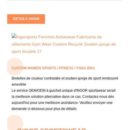
DETAILS SHOW
CUSTOM WOMEN SPORTS / FITNESS / YOGA BRA
Bretelles de couleur contrastée et soutien-gorge de sport rembourré
amovible
Le service OEM/ODM à guichet unique d'INGOR sportswear serait
la meilleure solution alternative dans ce cas. Contactez-nous dès
aujourd'hui pour une meilleure assistance. Veuillez envoyer une
demande ci-dessous pour plus de détails