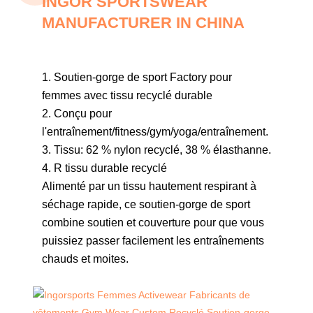
INGOR SPORTSWEAR
MANUFACTURER IN CHINA
1. Soutien-gorge de sport Factory pour
femmes avec tissu recyclé durable
2. Conçu pour
l'entraînement/fitness/gym/yoga/entraînement.
3. Tissu:
62 % nylon recyclé, 38 % élasthanne.
4. R
tissu durable recyclé
Alimenté par un tissu hautement respirant à
séchage rapide, ce soutien-gorge de sport
combine soutien et couverture pour que vous
puissiez passer facilement les entraînements
chauds et moites.