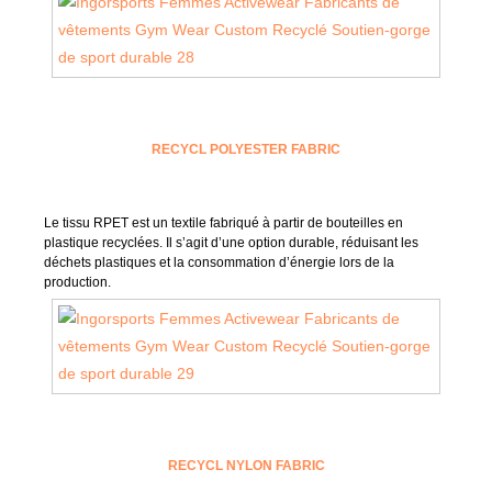
RECYCL POLYESTER FABRIC
Le tissu RPET est un textile fabriqué à partir de bouteilles en
plastique recyclées. Il s’agit d’une option durable, réduisant les
déchets plastiques et la consommation d’énergie lors de la
production.
RECYCL NYLON FABRIC