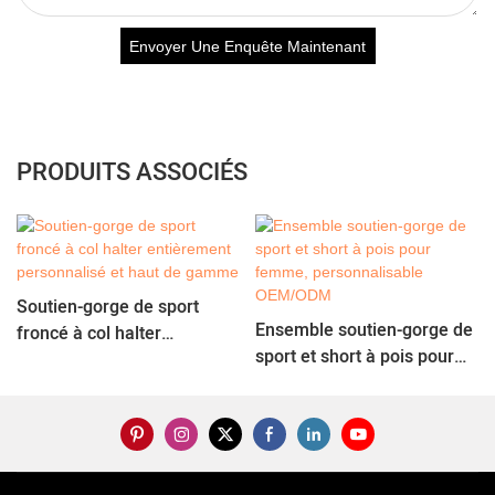
Envoyer Une Enquête Maintenant
PRODUITS ASSOCIÉS
Soutien-gorge de sport
Ensemble soutien-gorge de
froncé à col halter
sport et short à pois pour
entièrement personnalisé
femme, personnalisable
et haut de gamme
OEM/ODM