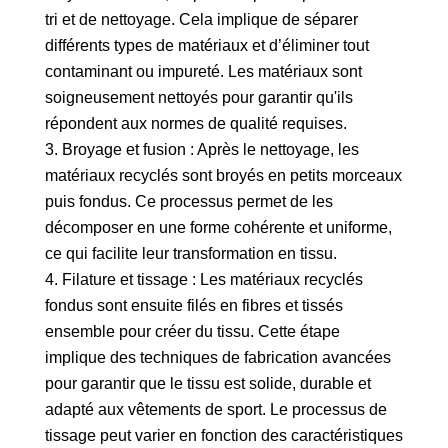
tri et de nettoyage. Cela implique de séparer
différents types de matériaux et d’éliminer tout
contaminant ou impureté. Les matériaux sont
soigneusement nettoyés pour garantir qu'ils
répondent aux normes de qualité requises.
3. Broyage et fusion : Après le nettoyage, les
matériaux recyclés sont broyés en petits morceaux
puis fondus. Ce processus permet de les
décomposer en une forme cohérente et uniforme,
ce qui facilite leur transformation en tissu.
4. Filature et tissage : Les matériaux recyclés
fondus sont ensuite filés en fibres et tissés
ensemble pour créer du tissu. Cette étape
implique des techniques de fabrication avancées
pour garantir que le tissu est solide, durable et
adapté aux vêtements de sport. Le processus de
tissage peut varier en fonction des caractéristiques