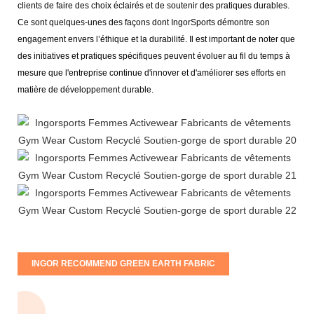
clients de faire des choix éclairés et de soutenir des pratiques durables.
Ce sont quelques-unes des façons dont IngorSports démontre son
engagement envers l’éthique et la durabilité. Il est important de noter que
des initiatives et pratiques spécifiques peuvent évoluer au fil du temps à
mesure que l'entreprise continue d'innover et d'améliorer ses efforts en
matière de développement durable.
INGOR RECOMMEND GREEN EARTH FABRIC