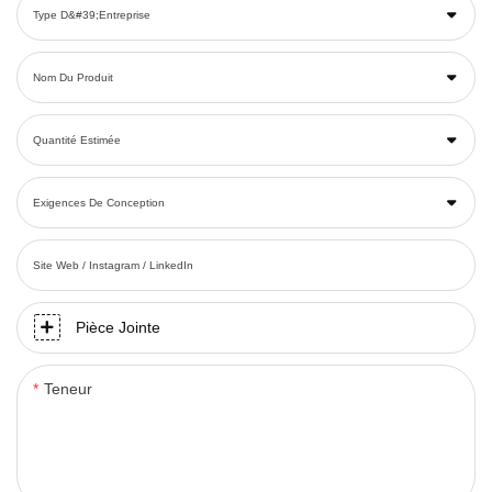
Type D&#39;entreprise
Nom Du Produit
Quantité Estimée
Exigences De Conception
Site Web / Instagram / LinkedIn
Pièce Jointe
Teneur