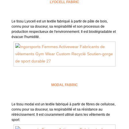
LYOCELL FABRIC
Le tissu Lyocell est un textile fabriqué à partir de pâte de bois,
connu pour sa douceur, sa respirabilité et son processus de
production respectueux de l'environnement. Il est biodégradable et
évacue l'humidité.
MODAL FABRIC
Le tissu modal est un textile fabriqué à partir de fibres de cellulose,
connu pour sa douceur, sa respirabilité et sa résistance au
rétrécissement. Il est couramment utilisé dans les vêtements de
sport