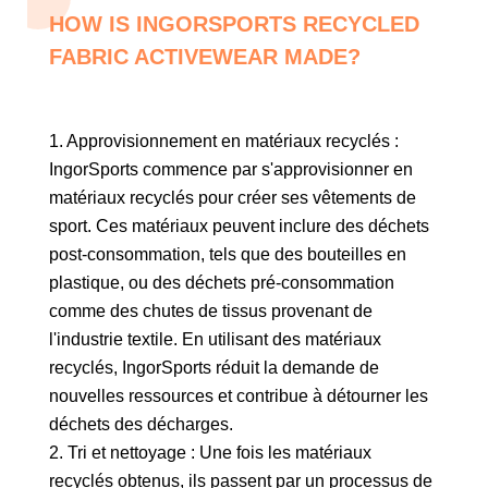
HOW IS INGORSPORTS RECYCLED
FABRIC ACTIVEWEAR MADE?
1. Approvisionnement en matériaux recyclés :
IngorSports commence par s'approvisionner en
matériaux recyclés pour créer ses vêtements de
sport. Ces matériaux peuvent inclure des déchets
post-consommation, tels que des bouteilles en
plastique, ou des déchets pré-consommation
comme des chutes de tissus provenant de
l'industrie textile. En utilisant des matériaux
recyclés, IngorSports réduit la demande de
nouvelles ressources et contribue à détourner les
déchets des décharges.
2. Tri et nettoyage : Une fois les matériaux
recyclés obtenus, ils passent par un processus de