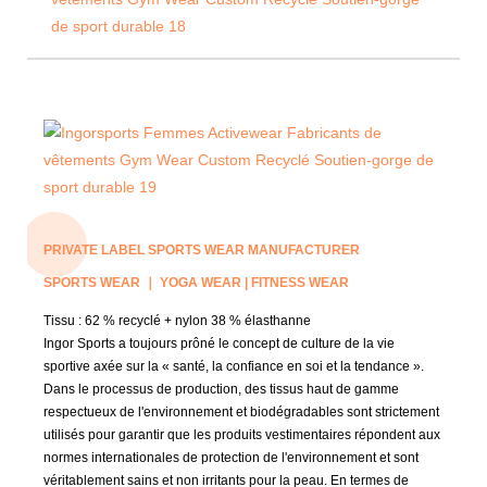
PRIVATE LABEL SPORTS WEAR MANUFACTURER
SPORTS WEAR ｜ YOGA WEAR | FITNESS WEAR
Tissu : 62 % recyclé + nylon 38 % élasthanne
Ingor Sports a toujours prôné le concept de culture de la vie
sportive axée sur la « santé, la confiance en soi et la tendance ».
Dans le processus de production, des tissus haut de gamme
respectueux de l'environnement et biodégradables sont strictement
utilisés pour garantir que les produits vestimentaires répondent aux
normes internationales de protection de l'environnement et sont
véritablement sains et non irritants pour la peau. En termes de