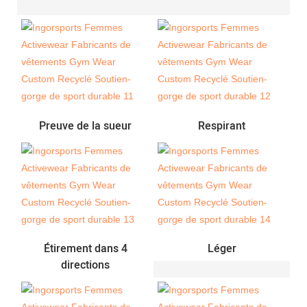
Preuve de la sueur
Respirant
Étirement dans 4
Léger
directions