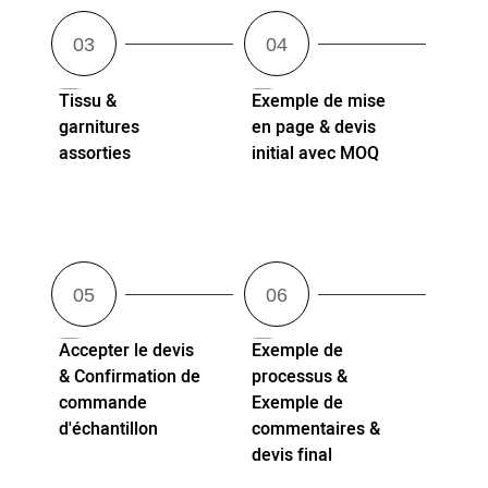
Tissu &
Exemple de mise
garnitures
en page & devis
assorties
initial avec MOQ
Accepter le devis
Exemple de
& Confirmation de
processus &
commande
Exemple de
d'échantillon
commentaires &
devis final