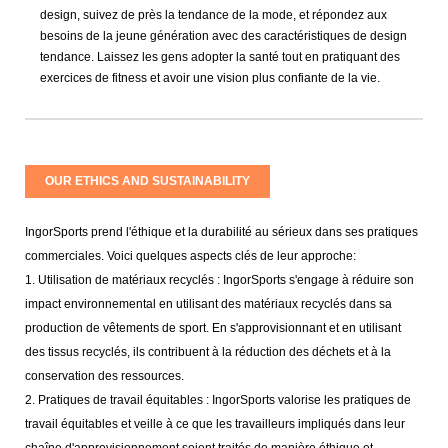
design, suivez de près la tendance de la mode, et répondez aux
besoins de la jeune génération avec des caractéristiques de design
tendance. Laissez les gens adopter la santé tout en pratiquant des
exercices de fitness et avoir une vision plus confiante de la vie.
OUR ETHICS AND SUSTAINABILITY
IngorSports prend l'éthique et la durabilité au sérieux dans ses pratiques
commerciales. Voici quelques aspects clés de leur approche:
1. Utilisation de matériaux recyclés : IngorSports s'engage à réduire son
impact environnemental en utilisant des matériaux recyclés dans sa
production de vêtements de sport. En s'approvisionnant et en utilisant
des tissus recyclés, ils contribuent à la réduction des déchets et à la
conservation des ressources.
2. Pratiques de travail équitables : IngorSports valorise les pratiques de
travail équitables et veille à ce que les travailleurs impliqués dans leur