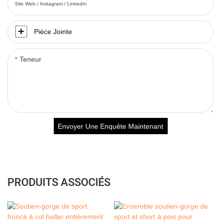
Site Web / Instagram / LinkedIn
Pièce Jointe
Teneur
Envoyer Une Enquête Maintenant
PRODUITS ASSOCIÉS