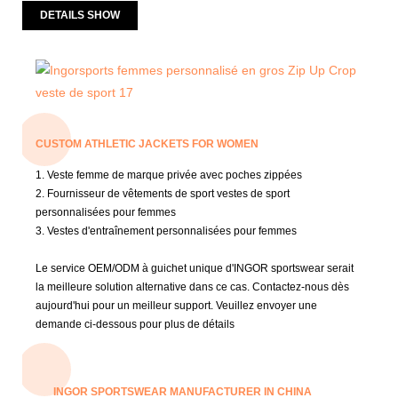
DETAILS SHOW
CUSTOM ATHLETIC JACKETS FOR WOMEN
1. Veste femme de marque privée avec poches zippées
2. Fournisseur de vêtements de sport vestes de sport
personnalisées pour femmes
3. Vestes d'entraînement personnalisées pour femmes
Le service OEM/ODM à guichet unique d'INGOR sportswear serait
la meilleure solution alternative dans ce cas.
Contactez-nous dès
aujourd'hui pour un meilleur support.
Veuillez envoyer une
demande ci-dessous pour plus de détails
INGOR SPORTSWEAR MANUFACTURER IN CHINA