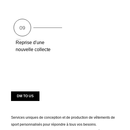
Reprise d'une
nouvelle collecte
DM TO US
Services uniques de conception et de production de vêtements de
sport personnalisés pour répondre à tous vos besoins.