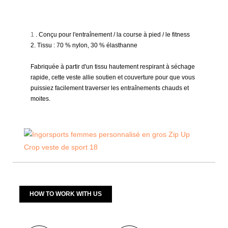
1
. Conçu pour l'entraînement / la course à pied / le fitness
2. Tissu : 70 % nylon, 30 % élasthanne
Fabriquée à partir d'un tissu hautement respirant à séchage
rapide, cette veste allie soutien et couverture pour que vous
puissiez facilement traverser les entraînements chauds et
moites.
HOW TO WORK WITH US