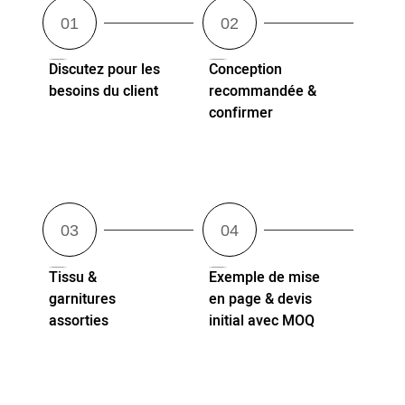
Discutez pour les
Conception
besoins du client
recommandée &
confirmer
Tissu &
Exemple de mise
garnitures
en page & devis
assorties
initial avec MOQ