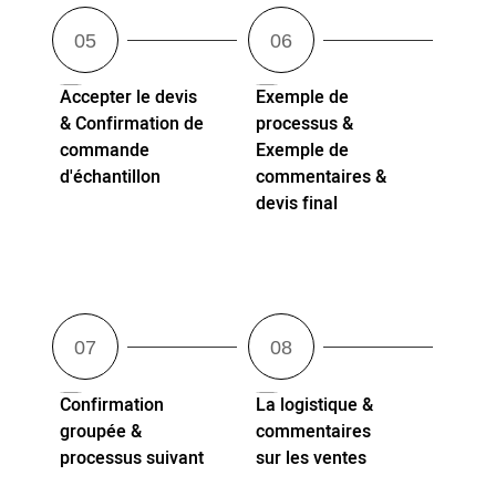
Accepter le devis
Exemple de
& Confirmation de
processus &
commande
Exemple de
d'échantillon
commentaires &
devis final
Confirmation
La logistique &
groupée &
commentaires
processus suivant
sur les ventes