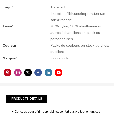
Logo:
Transfert
thermique/Silicone/Impression sur
soie/Broderie
Tissu:
70 % nylon, 30 % élasthanne ou
autres échantillons en stock ou
personnalisés
Couleur:
Packs de couleurs en stock au choix
du client
Marque:
Ingorsports
PRODUCTS DETAILS
● Conçues pour offrir respirabilité, confort et style tout en un, ces