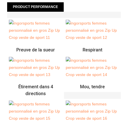
PRODUCT PERFORMANCE
Preuve de la sueur
Respirant
Étirement dans 4
Mou, tendre
directions