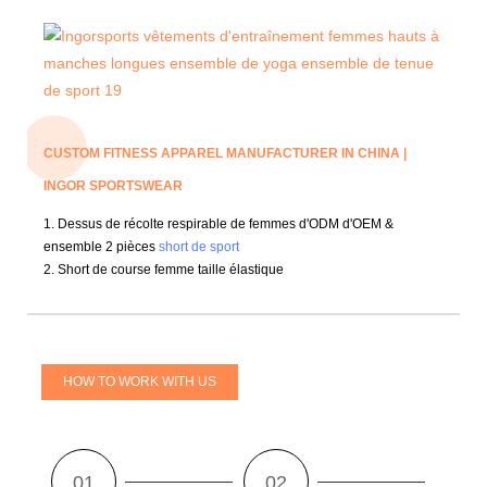
CUSTOM FITNESS APPAREL MANUFACTURER IN CHINA |
INGOR SPORTSWEAR
1. Dessus de récolte respirable de femmes d'ODM d'OEM &
ensemble 2 pièces
short de sport
2. Short de course femme taille élastique
HOW TO WORK WITH US