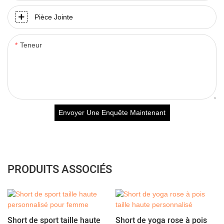
Pièce Jointe
Teneur
Envoyer Une Enquête Maintenant
PRODUITS ASSOCIÉS
Short de sport taille haute
Short de yoga rose à pois