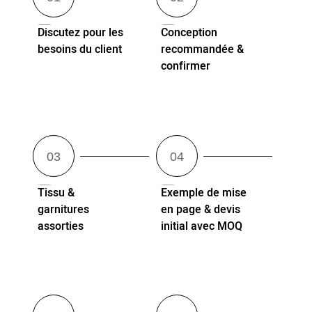
Discutez pour les
Conception
besoins du client
recommandée &
confirmer
Tissu &
Exemple de mise
garnitures
en page & devis
assorties
initial avec MOQ