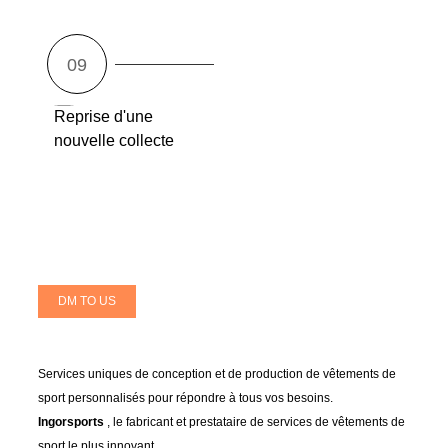
Reprise d'une
nouvelle collecte
DM TO US
Services uniques de conception et de production de vêtements de
sport personnalisés pour répondre à tous vos besoins.
Ingorsports
, le fabricant et prestataire de services de vêtements de
sport le plus innovant.