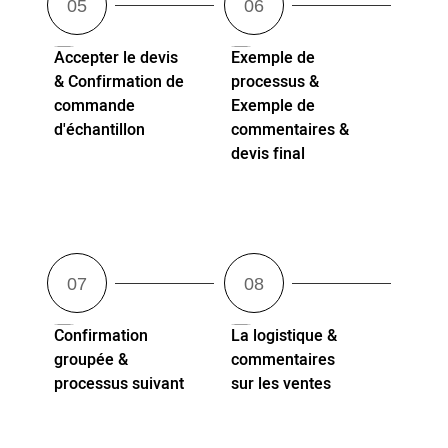
Accepter le devis
Exemple de
& Confirmation de
processus &
commande
Exemple de
d'échantillon
commentaires &
devis final
Confirmation
La logistique &
groupée &
commentaires
processus suivant
sur les ventes