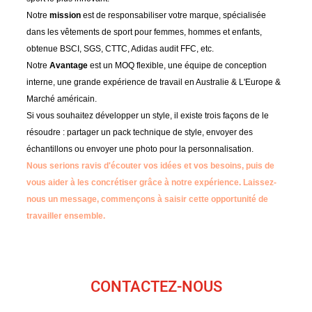
Notre
mission
est de responsabiliser votre marque, spécialisée
dans les vêtements de sport pour femmes, hommes et enfants,
obtenue BSCI, SGS, CTTC, Adidas audit FFC, etc.
Notre
Avantage
est un MOQ flexible, une équipe de conception
interne, une grande expérience de travail en Australie & L'Europe &
Marché américain.
Si vous souhaitez développer un style, il existe trois façons de le
résoudre : partager un pack technique de style, envoyer des
échantillons ou envoyer une photo pour la personnalisation.
Nous serions ravis d'écouter vos idées et vos besoins, puis de
vous aider à les concrétiser grâce à notre expérience.
Laissez-
nous un message, commençons à saisir cette opportunité de
travailler ensemble.
CONTACTEZ-NOUS