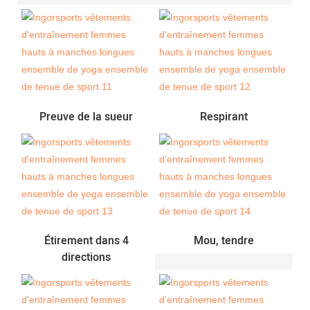
Preuve de la sueur
Respirant
Étirement dans 4
Mou, tendre
directions