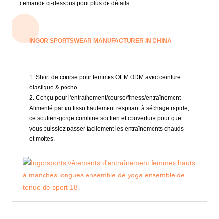
demande ci-dessous pour plus de détails
INGOR SPORTSWEAR MANUFACTURER IN CHINA
1. Short de course pour femmes OEM ODM avec ceinture
élastique & poche
2. Conçu pour l'entraînement/course/fitness/entraînement
Alimenté par un tissu hautement respirant à séchage rapide,
ce soutien-gorge combine soutien et couverture pour que
vous puissiez passer facilement les entraînements chauds
et moites.