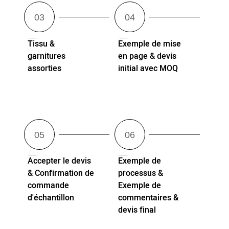
Tissu &
Exemple de mise
garnitures
en page & devis
assorties
initial avec MOQ
Accepter le devis
Exemple de
& Confirmation de
processus &
commande
Exemple de
d'échantillon
commentaires &
devis final