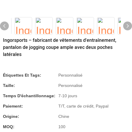
Ingorsports – fabricant de vêtements d'entraînement,
pantalon de jogging coupe ample avec deux poches
latérales
Étiquettes Et Tags:
Personnalisé
Taille:
Personnalisé
Temps D'échantillonnage:
7-10 jours
Paiement:
T/T, carte de crédit, Paypal
Origine:
Chine
MOQ:
100