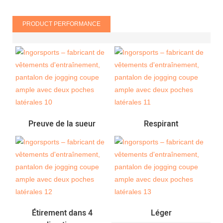
PRODUCT PERFORMANCE
Preuve de la sueur
Respirant
Étirement dans 4
Léger