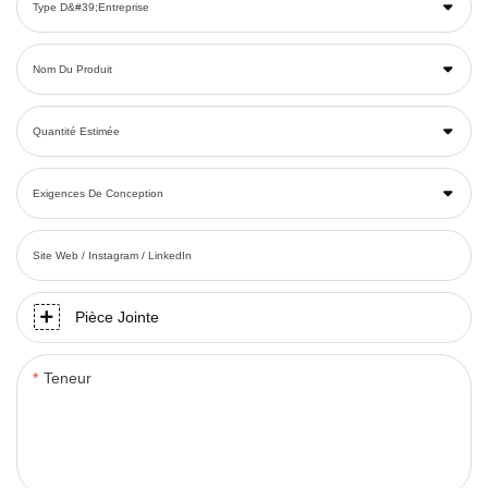
Type D&#39;entreprise
Nom Du Produit
Quantité Estimée
Exigences De Conception
Site Web / Instagram / LinkedIn
Pièce Jointe
Teneur