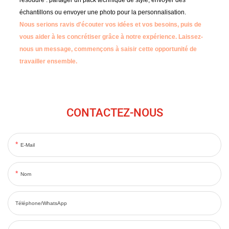
échantillons ou envoyer une photo pour la personnalisation.
Nous serions ravis d'écouter vos idées et vos besoins, puis de
vous aider à les concrétiser grâce à notre expérience.
Laissez-
nous un message, commençons à saisir cette opportunité de
travailler ensemble.
CONTACTEZ-NOUS
E-Mail
Nom
Téléphone/WhatsApp