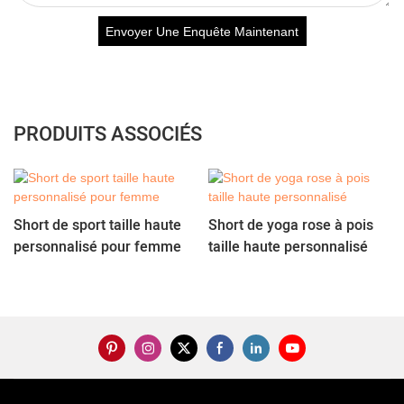
Envoyer Une Enquête Maintenant
PRODUITS ASSOCIÉS
Short de sport taille haute
Short de yoga rose à pois
personnalisé pour femme
taille haute personnalisé