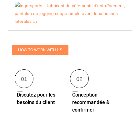
HOW TO WORK WITH US
Discutez pour les
Conception
besoins du client
recommandée &
confirmer