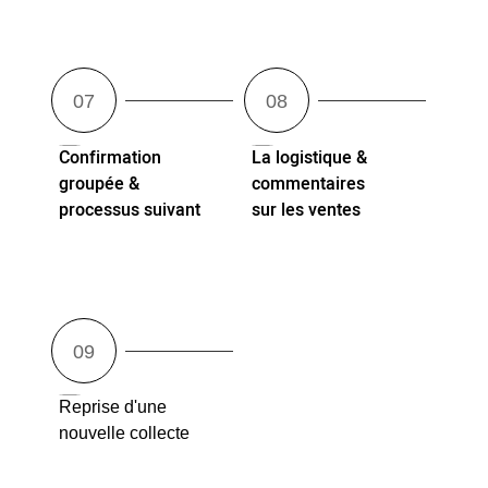
Confirmation
La logistique &
groupée &
commentaires
processus suivant
sur les ventes
Reprise d'une
nouvelle collecte