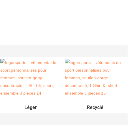
Léger
Recyclé