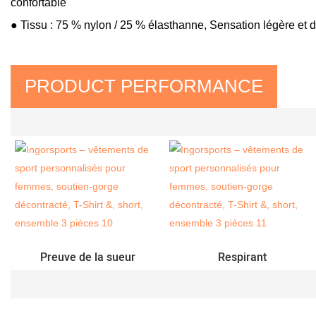
confortable
● Tissu : 75 % nylon / 25 % élasthanne,
Sensation légère et 
PRODUCT PERFORMANCE
Preuve de la sueur
Respirant