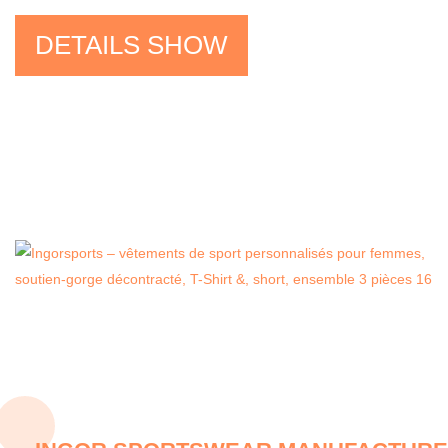
DETAILS SHOW