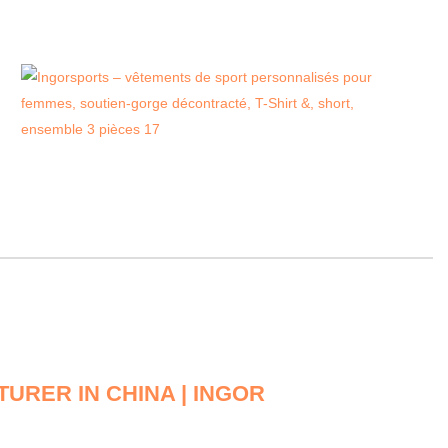
URER IN CHINA | INGOR