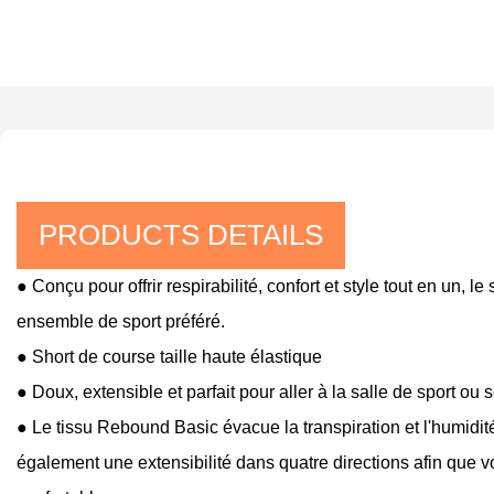
PRODUCTS DETAILS
● Conçu pour offrir respirabilité, confort et style tout en un,
ensemble de sport préféré.
● Short de course taille haute élastique
● Doux, extensible et parfait pour aller à la salle de sport ou
● Le tissu Rebound Basic évacue la transpiration et l'humidité
également une extensibilité dans quatre directions afin que vou