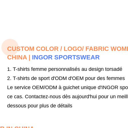
CUSTOM COLOR / LOGO/ FABRIC WO
CHINA |
INGOR SPORTSWEAR
1. T-shirts femme personnalisés au design torsadé
2. T-shirts de sport d'ODM d'OEM pour des femmes
Le service OEM/ODM à guichet unique d'INGOR sportsw
ce cas.
Contactez-nous dès aujourd'hui pour un meil
dessous pour plus de détails