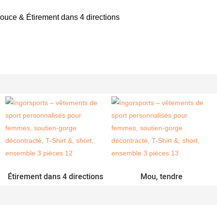
douce & Étirement dans 4 directions
Étirement dans 4 directions
Mou, tendre