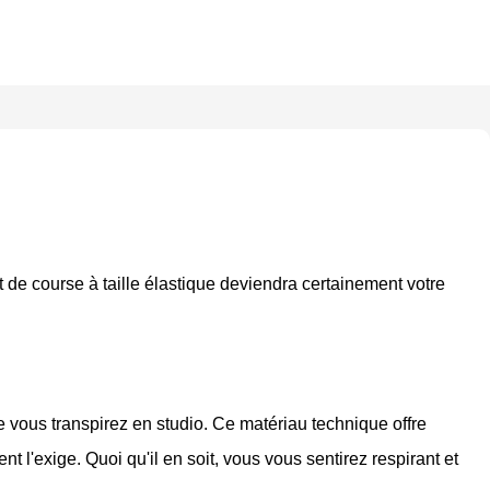
rt de course à taille élastique deviendra certainement votre
ue vous transpirez en studio. Ce matériau technique offre
t l'exige. Quoi qu'il en soit, vous vous sentirez respirant et