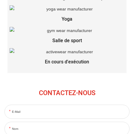
Yoga
Salle de sport
En cours d'exécution
CONTACTEZ-NOUS
E-Mail
Nom