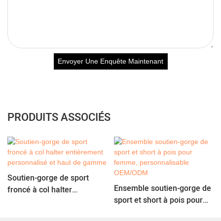
Envoyer Une Enquête Maintenant
PRODUITS ASSOCIÉS
Soutien-gorge de sport
Ensemble soutien-gorge de
froncé à col halter
sport et short à pois pour
entièrement personnalisé
femme, personnalisable
et haut de gamme