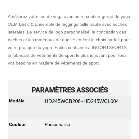
Améliorez votre jeu de yoga avec notre soutien-gorge de yoga
OEM Basic & Ensemble de leggings taille haute avec poches
latérales. Le service de logo personnalisé, la conception des
poches et les matériaux de qualité en font le choix parfait pour
votre pratique du yoga. Faites confiance à INGORTSPORTS,
le fabricant de vêtements de sport le plus innovant pour tous
vos besoins en matière de vêtements de sport.
PARAMÈTRES ASSOCIÉS
Modèle
HD245WCB206+HD245WCL004
Couleur
Personnalisé