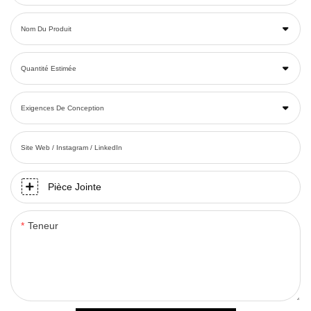
Nom Du Produit
Quantité Estimée
Exigences De Conception
Site Web / Instagram / LinkedIn
Pièce Jointe
Teneur