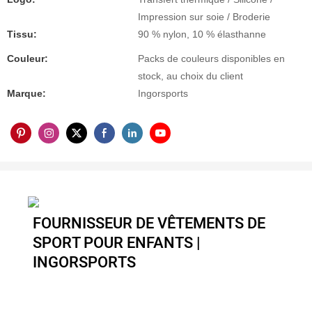
Impression sur soie / Broderie
Tissu:
90 % nylon, 10 % élasthanne
Couleur:
Packs de couleurs disponibles en
stock, au choix du client
Marque:
Ingorsports
FOURNISSEUR DE VÊTEMENTS DE
SPORT POUR ENFANTS |
INGORSPORTS