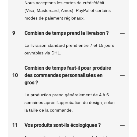
Nous acceptons les cartes de crédit/débit
(Visa, Mastercard, Amex), PayPal et certains
modes de paiement régionaux.
9
Combien de temps prend la livraison ?
La livraison standard prend entre 7 et 15 jours
ouvrables via DHL.
Combien de temps faut-il pour produire
10
des commandes personnalisées en
gros ?
La production prend généralement de 4 à 6
semaines après l'approbation du design, selon
la taille de la commande.
11
Vos produits sont-ils écologiques ?