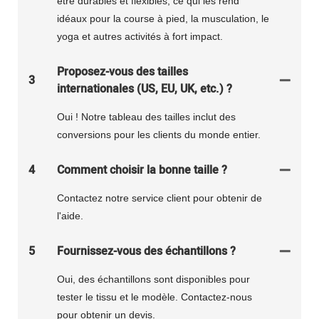
être durables et flexibles, ce qui les rend
idéaux pour la course à pied, la musculation, le
yoga et autres activités à fort impact.
Proposez-vous des tailles
3
internationales (US, EU, UK, etc.) ?
Oui ! Notre tableau des tailles inclut des
conversions pour les clients du monde entier.
4
Comment choisir la bonne taille ?
Contactez notre service client pour obtenir de
l'aide.
5
Fournissez-vous des échantillons ?
Oui, des échantillons sont disponibles pour
tester le tissu et le modèle. Contactez-nous
pour obtenir un devis.