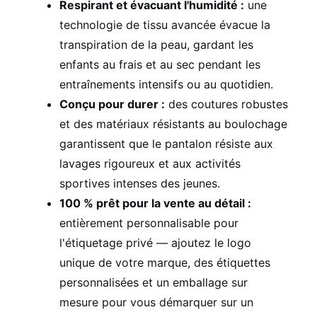
Respirant et évacuant l'humidité :
une
technologie de tissu avancée évacue la
transpiration de la peau, gardant les
enfants au frais et au sec pendant les
entraînements intensifs ou au quotidien.
Conçu pour durer :
des coutures robustes
et des matériaux résistants au boulochage
garantissent que le pantalon résiste aux
lavages rigoureux et aux activités
sportives intenses des jeunes.
100 % prêt pour la vente au détail :
entièrement personnalisable pour
l'étiquetage privé — ajoutez le logo
unique de votre marque, des étiquettes
personnalisées et un emballage sur
mesure pour vous démarquer sur un