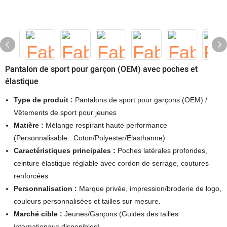
Pantalon de sport pour garçon (OEM) avec poches et
élastique
Type de produit :
Pantalons de sport pour garçons (OEM) /
Vêtements de sport pour jeunes
Matière :
Mélange respirant haute performance
(Personnalisable : Coton/Polyester/Élasthanne)
Caractéristiques principales :
Poches latérales profondes,
ceinture élastique réglable avec cordon de serrage, coutures
renforcées.
Personnalisation :
Marque privée, impression/broderie de logo,
couleurs personnalisées et tailles sur mesure.
Marché cible :
Jeunes/Garçons (Guides des tailles
internationaux disponibles)