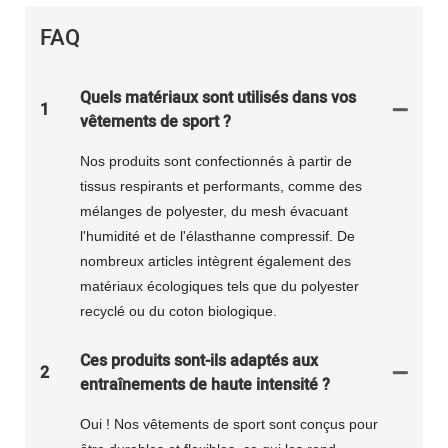
FAQ
Quels matériaux sont utilisés dans vos
1
vêtements de sport ?
Nos produits sont confectionnés à partir de
tissus respirants et performants, comme des
mélanges de polyester, du mesh évacuant
l'humidité et de l'élasthanne compressif. De
nombreux articles intègrent également des
matériaux écologiques tels que du polyester
recyclé ou du coton biologique.
Ces produits sont-ils adaptés aux
2
entraînements de haute intensité ?
Oui ! Nos vêtements de sport sont conçus pour