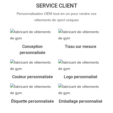
SERVICE CLIENT
Personnalisation OEM tout-en-un pour rendre vos
vêtements de sport uniques
Conception
Tissu sur mesure
personnalisée
Couleur personnalisée
Logo personnalisé
Étiquette personnalisée
Emballage personnalisé