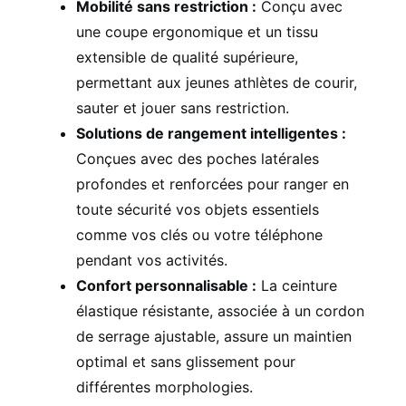
Mobilité sans restriction :
Conçu avec
une coupe ergonomique et un tissu
extensible de qualité supérieure,
permettant aux jeunes athlètes de courir,
sauter et jouer sans restriction.
Solutions de rangement intelligentes :
Conçues avec des poches latérales
profondes et renforcées pour ranger en
toute sécurité vos objets essentiels
comme vos clés ou votre téléphone
pendant vos activités.
Confort personnalisable :
La ceinture
élastique résistante, associée à un cordon
de serrage ajustable, assure un maintien
optimal et sans glissement pour
différentes morphologies.