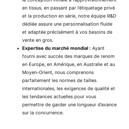
en tissus, en passant par l’étiquetage privé
et la production en série, notre équipe R&D
dédiée assure une personnalisation fluide
et adaptée précisément à vos besoins de
vente en gros.
Expertise du marché mondial :
Ayant
fourni avec succès des marques de renom
en Europe, en Amérique, en Australie et au
Moyen-Orient, nous comprenons
parfaitement les normes de tailles
internationales, les exigences de qualité et
les tendances actuelles pour vous
permettre de garder une longueur d’avance
sur la concurrence.