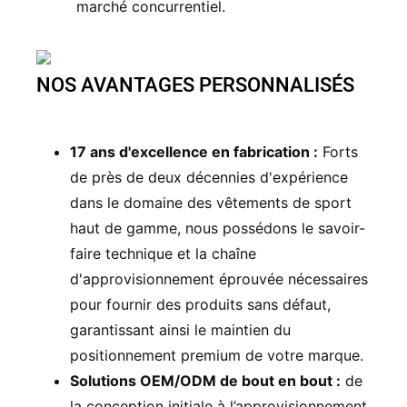
marché concurrentiel.
NOS AVANTAGES PERSONNALISÉS
17 ans d'excellence en fabrication :
Forts
de près de deux décennies d'expérience
dans le domaine des vêtements de sport
haut de gamme, nous possédons le savoir-
faire technique et la chaîne
d'approvisionnement éprouvée nécessaires
pour fournir des produits sans défaut,
garantissant ainsi le maintien du
positionnement premium de votre marque.
Solutions OEM/ODM de bout en bout :
de
la conception initiale à l’approvisionnement