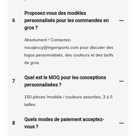
Proposez-vous des modèles
6
personnalisés pour les commandes en
gros ?
Absolument ! Contactez-
nousjeccy@ingorsports.com pour discuter des
logos personnalisés, des couleurs et des tarifs
de gros.
Quel est le MOQ pour les conceptions
7
personnalisées ?
150 pièces /modèle / couleurs assorties, 3 à 5
tailles.
Quels modes de paiement acceptez-
8
vous ?