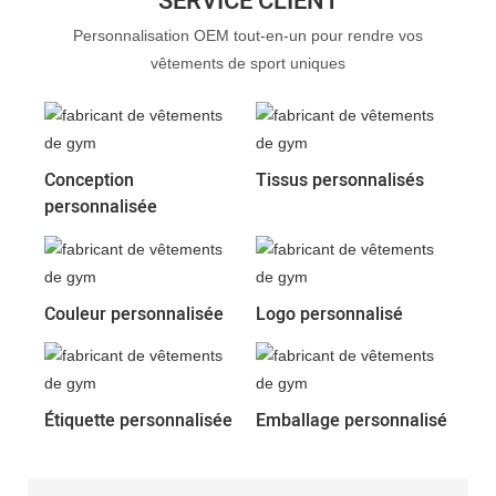
SERVICE CLIENT
Personnalisation OEM tout-en-un pour rendre vos
vêtements de sport uniques
Conception
Tissus personnalisés
personnalisée
Couleur personnalisée
Logo personnalisé
Étiquette personnalisée
Emballage personnalisé