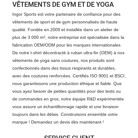
VÊTEMENTS DE GYM ET DE YOGA
Ingor Sports est votre partenaire de confiance pour des
vêtements de sport et de gym personnalisés de haute
qualité. Fondée en 2009 et installée dans un atelier de
plus de 3 000 m², notre entreprise est spécialisée dans la
fabrication OEM/ODM pour les marques internationales.
De notre t-shirt décontracté à ruban ultra-fin (OEM) à nos
vêtements de yoga sans coutures, nos produits sont
confectionnés dans des tissus respirants et durables,
avec des coutures renforcées. Certifiés ISO 9001 et BSCI,
nous garantissons une production éthique et fiable. Que
vous ayez besoin de petites quantités pour des tests ou
de commandes en gros, notre équipe R&D expérimentée
vous assure un échantillonnage rapide et une livraison
toujours dans les délais. Construisons ensemble votre
marque ! Demandez un devis dès maintenant !