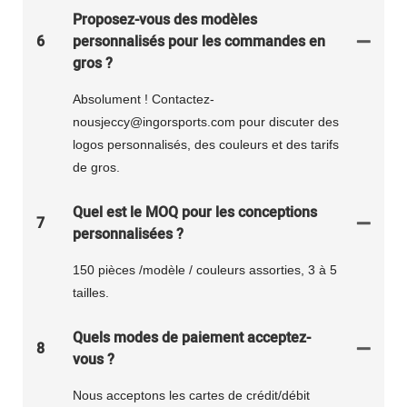
Proposez-vous des modèles
6
personnalisés pour les commandes en
gros ?
Absolument ! Contactez-
nousjeccy@ingorsports.com pour discuter des
logos personnalisés, des couleurs et des tarifs
de gros.
Quel est le MOQ pour les conceptions
7
personnalisées ?
150 pièces /modèle / couleurs assorties, 3 à 5
tailles.
Quels modes de paiement acceptez-
8
vous ?
Nous acceptons les cartes de crédit/débit