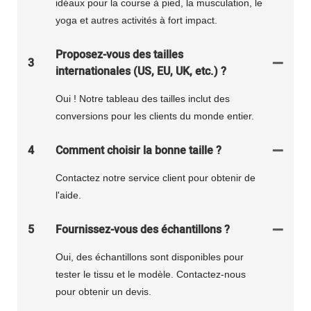
idéaux pour la course à pied, la musculation, le
yoga et autres activités à fort impact.
Proposez-vous des tailles
3
internationales (US, EU, UK, etc.) ?
Oui ! Notre tableau des tailles inclut des
conversions pour les clients du monde entier.
4
Comment choisir la bonne taille ?
Contactez notre service client pour obtenir de
l'aide.
5
Fournissez-vous des échantillons ?
Oui, des échantillons sont disponibles pour
tester le tissu et le modèle. Contactez-nous
pour obtenir un devis.