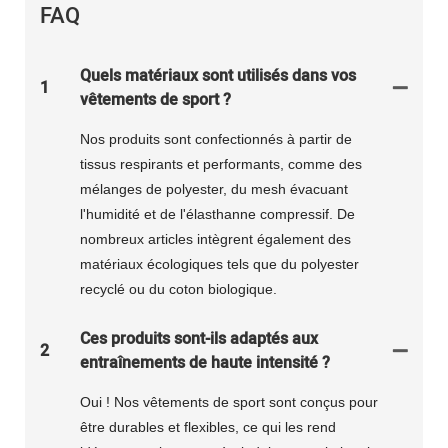
FAQ
Quels matériaux sont utilisés dans vos
1
vêtements de sport ?
Nos produits sont confectionnés à partir de
tissus respirants et performants, comme des
mélanges de polyester, du mesh évacuant
l'humidité et de l'élasthanne compressif. De
nombreux articles intègrent également des
matériaux écologiques tels que du polyester
recyclé ou du coton biologique.
Ces produits sont-ils adaptés aux
2
entraînements de haute intensité ?
Oui ! Nos vêtements de sport sont conçus pour
être durables et flexibles, ce qui les rend