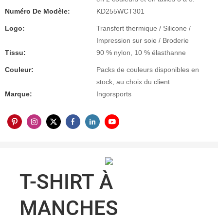
Numéro De Modèle:
KD255WCT301
Logo:
Transfert thermique / Silicone /
Impression sur soie / Broderie
Tissu:
90 % nylon, 10 % élasthanne
Couleur:
Packs de couleurs disponibles en
stock, au choix du client
Marque:
Ingorsports
T-SHIRT À
MANCHES