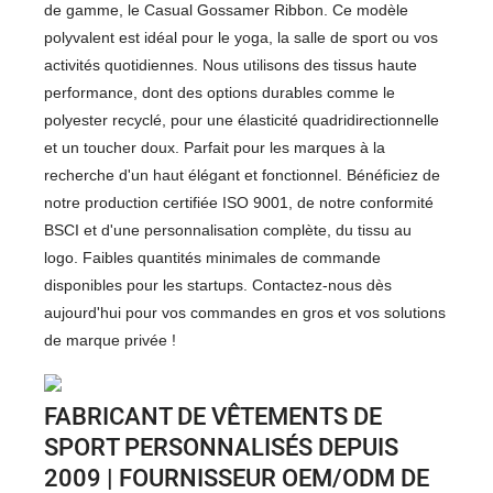
de gamme, le Casual Gossamer Ribbon. Ce modèle
polyvalent est idéal pour le yoga, la salle de sport ou vos
activités quotidiennes. Nous utilisons des tissus haute
performance, dont des options durables comme le
polyester recyclé, pour une élasticité quadridirectionnelle
et un toucher doux. Parfait pour les marques à la
recherche d'un haut élégant et fonctionnel. Bénéficiez de
notre production certifiée ISO 9001, de notre conformité
BSCI et d'une personnalisation complète, du tissu au
logo. Faibles quantités minimales de commande
disponibles pour les startups. Contactez-nous dès
aujourd'hui pour vos commandes en gros et vos solutions
de marque privée !
FABRICANT DE VÊTEMENTS DE
SPORT PERSONNALISÉS DEPUIS
2009 | FOURNISSEUR OEM/ODM DE