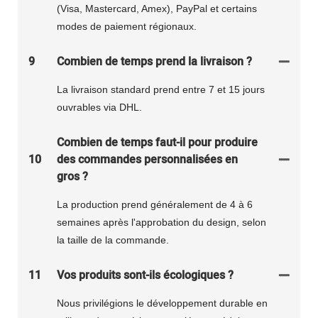
(Visa, Mastercard, Amex), PayPal et certains
modes de paiement régionaux.
9
Combien de temps prend la livraison ?
La livraison standard prend entre 7 et 15 jours
ouvrables via DHL.
Combien de temps faut-il pour produire
10
des commandes personnalisées en
gros ?
La production prend généralement de 4 à 6
semaines après l'approbation du design, selon
la taille de la commande.
11
Vos produits sont-ils écologiques ?
Nous privilégions le développement durable en