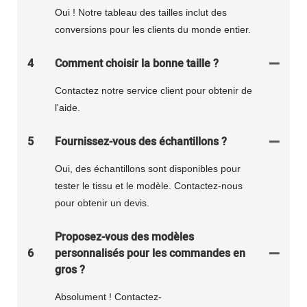
Oui ! Notre tableau des tailles inclut des
conversions pour les clients du monde entier.
4
Comment choisir la bonne taille ?
Contactez notre service client pour obtenir de
l'aide.
5
Fournissez-vous des échantillons ?
Oui, des échantillons sont disponibles pour
tester le tissu et le modèle. Contactez-nous
pour obtenir un devis.
Proposez-vous des modèles
6
personnalisés pour les commandes en
gros ?
Absolument ! Contactez-