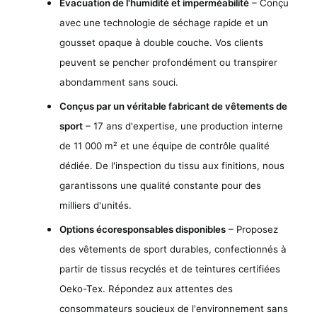
Évacuation de l'humidité et imperméabilité
– Conçu
avec une technologie de séchage rapide et un
gousset opaque à double couche. Vos clients
peuvent se pencher profondément ou transpirer
abondamment sans souci.
Conçus par un véritable fabricant de vêtements de
sport
– 17 ans d'expertise, une production interne
de 11 000 m² et une équipe de contrôle qualité
dédiée. De l'inspection du tissu aux finitions, nous
garantissons une qualité constante pour des
milliers d'unités.
Options écoresponsables disponibles
– Proposez
des vêtements de sport durables, confectionnés à
partir de tissus recyclés et de teintures certifiées
Oeko-Tex. Répondez aux attentes des
consommateurs soucieux de l'environnement sans