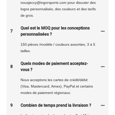
nousjeccy@ingorsports.com pour discuter des
logos personnalisés, des couleurs et des tarifs
de gros.
Quel est le MOQ pour les conceptions
7
personnalisées ?
150 pièces /modèle / couleurs assorties, 3 à 5
tailles.
Quels modes de paiement acceptez-
8
vous ?
Nous acceptons les cartes de crédit/débit
(Visa, Mastercard, Amex), PayPal et certains
modes de paiement régionaux.
9
Combien de temps prend la livraison ?