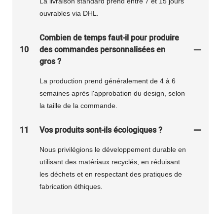
La livraison standard prend entre 7 et 15 jours
ouvrables via DHL.
Combien de temps faut-il pour produire
10
des commandes personnalisées en
gros ?
La production prend généralement de 4 à 6
semaines après l'approbation du design, selon
la taille de la commande.
11
Vos produits sont-ils écologiques ?
Nous privilégions le développement durable en
utilisant des matériaux recyclés, en réduisant
les déchets et en respectant des pratiques de
fabrication éthiques.