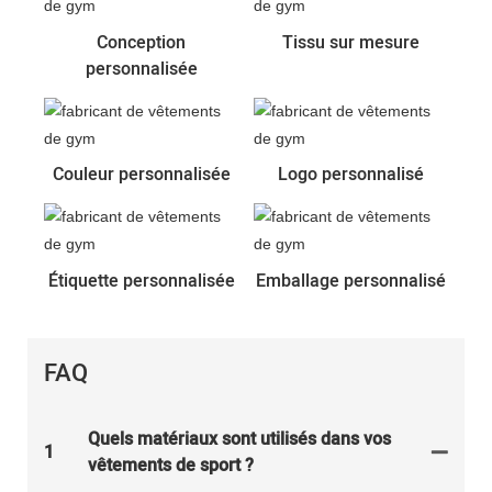
Conception
Tissu sur mesure
personnalisée
Couleur personnalisée
Logo personnalisé
Étiquette personnalisée
Emballage personnalisé
FAQ
Quels matériaux sont utilisés dans vos
1
vêtements de sport ?