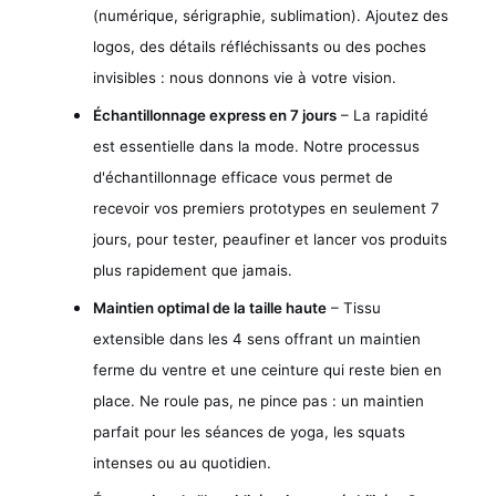
(numérique, sérigraphie, sublimation). Ajoutez des
logos, des détails réfléchissants ou des poches
invisibles : nous donnons vie à votre vision.
Échantillonnage express en 7 jours
– La rapidité
est essentielle dans la mode. Notre processus
d'échantillonnage efficace vous permet de
recevoir vos premiers prototypes en seulement 7
jours, pour tester, peaufiner et lancer vos produits
plus rapidement que jamais.
Maintien optimal de la taille haute
– Tissu
extensible dans les 4 sens offrant un maintien
ferme du ventre et une ceinture qui reste bien en
place. Ne roule pas, ne pince pas : un maintien
parfait pour les séances de yoga, les squats
intenses ou au quotidien.