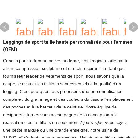
Leggings de sport taille haute personnalisés pour femmes
(OEM)
Conçus pour la femme active moderne, nos leggings taille haute
allient compression sculptante et stretch respirant. En tant que
fournisseur leader de vêtements de sport, nous savons que la
coupe, le tissu et les finitions sont essentiels à la qualité d'un
legging. C'est pourquoi nous proposons une personnalisation
complète : du grammage et des couleurs du tissu à l'emplacement
des poches et à la hauteur de la ceinture. Notre équipe de
designers internes vous accompagne de la conception à la
réalisation d'échantillons en seulement 7 jours. Que vous soyez
une petite marque ou une grande enseigne, notre usine de
11 000 m² s'adapte à votre croissance. Pas de quantités minimales