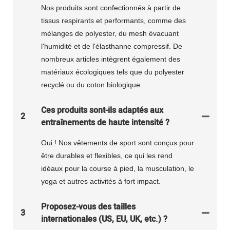
Nos produits sont confectionnés à partir de
tissus respirants et performants, comme des
mélanges de polyester, du mesh évacuant
l'humidité et de l'élasthanne compressif. De
nombreux articles intègrent également des
matériaux écologiques tels que du polyester
recyclé ou du coton biologique.
Ces produits sont-ils adaptés aux
2
entraînements de haute intensité ?
Oui ! Nos vêtements de sport sont conçus pour
être durables et flexibles, ce qui les rend
idéaux pour la course à pied, la musculation, le
yoga et autres activités à fort impact.
Proposez-vous des tailles
3
internationales (US, EU, UK, etc.) ?