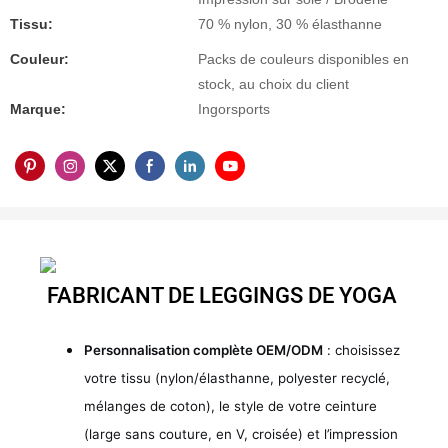
Tissu:
70 % nylon, 30 % élasthanne
Couleur:
Packs de couleurs disponibles en
stock, au choix du client
Marque:
Ingorsports
FABRICANT DE LEGGINGS DE YOGA
Personnalisation complète OEM/ODM
: choisissez
votre tissu (nylon/élasthanne, polyester recyclé,
mélanges de coton), le style de votre ceinture
(large sans couture, en V, croisée) et l’impression