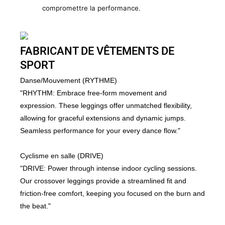
compromettre la performance.
FABRICANT DE VÊTEMENTS DE
SPORT
Danse/Mouvement (RYTHME)
"RHYTHM: Embrace free-form movement and
expression. These leggings offer unmatched flexibility,
allowing for graceful extensions and dynamic jumps.
Seamless performance for your every dance flow."
Cyclisme en salle (DRIVE)
"DRIVE: Power through intense indoor cycling sessions.
Our crossover leggings provide a streamlined fit and
friction-free comfort, keeping you focused on the burn and
the beat."