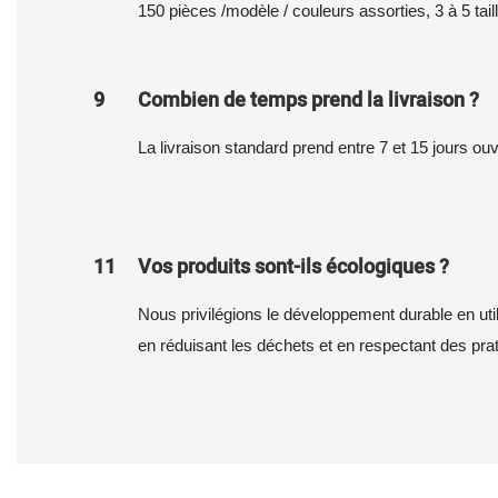
150 pièces /modèle / couleurs assorties, 3 à 5 tail
9
Combien de temps prend la livraison ?
La livraison standard prend entre 7 et 15 jours ou
11
Vos produits sont-ils écologiques ?
Nous privilégions le développement durable en uti
en réduisant les déchets et en respectant des prat