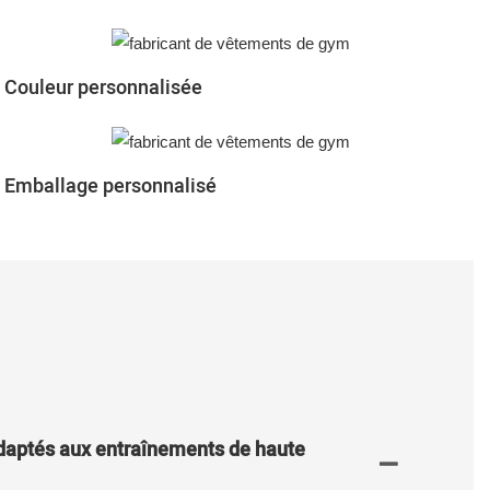
Couleur personnalisée
Emballage personnalisé
adaptés aux entraînements de haute