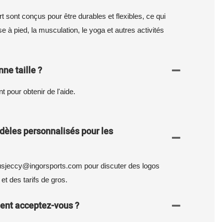
 sont conçus pour être durables et flexibles, ce qui
e à pied, la musculation, le yoga et autres activités
ne taille ?
t pour obtenir de l'aide.
èles personnalisés pour les
sjeccy@ingorsports.com pour discuter des logos
et des tarifs de gros.
ent acceptez-vous ?