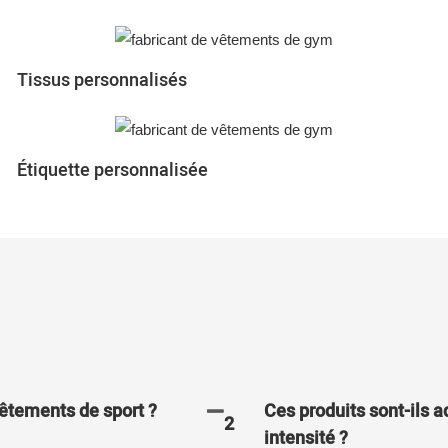
Tissus personnalisés
Étiquette personnalisée
vêtements de sport ?
Ces produits sont-ils 
2
intensité ?