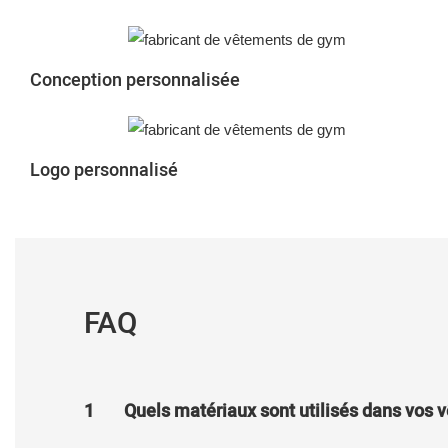
Conception personnalisée
Logo personnalisé
FAQ
1
Quels matériaux sont utilisés dans vos 