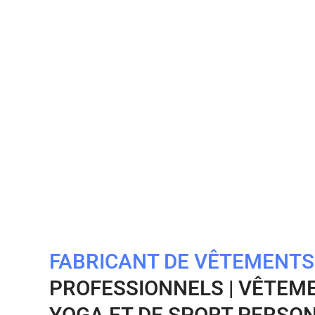
FABRICANT DE VÊTEMENTS
PROFESSIONNELS | VÊTEM