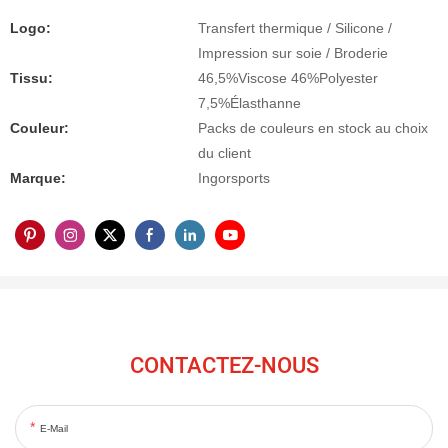
Logo:
Transfert thermique / Silicone /
Impression sur soie / Broderie
Tissu:
46,5%Viscose 46%Polyester
7,5%Élasthanne
Couleur:
Packs de couleurs en stock au choix
du client
Marque:
Ingorsports
CONTACTEZ-NOUS
E-Mail