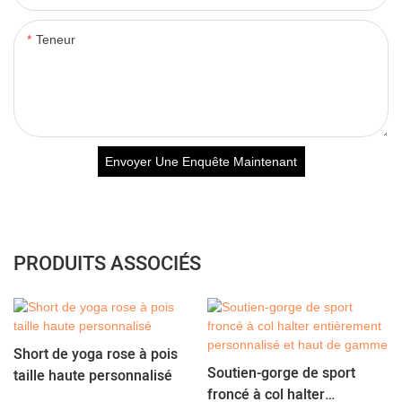
Teneur
Envoyer Une Enquête Maintenant
PRODUITS ASSOCIÉS
Short de yoga rose à pois
Soutien-gorge de sport
taille haute personnalisé
froncé à col halter