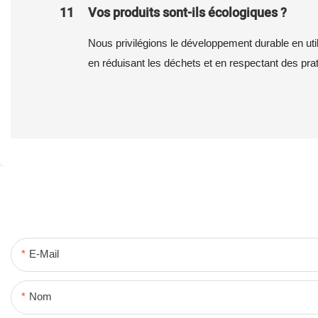
11
Vos produits sont-ils écologiques ?
Nous privilégions le développement durable en uti
en réduisant les déchets et en respectant des prat
E-Mail
Nom