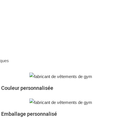
iques
Couleur personnalisée
Emballage personnalisé