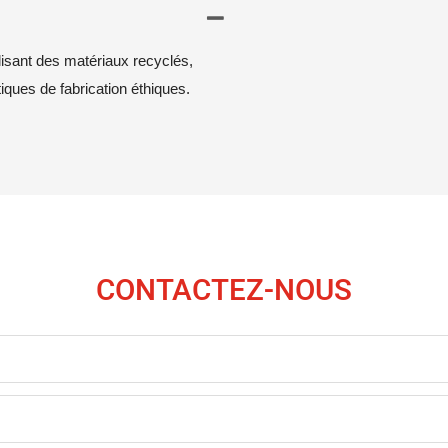
lisant des matériaux recyclés,
iques de fabrication éthiques.
CONTACTEZ-NOUS