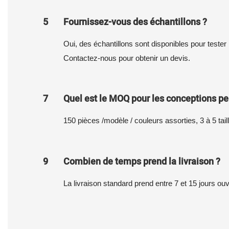
5
Fournissez-vous des échantillons ?
Oui, des échantillons sont disponibles pour tester 
Contactez-nous pour obtenir un devis.
7
Quel est le MOQ pour les conceptions pe
150 pièces /modèle / couleurs assorties, 3 à 5 tail
9
Combien de temps prend la livraison ?
La livraison standard prend entre 7 et 15 jours ou