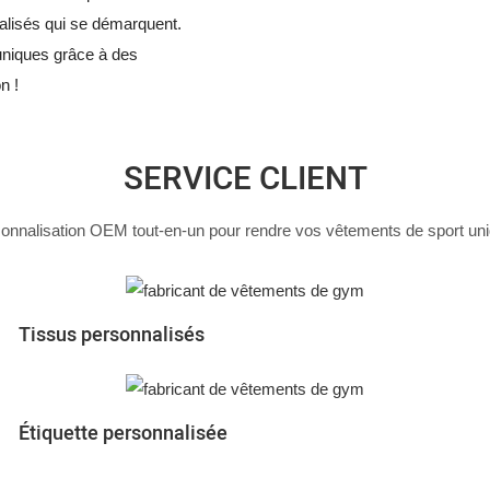
alisés qui se démarquent.
uniques grâce à des
n !
SERVICE CLIENT
onnalisation OEM tout-en-un pour rendre vos vêtements de sport un
Tissus personnalisés
Étiquette personnalisée