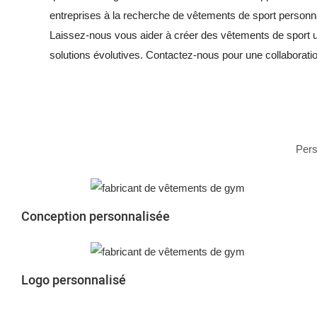
entreprises à la recherche de vêtements de sport personn
Laissez-nous vous aider à créer des vêtements de sport 
solutions évolutives. Contactez-nous pour une collaboratio
Pers
Conception personnalisée
Logo personnalisé