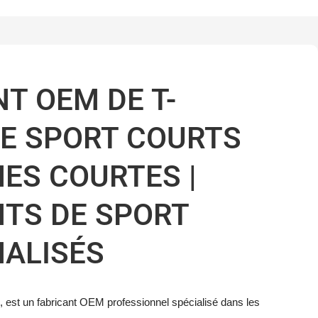
T OEM DE T-
DE SPORT COURTS
ES COURTES |
TS DE SPORT
ALISÉS
, est un fabricant OEM professionnel spécialisé dans les