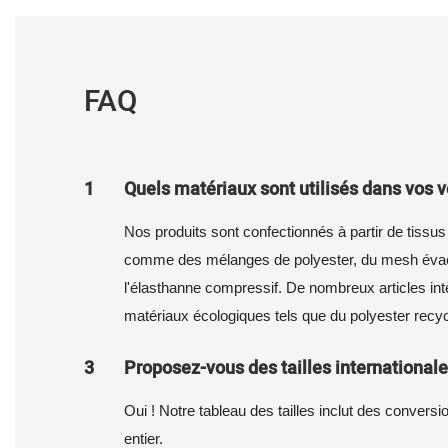
FAQ
1
Quels matériaux sont utilisés dans vos 
Nos produits sont confectionnés à partir de tissus
comme des mélanges de polyester, du mesh évacu
l'élasthanne compressif. De nombreux articles in
matériaux écologiques tels que du polyester recyc
3
Proposez-vous des tailles internationales
Oui ! Notre tableau des tailles inclut des convers
entier.