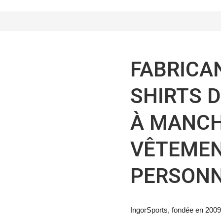
FABRICAN
SHIRTS 
À MANCH
VÊTEMEN
PERSONN
IngorSports, fondée en 2009