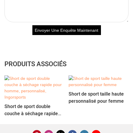
Envoyer Une Enquête Maintenant
PRODUITS ASSOCIÉS
Short de sport taille haute
personnalisé pour femme
Short de sport double
couche à séchage rapide
pour homme, personnalisé,
Ingorsports