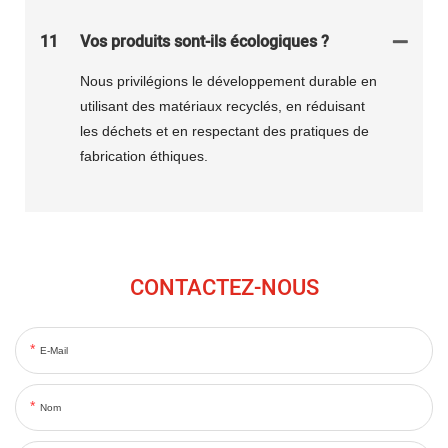
11
Vos produits sont-ils écologiques ?
Nous privilégions le développement durable en
utilisant des matériaux recyclés, en réduisant
les déchets et en respectant des pratiques de
fabrication éthiques.
CONTACTEZ-NOUS
E-Mail
Nom