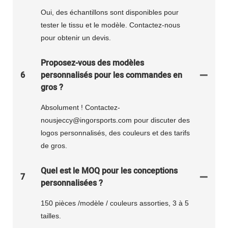
Oui, des échantillons sont disponibles pour
tester le tissu et le modèle. Contactez-nous
pour obtenir un devis.
Proposez-vous des modèles
6
personnalisés pour les commandes en
gros ?
Absolument ! Contactez-
nousjeccy@ingorsports.com pour discuter des
logos personnalisés, des couleurs et des tarifs
de gros.
Quel est le MOQ pour les conceptions
7
personnalisées ?
150 pièces /modèle / couleurs assorties, 3 à 5
tailles.