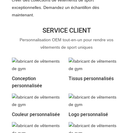
exceptionnelles. Demandez un échantillon dès
maintenant.
SERVICE CLIENT
Personnalisation OEM tout-en-un pour rendre vos
vêtements de sport uniques
Conception
Tissus personnalisés
personnalisée
Couleur personnalisée
Logo personnalisé