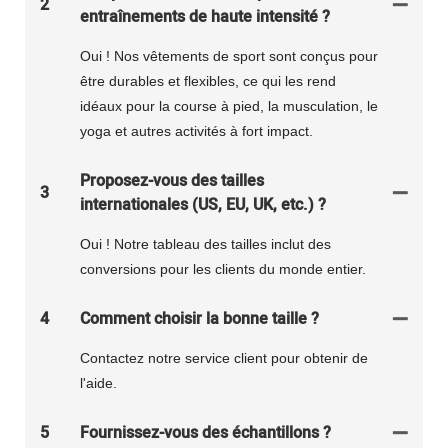
2
entraînements de haute intensité ?
Oui ! Nos vêtements de sport sont conçus pour
être durables et flexibles, ce qui les rend
idéaux pour la course à pied, la musculation, le
yoga et autres activités à fort impact.
Proposez-vous des tailles
3
internationales (US, EU, UK, etc.) ?
Oui ! Notre tableau des tailles inclut des
conversions pour les clients du monde entier.
4
Comment choisir la bonne taille ?
Contactez notre service client pour obtenir de
l'aide.
5
Fournissez-vous des échantillons ?