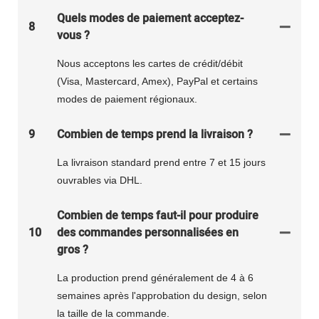
Quels modes de paiement acceptez-
8
vous ?
Nous acceptons les cartes de crédit/débit
(Visa, Mastercard, Amex), PayPal et certains
modes de paiement régionaux.
9
Combien de temps prend la livraison ?
La livraison standard prend entre 7 et 15 jours
ouvrables via DHL.
Combien de temps faut-il pour produire
10
des commandes personnalisées en
gros ?
La production prend généralement de 4 à 6
semaines après l'approbation du design, selon
la taille de la commande.