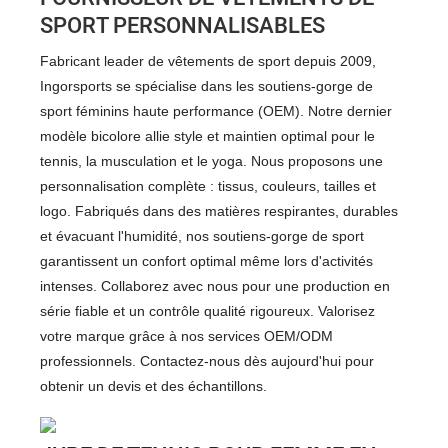
SPORT PERSONNALISABLES
Fabricant leader de vêtements de sport depuis 2009,
Ingorsports se spécialise dans les soutiens-gorge de
sport féminins haute performance (OEM). Notre dernier
modèle bicolore allie style et maintien optimal pour le
tennis, la musculation et le yoga. Nous proposons une
personnalisation complète : tissus, couleurs, tailles et
logo. Fabriqués dans des matières respirantes, durables
et évacuant l'humidité, nos soutiens-gorge de sport
garantissent un confort optimal même lors d'activités
intenses. Collaborez avec nous pour une production en
série fiable et un contrôle qualité rigoureux. Valorisez
votre marque grâce à nos services OEM/ODM
professionnels. Contactez-nous dès aujourd'hui pour
obtenir un devis et des échantillons.