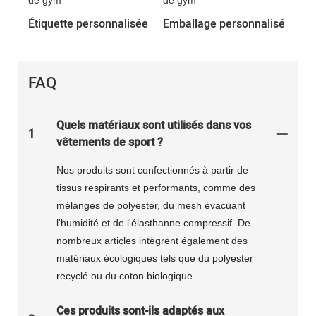
Étiquette personnalisée
Emballage personnalisé
FAQ
Quels matériaux sont utilisés dans vos
1
vêtements de sport ?
Nos produits sont confectionnés à partir de
tissus respirants et performants, comme des
mélanges de polyester, du mesh évacuant
l'humidité et de l'élasthanne compressif. De
nombreux articles intègrent également des
matériaux écologiques tels que du polyester
recyclé ou du coton biologique.
Ces produits sont-ils adaptés aux