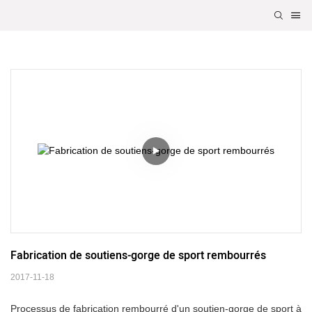
Fabrication de soutiens-gorge de sport rembourrés
2017-11-18
Processus de fabrication rembourré d'un soutien-gorge de sport à