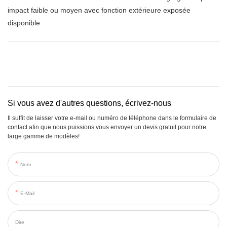
impact faible ou moyen avec fonction extérieure exposée
disponible
Si vous avez d'autres questions, écrivez-nous
Il suffit de laisser votre e-mail ou numéro de téléphone dans le formulaire de
contact afin que nous puissions vous envoyer un devis gratuit pour notre
large gamme de modèles!
Nom
E-Mail
Dire