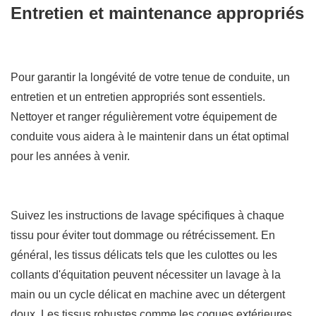
Entretien et maintenance appropriés
Pour garantir la longévité de votre tenue de conduite, un
entretien et un entretien appropriés sont essentiels.
Nettoyer et ranger régulièrement votre équipement de
conduite vous aidera à le maintenir dans un état optimal
pour les années à venir.
Suivez les instructions de lavage spécifiques à chaque
tissu pour éviter tout dommage ou rétrécissement. En
général, les tissus délicats tels que les culottes ou les
collants d'équitation peuvent nécessiter un lavage à la
main ou un cycle délicat en machine avec un détergent
doux. Les tissus robustes comme les coques extérieures