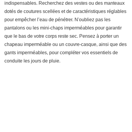
indispensables. Recherchez des vestes ou des manteaux
dotés de coutures scellées et de caractéristiques réglables
pour empêcher l’eau de pénétrer. N'oubliez pas les
pantalons ou les mini-chaps imperméables pour garantir
que le bas de votre corps reste sec. Pensez à porter un
chapeau imperméable ou un couvre-casque, ainsi que des
gants imperméables, pour compléter vos essentiels de
conduite les jours de pluie.