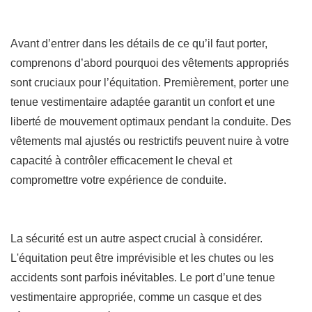
Avant d’entrer dans les détails de ce qu’il faut porter,
comprenons d’abord pourquoi des vêtements appropriés
sont cruciaux pour l’équitation. Premièrement, porter une
tenue vestimentaire adaptée garantit un confort et une
liberté de mouvement optimaux pendant la conduite. Des
vêtements mal ajustés ou restrictifs peuvent nuire à votre
capacité à contrôler efficacement le cheval et
compromettre votre expérience de conduite.
La sécurité est un autre aspect crucial à considérer.
L'équitation peut être imprévisible et les chutes ou les
accidents sont parfois inévitables. Le port d’une tenue
vestimentaire appropriée, comme un casque et des