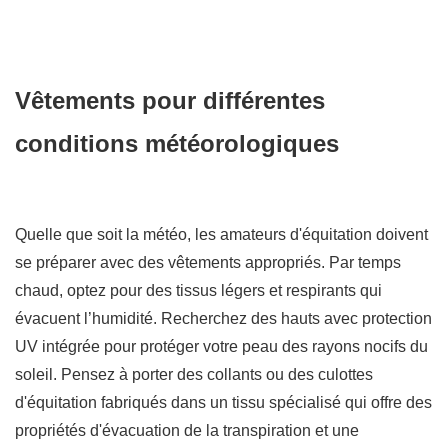
Vêtements pour différentes
conditions météorologiques
Quelle que soit la météo, les amateurs d'équitation doivent
se préparer avec des vêtements appropriés. Par temps
chaud, optez pour des tissus légers et respirants qui
évacuent l’humidité. Recherchez des hauts avec protection
UV intégrée pour protéger votre peau des rayons nocifs du
soleil. Pensez à porter des collants ou des culottes
d'équitation fabriqués dans un tissu spécialisé qui offre des
propriétés d'évacuation de la transpiration et une