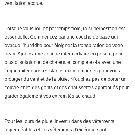
ventilation accrue.
Lorsque vous roulez par temps froid, la superposition est
essentielle. Commencez par une couche de base qui
évacue l’humidité pour éloigner la transpiration de votre
peau. Ajoutez une couche intermédiaire en polaire pour
plus d'isolation et de chaleur, et complétez-la avec une
coque extérieure résistante aux intempéries pour vous
protéger du vent et de la pluie. N’oubliez pas de porter un
couvre-chef, des gants et des chaussettes appropriés pour
garder également vos extrémités au chaud.
Pour les jours de pluie, investir dans des vêtements
imperméables et les vêtements d’extérieur sont