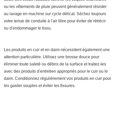
ou les vêtements de pluie peuvent généralement résister
au lavage en machine sur cycle délicat. Séchez toujours
votre tenue de conduite à l'air libre pour éviter de rétrécir
ou d'endommager le tissu.
Les produits en cuir et en daim nécessitent également une
attention particulière. Utilisez une brosse douce pour
éliminer toute saleté ou débris de la surface et traitez-les
avec des produits d'entretien appropriés pour le cuir ou le
daim. Conditionnez régulièrement vos produits en cuir pour
les garder souples et éviter les fissures.