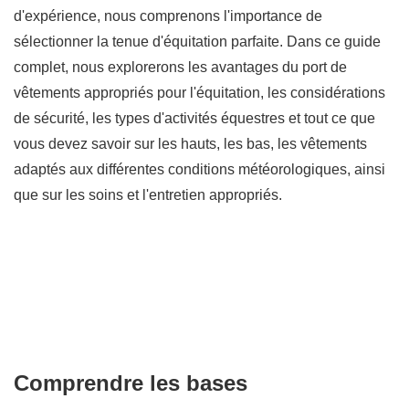
d'expérience, nous comprenons l'importance de
sélectionner la tenue d'équitation parfaite. Dans ce guide
complet, nous explorerons les avantages du port de
vêtements appropriés pour l'équitation, les considérations
de sécurité, les types d'activités équestres et tout ce que
vous devez savoir sur les hauts, les bas, les vêtements
adaptés aux différentes conditions météorologiques, ainsi
que sur les soins et l'entretien appropriés.
Comprendre les bases