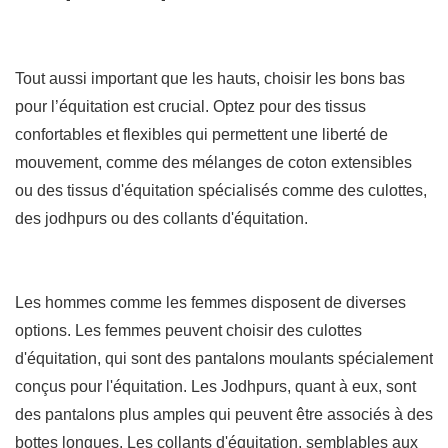
Tout aussi important que les hauts, choisir les bons bas
pour l’équitation est crucial. Optez pour des tissus
confortables et flexibles qui permettent une liberté de
mouvement, comme des mélanges de coton extensibles
ou des tissus d'équitation spécialisés comme des culottes,
des jodhpurs ou des collants d'équitation.
Les hommes comme les femmes disposent de diverses
options. Les femmes peuvent choisir des culottes
d'équitation, qui sont des pantalons moulants spécialement
conçus pour l'équitation. Les Jodhpurs, quant à eux, sont
des pantalons plus amples qui peuvent être associés à des
bottes longues. Les collants d'équitation, semblables aux