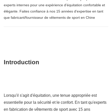
experts internes pour une expérience d'équitation confortable et
élégante. Faites confiance à nos 15 années d'expertise en tant
que fabricant/fournisseur de vêtements de sport en Chine
Introduction
Lorsqu'il s'agit d'équitation, une tenue appropriée est
essentielle pour la sécurité et le confort. En tant qu'experts
en fabrication de vêtements de sport avec 15 ans