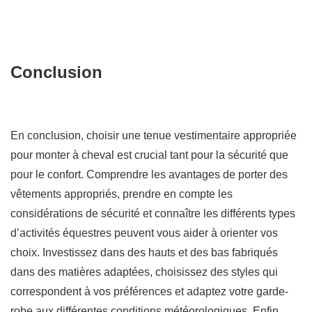
Conclusion
En conclusion, choisir une tenue vestimentaire appropriée
pour monter à cheval est crucial tant pour la sécurité que
pour le confort. Comprendre les avantages de porter des
vêtements appropriés, prendre en compte les
considérations de sécurité et connaître les différents types
d’activités équestres peuvent vous aider à orienter vos
choix. Investissez dans des hauts et des bas fabriqués
dans des matières adaptées, choisissez des styles qui
correspondent à vos préférences et adaptez votre garde-
robe aux différentes conditions météorologiques. Enfin,