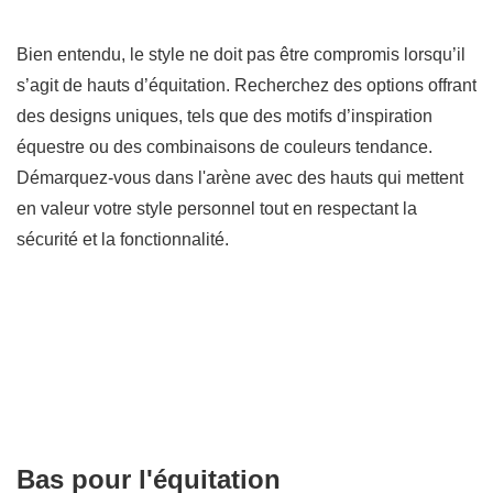
Bien entendu, le style ne doit pas être compromis lorsqu’il
s’agit de hauts d’équitation. Recherchez des options offrant
des designs uniques, tels que des motifs d’inspiration
équestre ou des combinaisons de couleurs tendance.
Démarquez-vous dans l'arène avec des hauts qui mettent
en valeur votre style personnel tout en respectant la
sécurité et la fonctionnalité.
Bas pour l'équitation