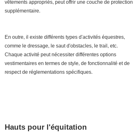
vêtements appropriés, peut offrir une couche de protection
supplémentaire.
En outre, il existe différents types d'activités équestres,
comme le dressage, le saut d'obstacles, le trail, etc.
Chaque activité peut nécessiter différentes options
vestimentaires en termes de style, de fonctionnalité et de
respect de réglementations spécifiques.
Hauts pour l'équitation