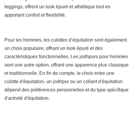
leggings, offrent un look épuré et athlétique tout en
apportant confort et flexibilité.
Pour les hommes, les culottes d’équitation sont également
un choix populaire, offrant un look épuré et des
caractéristiques fonctionnelles. Les jodhpurs pour hommes
sont une autre option, offrant une apparence plus classique
et traditionnelle. En fin de compte, le choix entre une
culotte d'équitation, un jodhpur ou un collant d'équitation
dépend des préférences personnelles et du type spécifique
d'activité d'équitation.