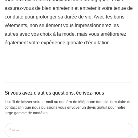
assurez-vous de bien entretenir et entretenir votre tenue de
conduite pour prolonger sa durée de vie. Avec les bons
vêtements, non seulement vous impressionnerez les
autres avec vos choix à la mode, mais vous améliorerez
également votre expérience globale d’équitation.
Si vous avez d'autres questions, écrivez-nous
Il suffit de laisser votre e-mail ou numéro de téléphone dans le formulaire de
contact afin que nous puissions vous envoyer un devis gratuit pour notre
large gamme de modèles!
Nom