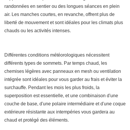
randonnées en sentier ou des longues séances en plein
air. Les manches courtes, en revanche, offrent plus de
liberté de mouvement et sont idéales pour les climats plus
chauds ou les activités intenses.
Différentes conditions météorologiques nécessitent
différents types de sommets. Par temps chaud, les
chemises légères avec panneaux en mesh ou ventilation
intégrée sont idéales pour vous garder au frais et éviter la
surchauffe. Pendant les mois les plus froids, la
superposition est essentielle, et une combinaison d'une
couche de base, d'une polaire intermédiaire et d'une coque
extérieure résistante aux intempéries vous gardera au
chaud et protégé des éléments.