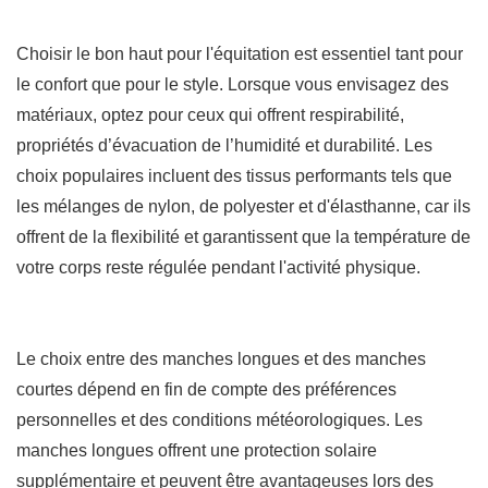
Choisir le bon haut pour l'équitation est essentiel tant pour
le confort que pour le style. Lorsque vous envisagez des
matériaux, optez pour ceux qui offrent respirabilité,
propriétés d’évacuation de l’humidité et durabilité. Les
choix populaires incluent des tissus performants tels que
les mélanges de nylon, de polyester et d'élasthanne, car ils
offrent de la flexibilité et garantissent que la température de
votre corps reste régulée pendant l'activité physique.
Le choix entre des manches longues et des manches
courtes dépend en fin de compte des préférences
personnelles et des conditions météorologiques. Les
manches longues offrent une protection solaire
supplémentaire et peuvent être avantageuses lors des