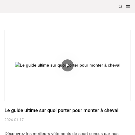
Le guide ultime sur quoi porter pour monter à cheval
2024-01-17
Découvrez les meilleurs vêtements de sport conçus par nos