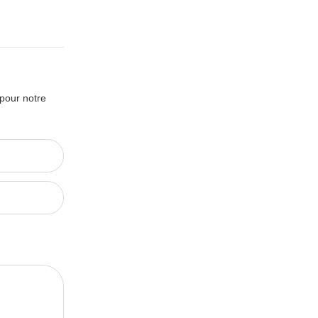
 pour notre