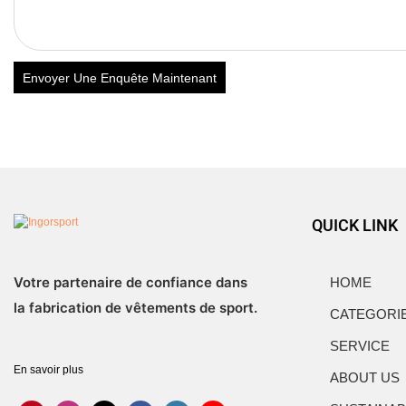
Envoyer Une Enquête Maintenant
QUICK LINK
Votre partenaire de confiance dans
HOME
la fabrication de vêtements de sport.
CATEGORI
SERVICE
En savoir plus
ABOUT US