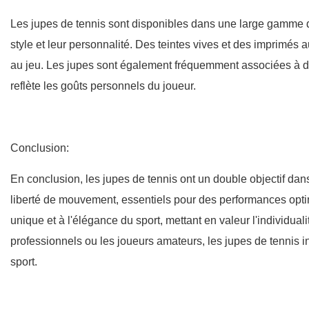
Les jupes de tennis sont disponibles dans une large gamme de
style et leur personnalité. Des teintes vives et des imprimés 
au jeu. Les jupes sont également fréquemment associées à d
reflète les goûts personnels du joueur.
Conclusion:
En conclusion, les jupes de tennis ont un double objectif dans le
liberté de mouvement, essentiels pour des performances optima
unique et à l'élégance du sport, mettant en valeur l'individual
professionnels ou les joueurs amateurs, les jupes de tennis i
sport.