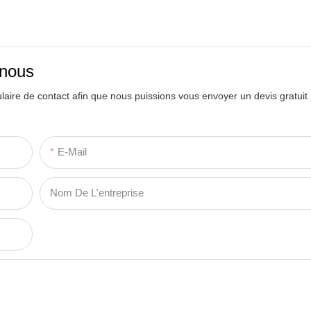
-nous
ulaire de contact afin que nous puissions vous envoyer un devis gratuit
E-Mail
Nom De L'entreprise