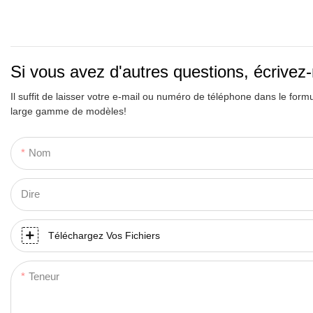
Si vous avez d'autres questions, écrivez
Il suffit de laisser votre e-mail ou numéro de téléphone dans le form
large gamme de modèles!
Nom
Dire
Téléchargez Vos Fichiers
Teneur