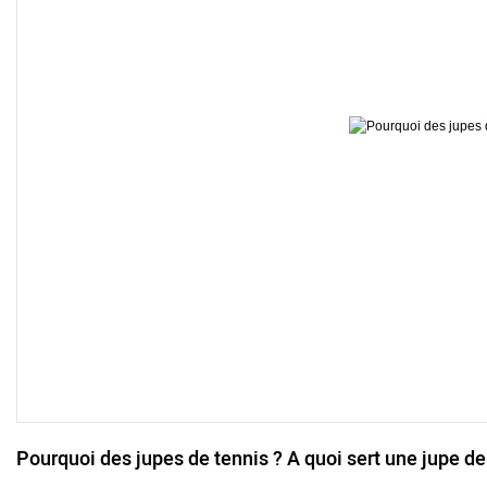
Pourquoi des jupes de tennis ? A quoi sert une jupe de