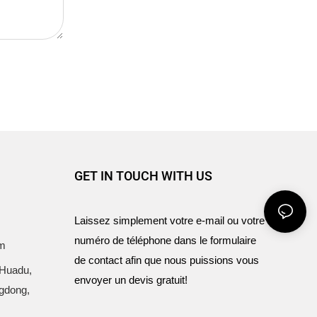
GET IN TOUCH WITH US
Laissez simplement votre e-mail ou votre
numéro de téléphone dans le formulaire
om
de contact afin que nous puissions vous
 Huadu,
envoyer un devis gratuit!
gdong,