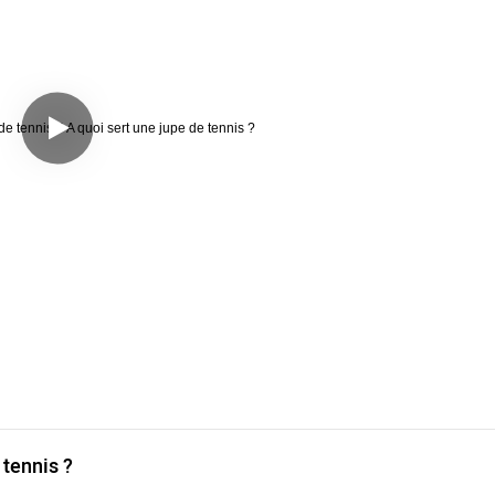
 tennis ?