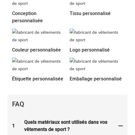
Conception
Tissu personnalisé
personnalisée
Couleur personnalisée
Logo personnalisé
Étiquette personnalisée
Emballage personnalisé
FAQ
Quels matériaux sont utilisés dans vos
1
vêtements de sport ?