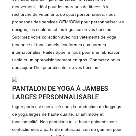
mouvement. Idéal pour les marques de fitness à la
recherche de vêtements de sport personnalisés, nous
proposons des services OEM/ODM pour personnaliser les
designs, les couleurs et les logos selon vos besoins.
Sublimez votre collection avec nos vêtements de yoga
tendance et fonctionnels, conformes aux normes
internationales. Faites appel à nous pour une fabrication
fiable et un approvisionnement en gros. Contactez-nous
dès aujourd'hui pour discuter de vos besoins !
PANTALON DE YOGA À JAMBES
LARGES PERSONNALISABLE
Ingorsports est spécialisé dans la production de leggings
de yoga larges de haute qualité, alliant mode et
fonctionnalité. Nos pantalons taille haute gainants sont
confectionnés à partir de matériaux haut de gamme pour