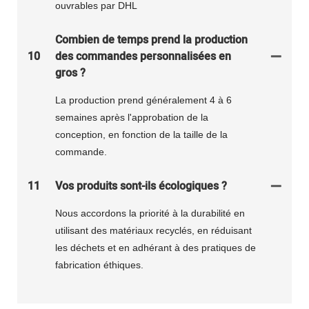
ouvrables par DHL
Combien de temps prend la production
10
des commandes personnalisées en
gros ?
La production prend généralement 4 à 6
semaines après l'approbation de la
conception, en fonction de la taille de la
commande.
11
Vos produits sont-ils écologiques ?
Nous accordons la priorité à la durabilité en
utilisant des matériaux recyclés, en réduisant
les déchets et en adhérant à des pratiques de
fabrication éthiques.