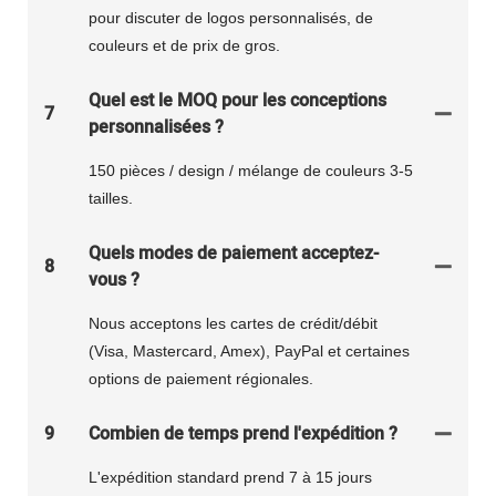
pour discuter de logos personnalisés, de
couleurs et de prix de gros.
Quel est le MOQ pour les conceptions
7
personnalisées ?
150 pièces / design / mélange de couleurs 3-5
tailles.
Quels modes de paiement acceptez-
8
vous ?
Nous acceptons les cartes de crédit/débit
(Visa, Mastercard, Amex), PayPal et certaines
options de paiement régionales.
9
Combien de temps prend l'expédition ?
L'expédition standard prend 7 à 15 jours