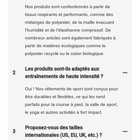
Nos produits sont confectionnés à partir de
tissus respirants et performants, comme des
mélanges de polyester, de la maille évacuant
l'humidité et de l'élasthanne compressif. De
nombreux articles sont également fabriqués à
partir de matières écologiques comme le
polyester recyclé ou le coton biologique.
Les produits sont-ils adaptés aux
2
entraînements de haute intensité ?
Oui ! Nos vêtements de sport sont conçus pour
être durables et flexibles, ce qui les rend
parfaits pour la course à pied, la salle de sport,
le yoga et autres activités à fort impact.
Proposez-vous des tailles
3
internationales (US, EU, UK, etc.) ?