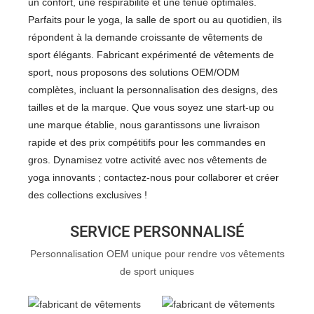
un confort, une respirabilité et une tenue optimales.
Parfaits pour le yoga, la salle de sport ou au quotidien, ils
répondent à la demande croissante de vêtements de
sport élégants. Fabricant expérimenté de vêtements de
sport, nous proposons des solutions OEM/ODM
complètes, incluant la personnalisation des designs, des
tailles et de la marque. Que vous soyez une start-up ou
une marque établie, nous garantissons une livraison
rapide et des prix compétitifs pour les commandes en
gros. Dynamisez votre activité avec nos vêtements de
yoga innovants ; contactez-nous pour collaborer et créer
des collections exclusives !
SERVICE PERSONNALISÉ
Personnalisation OEM unique pour rendre vos vêtements
de sport uniques