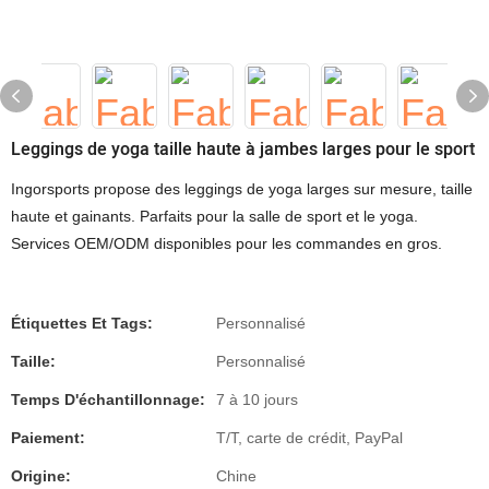
Leggings de yoga taille haute à jambes larges pour le sport
Ingorsports propose des leggings de yoga larges sur mesure, taille
haute et gainants. Parfaits pour la salle de sport et le yoga.
Services OEM/ODM disponibles pour les commandes en gros.
Étiquettes Et Tags:
Personnalisé
Taille:
Personnalisé
Temps D'échantillonnage:
7 à 10 jours
Paiement:
T/T, carte de crédit, PayPal
Origine:
Chine