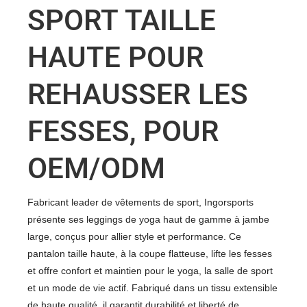
SPORT TAILLE
HAUTE POUR
REHAUSSER LES
FESSES, POUR
OEM/ODM
Fabricant leader de vêtements de sport, Ingorsports
présente ses leggings de yoga haut de gamme à jambe
large, conçus pour allier style et performance. Ce
pantalon taille haute, à la coupe flatteuse, lifte les fesses
et offre confort et maintien pour le yoga, la salle de sport
et un mode de vie actif. Fabriqué dans un tissu extensible
de haute qualité, il garantit durabilité et liberté de