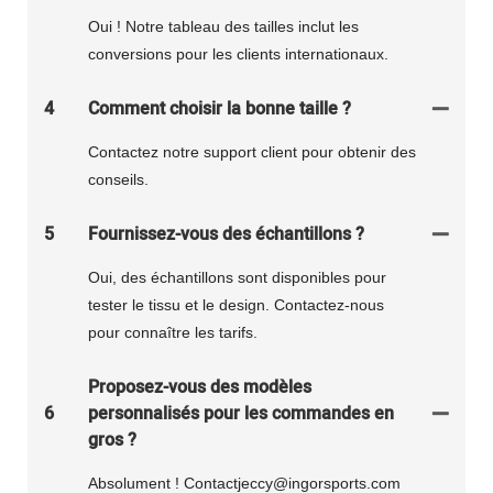
Oui ! Notre tableau des tailles inclut les
conversions pour les clients internationaux.
4
Comment choisir la bonne taille ?
Contactez notre support client pour obtenir des
conseils.
5
Fournissez-vous des échantillons ?
Oui, des échantillons sont disponibles pour
tester le tissu et le design. Contactez-nous
pour connaître les tarifs.
Proposez-vous des modèles
6
personnalisés pour les commandes en
gros ?
Absolument ! Contactjeccy@ingorsports.com