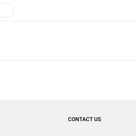
CONTACT US