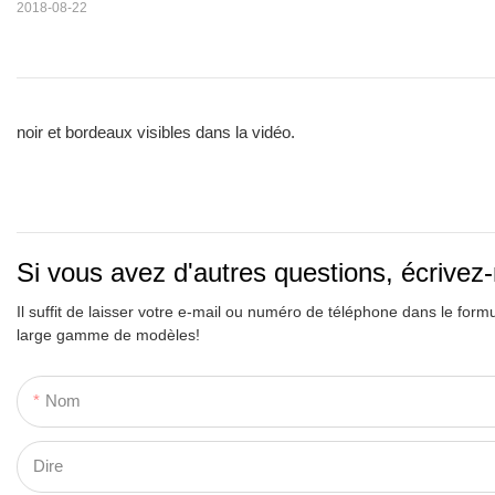
2018-08-22
noir et bordeaux visibles dans la vidéo.
Si vous avez d'autres questions, écrivez
Il suffit de laisser votre e-mail ou numéro de téléphone dans le form
large gamme de modèles!
Nom
Dire