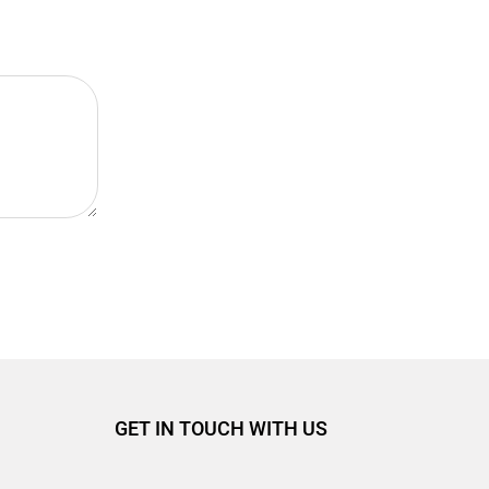
GET IN TOUCH WITH US