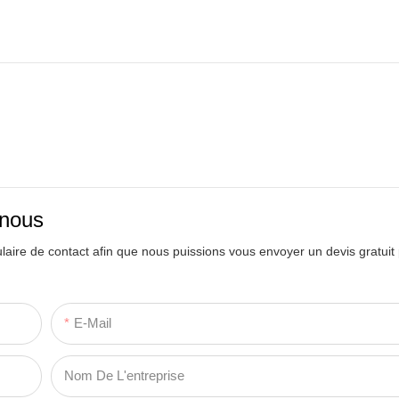
-nous
ulaire de contact afin que nous puissions vous envoyer un devis gratuit
E-Mail
Nom De L'entreprise