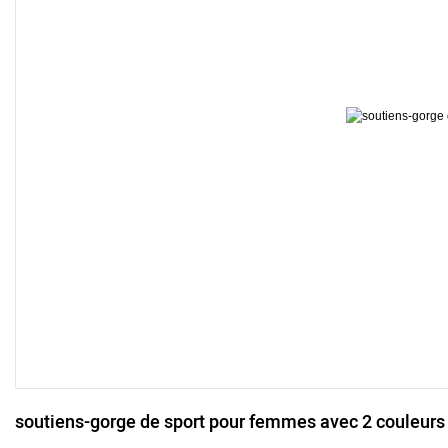
soutiens-gorge de sport pour femmes avec 2 couleurs